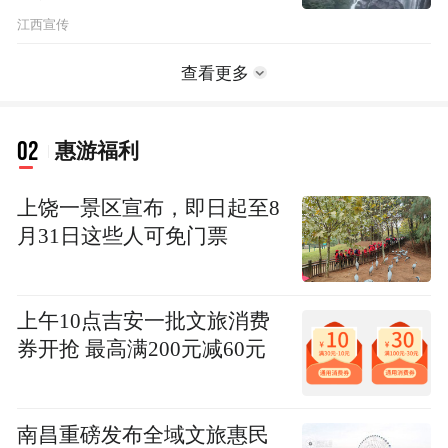
江西宣传
查看更多
02
惠游福利
上饶一景区宣布，即日起至8
月31日这些人可免门票
上午10点吉安一批文旅消费
券开抢 最高满200元减60元
南昌重磅发布全域文旅惠民