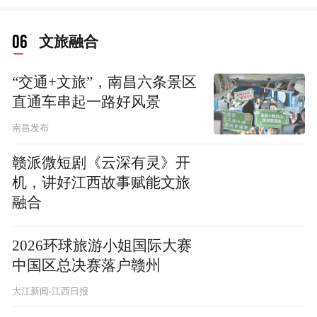
06
文旅融合
“交通+文旅”，南昌六条景区
直通车串起一路好风景
南昌发布
赣派微短剧《云深有灵》开
机，讲好江西故事赋能文旅
融合
2026环球旅游小姐国际大赛
中国区总决赛落户赣州
大江新闻-江西日报