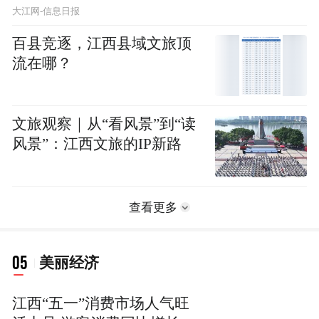
大江网-信息日报
百县竞逐，江西县域文旅顶
流在哪？
文旅观察｜从“看风景”到“读
风景”：江西文旅的IP新路
查看更多
05
美丽经济
江西“五一”消费市场人气旺