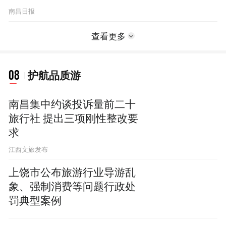
南昌日报
查看更多
08
护航品质游
南昌集中约谈投诉量前二十
旅行社 提出三项刚性整改要
求
江西文旅发布
上饶市公布旅游行业导游乱
象、强制消费等问题行政处
罚典型案例