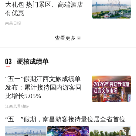
大礼包 热门景区、高端酒店
有优惠
南昌日报
查看更多
03
硬核成绩单
“五一”假期江西文旅成绩单
发布：累计接待国内游客同
比增长5.05%
江西风景独好
“五一”假期，南昌游客接待量位居全省首位