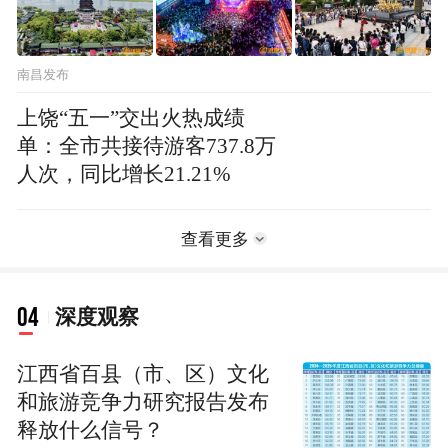
南昌发布
上饶“五一”交出火热成绩
单：全市共接待游客737.8万
人次，同比增长21.21%
查看更多
04
深度观察
江西省百县（市、区）文化
和旅游竞争力研究报告发布
释放什么信号？