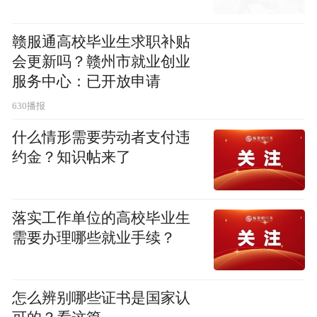
赣服通高校毕业生求职补贴
会更新吗？赣州市就业创业
服务中心：已开放申请
630播报
什么情形需要劳动者支付违
约金？知识帖来了
落实工作单位的高校毕业生
需要办理哪些就业手续？
怎么辨别哪些证书是国家认