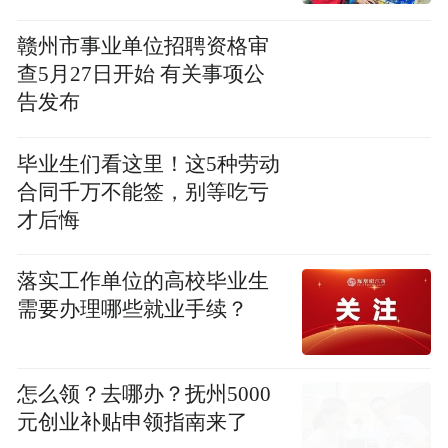
赣州市事业单位招聘资格审
查5月27日开始 有关事项公
告发布
毕业生们看这里！这5种劳动
合同千万不能签，别等吃亏
才后悔
落实工作单位的高校毕业生
需要办理哪些就业手续？
怎么领？去哪办？抚州5000
元创业补贴申领指南来了