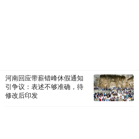
河南回应带薪错峰休假通知
引争议：表述不够准确，待
修改后印发