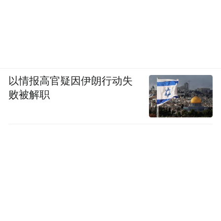
以情报高官疑因伊朗行动失
败被解职