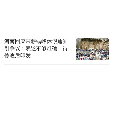
河南回应带薪错峰休假通知
引争议：表述不够准确，待
修改后印发