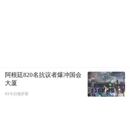
阿根廷820名抗议者爆冲国会
大厦
RT今日俄罗斯