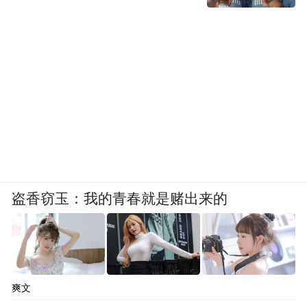
盗香窃玉：我的青春就是赌出来的
爽文