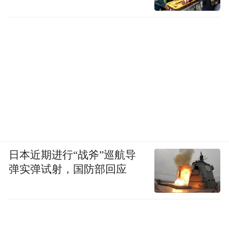
日本近期进行“战斧”巡航导
弹实弹试射，国防部回应