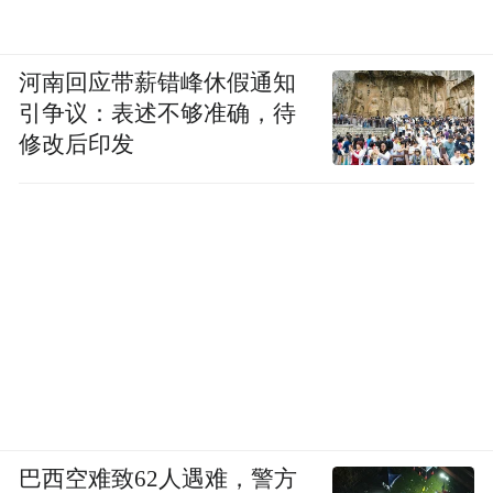
河南回应带薪错峰休假通知
引争议：表述不够准确，待
修改后印发
巴西空难致62人遇难，警方