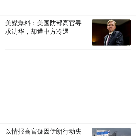
美媒爆料：美国防部高官寻
求访华，却遭中方冷遇
以情报高官疑因伊朗行动失