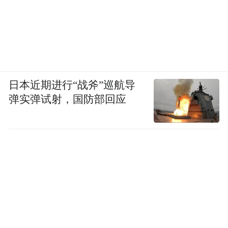
日本近期进行“战斧”巡航导
弹实弹试射，国防部回应