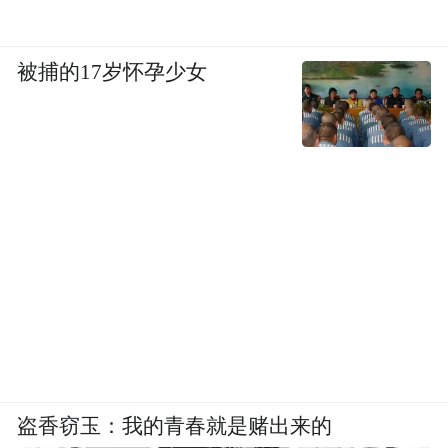
被捕的17岁怀孕少女
盗香窃玉：我的青春就是赌出来的