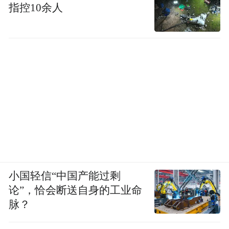
指控10余人
小国轻信“中国产能过剩
论”，恰会断送自身的工业命
脉？