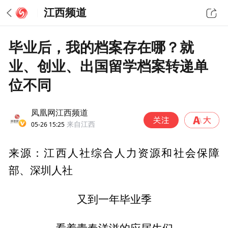
江西频道
毕业后，我的档案存在哪？就
业、创业、出国留学档案转递单
位不同
凤凰网江西频道
05-26 15:25
来自江西
来源：江西人社综合人力资源和社会保障
部、深圳人社
又到一年毕业季