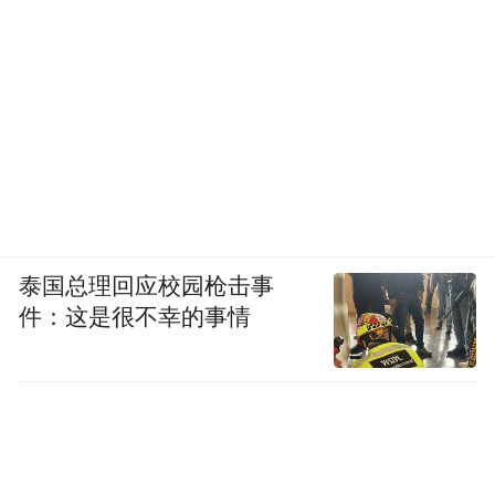
泰国总理回应校园枪击事
件：这是很不幸的事情