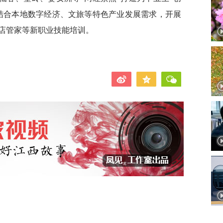
结合本地数字经济、文旅等特色产业发展需求，开展
店管家等新职业技能培训。