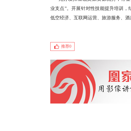
业支点”。开展针对性技能提升培训，
低空经济、互联网运营、旅游服务、酒
推荐
0