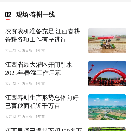
02
现场·春耕一线
农资农机准备充足 江西春耕
备耕各项工作有序进行
1年前
大江网-江西日报
江西省最大灌区开闸引水
2025年春灌工作启幕
1年前
大江网-江西日报
江西春耕生产形势总体向好
已育秧面积近千万亩
1年前
大江网-江西日报
江西早稻已播栽面积250多万