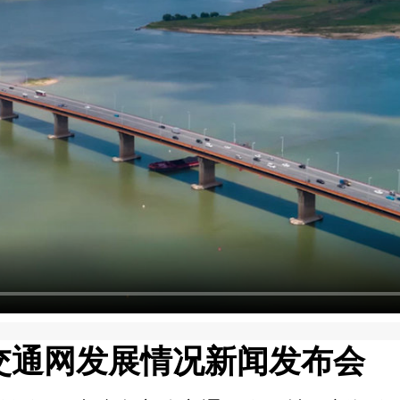
交通网发展情况新闻发布会