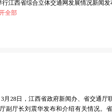
府新闻办举行江西省综合立体交通网发展情况新
.展开全部
】3月28日，江西省政府新闻办、省交通
厅副厅长刘震华发布和介绍有关情况。