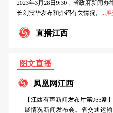
2023年3月28日9:30，省政
长刘震华发布和介绍有关情况。
..
直播江西
图文直播
凤凰网江西
【江西有声新闻发布厅第966期
展情况新闻发布会。省交通运输