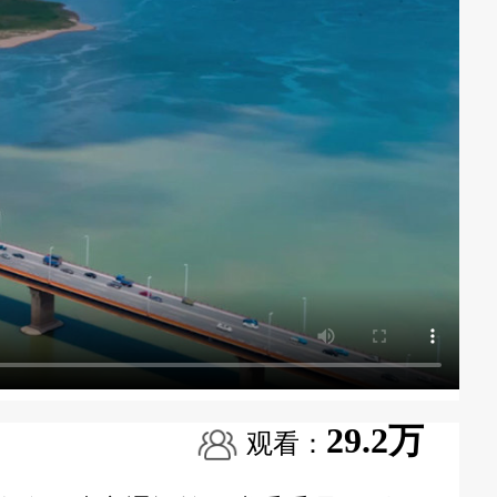
29.2万
观看：