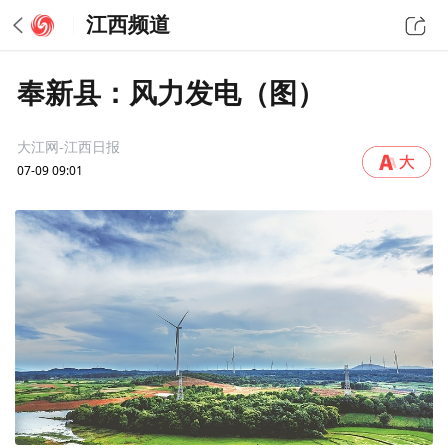
江西频道
奉新县：风力发电（图）
大江网-江西日报
07-09 09:01