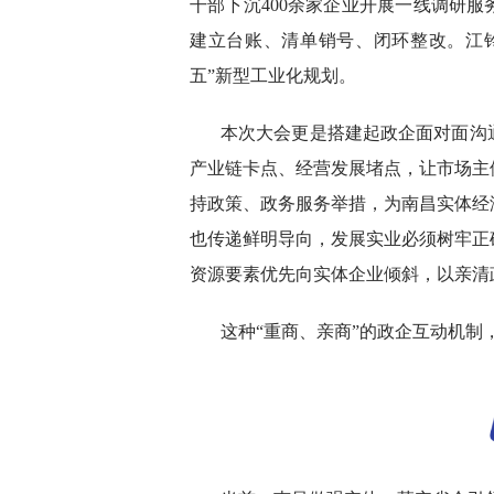
干部下沉400余家企业开展一线调研
建立台账、清单销号、闭环整改。江
五”新型工业化规划。
本次大会更是搭建起政企面对面沟
产业链卡点、经营发展堵点，让市场主
持政策、政务服务举措，为南昌实体经
也传递鲜明导向，发展实业必须树牢正
资源要素优先向实体企业倾斜，以亲清
这种“重商、亲商”的政企互动机制