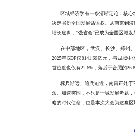
区域经济学有一条清晰定论：核心
决定省份全国发展话语权。从南京到济
增长底盘，“强省会”已成为全国区域发
在中部地区，武汉、长沙、郑州、
2025年GDP仅8141.69亿元，与
首位度也仅有22.6%，落后于合肥的26.
标兵渐远、追兵迫近，南昌正处于
颈、加速突围，不只是一城发展考题，
略的时代使命，也是本次大会为这盘区