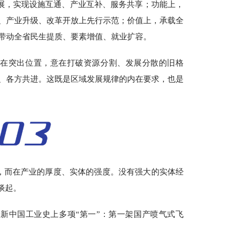
展，实现设施互通、产业互补、服务共享；功能上，
、产业升级、改革开放上先行示范；价值上，承载全
带动全省民生提质、要素增值、就业扩容。
摆在突出位置，意在打破资源分割、发展分散的旧格
、各方共进。这既是区域发展规律的内在要求，也是
度，而在产业的厚度、实体的强度。没有强大的实体经
谈起。
新中国工业史上多项“第一”：第一架国产喷气式飞