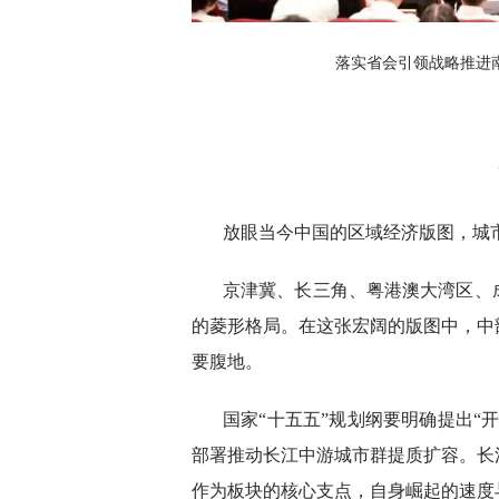
落实省会引领战略推进
放眼当今中国的区域经济版图，城
京津冀、长三角、粤港澳大湾区、
的菱形格局。在这张宏阔的版图中，中
要腹地。
国家“十五五”规划纲要明确提出“
部署推动长江中游城市群提质扩容。长
作为板块的核心支点，自身崛起的速度