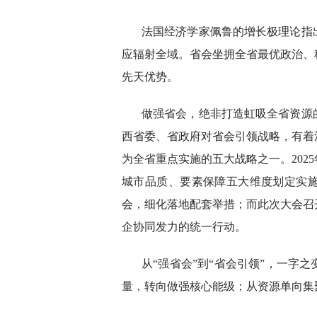
法国经济学家佩鲁的增长极理论指
应辐射全域。省会坐拥全省最优政治、
先天优势。
做强省会，绝非打造虹吸全省资源
西省委、省政府对省会引领战略，有着
为全省重点实施的五大战略之一。202
城市品质、要素保障五大维度划定实
会，细化落地配套举措；而此次大会召
企协同发力的统一行动。
从“强省会”到“省会引领”，一字
量，转向做强核心能级；从资源单向集