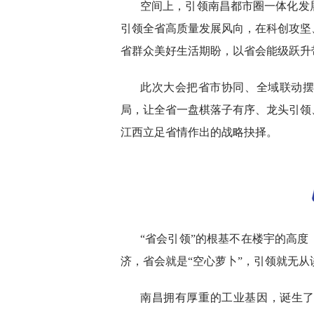
空间上，引领南昌都市圈一体化发
引领全省高质量发展风向，在科创攻坚
省群众美好生活期盼，以省会能级跃升
此次大会把省市协同、全域联动
局，让全省一盘棋落子有序、龙头引领
江西立足省情作出的战略抉择。
“省会引领”的根基不在楼宇的高
济，省会就是“空心萝卜”，引领就无从
南昌拥有厚重的工业基因，诞生了