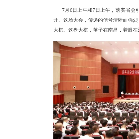
7月6日上午和7日上午，落实省
开。这场大会，传递的信号清晰而强烈
大棋。这盘大棋，落子在南昌，着眼在