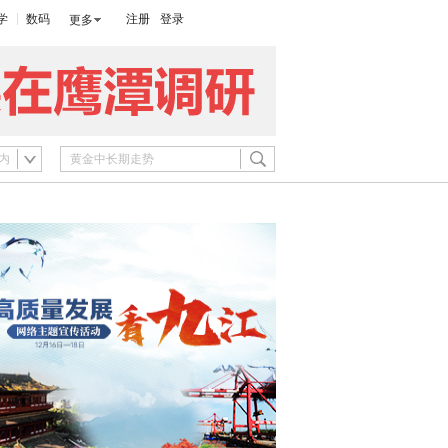
学
数码
注册
登录
更多
内