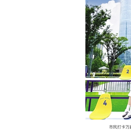
市民打卡万