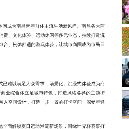
轻休闲成为南昌青年群体主流生活新风尚。南昌各大商
消费、文化体验、运动休闲等多元业态，持续打造沉
组合、松弛舒适的游玩体验，让城市商圈成为市民日
式已难以满足大众需求，场景化、沉浸式体验成为商
型商业综合体立足城市特色，打造风格各异的主题街
融入空间设计，打造一步一景的打卡空间，深受年轻
地全面解锁夏日运动潮流新场景，围绕世界杯赛事打