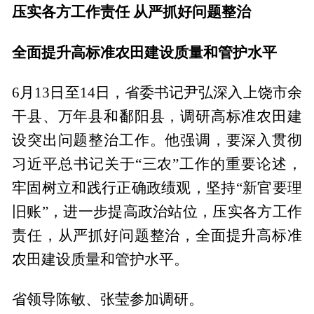
压实各方工作责任 从严抓好问题整治
全面提升高标准农田建设质量和管护水平
6月13日至14日，省委书记尹弘深入上饶市余
干县、万年县和鄱阳县，调研高标准农田建
设突出问题整治工作。他强调，要深入贯彻
习近平总书记关于“三农”工作的重要论述，
牢固树立和践行正确政绩观，坚持“新官要理
旧账”，进一步提高政治站位，压实各方工作
责任，从严抓好问题整治，全面提升高标准
农田建设质量和管护水平。
省领导陈敏、张莹参加调研。