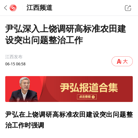
江西频道
尹弘深入上饶调研高标准农田建
设突出问题整治工作
江西发布
06-15 06:58
尹弘在上饶调研高标准农田建设突出问题整
治工作时强调