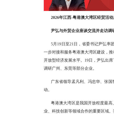
2026年江西-粤港澳大湾区经贸活
尹弘与外贸企业座谈交流并走访调
5月19日至21日，省委书记尹弘率
一步对接和服务粤港澳大湾区建设，推
开放型经济发展水平。19日，尹弘出
调研广州、东莞等部分企业。
广东省领导孟凡利、冯忠华、张国
动。
粤港澳大湾区是我国开放程度最高
业、科技创新等领域合作的重要区域。