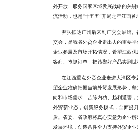
外开放、服务国家区域发展战略的关键
流活动，也是“十五五”开局之年江西
尹弘抵达广州后来到广交会展馆。被
交会，是我省外贸企业走出去的重要平
企业参展及市场开拓情况，希望江西优
客商、抢抓订单，把赣鄱好产品卖到世
在江西重点外贸企业走进大湾区专
望企业准确把握当前外贸发展形势，坚
向和市场需求，苦练内功、趋利避害，
外贸新业态，创新服务模式，全面提
盾。省委、省政府将真心实意为企业解
发展环境，创造条件全力支持外贸企业