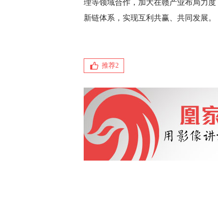
理等领域合作，加大在赣产业布局力度
新链体系，实现互利共赢、共同发展。
推荐
2