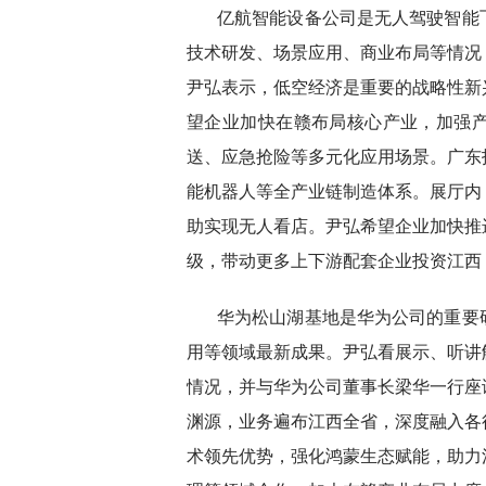
亿航智能设备公司是无人驾驶智能
技术研发、场景应用、商业布局等情况
尹弘表示，低空经济是重要的战略性新
望企业加快在赣布局核心产业，加强
送、应急抢险等多元化应用场景。广东
能机器人等全产业链制造体系。展厅内
助实现无人看店。尹弘希望企业加快推
级，带动更多上下游配套企业投资江西
华为松山湖基地是华为公司的重要
用等领域最新成果。尹弘看展示、听讲
情况，并与华为公司董事长梁华一行座
渊源，业务遍布江西全省，深度融入各
术领先优势，强化鸿蒙生态赋能，助力