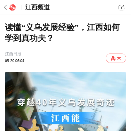
江西频道
读懂“义乌发展经验”，江西如何
学到真功夫？
江西日报
05-20 06:04