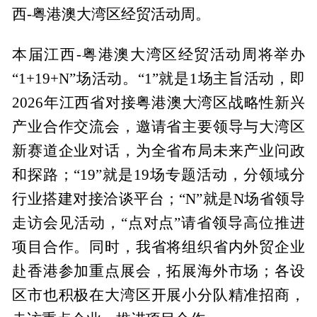
西-粤港澳大湾区经贸活动周。
本届江西-粤港澳大湾区经贸活动周将举办
“1+19+N”场活动。“1”就是1场主旨活动，即
2026年江西省对接粤港澳大湾区战略性新兴
产业合作交流会，邀请省主要领导与大湾区
新赛道企业对话，为全省布局未来产业问政
和探路；“19”就是19场专题活动，分领域分
行业搭建对接洽谈平台；“N”就是N场省领导
走访会见活动，“点对点”请省领导高位推进
项目合作。同时，我省将组织省内外贸企业
赴香港参加重点展会，拓展海外市场；各设
区市也积极在大湾区开展小分队精准招商，