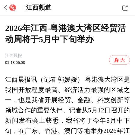
江西频道
2026年江西-粤港澳大湾区经贸活
动周将于5月中下旬举办
江西晨报
05-13 06:08
江西晨报讯（记者 郭媛媛） 粤港澳大湾区是
我国开放程度最高、经济活力最强的区域之
一，也是我省开展经贸、金融、科技创新等
领域合作的重要伙伴。记者从5月12日召开的
新闻发布会上获悉，我省将于今年5月中下
旬，在广东、香港、澳门等地举办2026年江