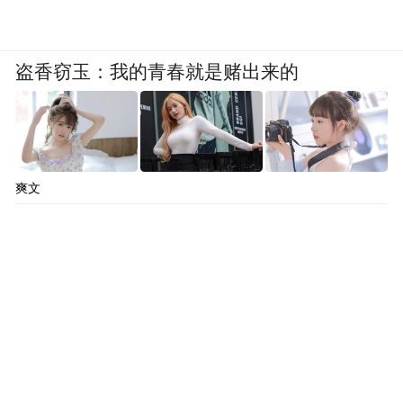
盗香窃玉：我的青春就是赌出来的
爽文