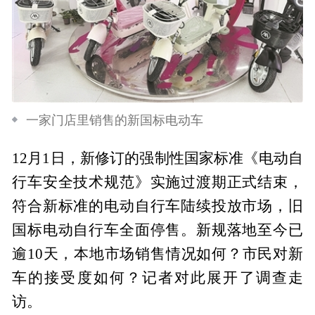
一家门店里销售的新国标电动车
12月1日，新修订的强制性国家标准《电动自
行车安全技术规范》实施过渡期正式结束，
符合新标准的电动自行车陆续投放市场，旧
国标电动自行车全面停售。新规落地至今已
逾10天，本地市场销售情况如何？市民对新
车的接受度如何？记者对此展开了调查走
访。