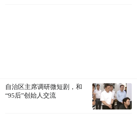
自治区主席调研微短剧，和
“95后”创始人交流