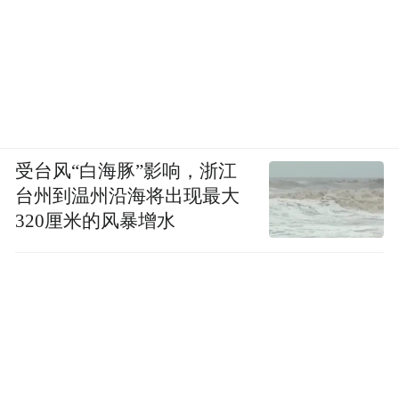
受台风“白海豚”影响，浙江
台州到温州沿海将出现最大
320厘米的风暴增水