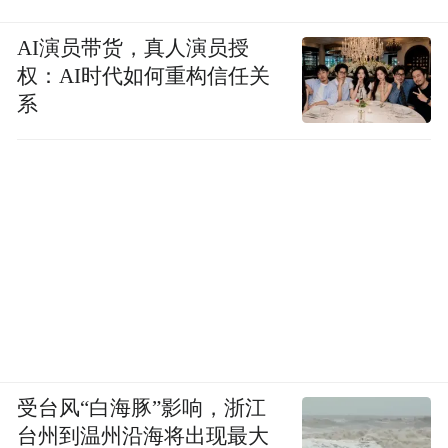
AI演员带货，真人演员授
权：AI时代如何重构信任关
系
受台风“白海豚”影响，浙江
台州到温州沿海将出现最大