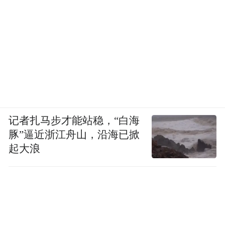
记者扎马步才能站稳，“白海
豚”逼近浙江舟山，沿海已掀
起大浪