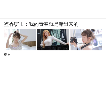
盗香窃玉：我的青春就是赌出来的
爽文