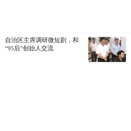
自治区主席调研微短剧，和
“95后”创始人交流