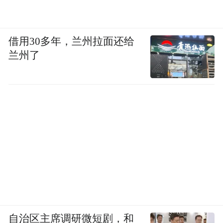
借用30多年，兰州拉面还给
兰州了
自治区主席调研微短剧，和