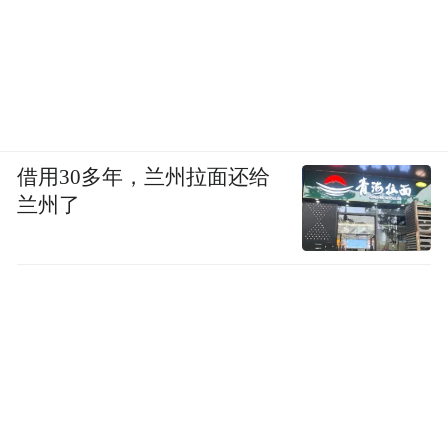
借用30多年，兰州拉面还给
兰州了