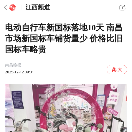
江西频道
电动自行车新国标落地10天 南昌
市场新国标车铺货量少 价格比旧
国标车略贵
南昌晚报
2025-12-12 09:01