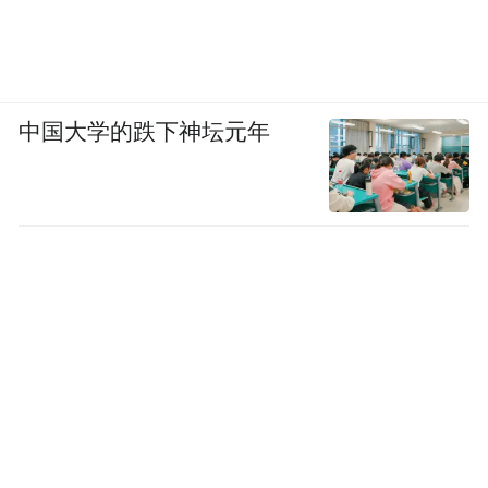
中国大学的跌下神坛元年