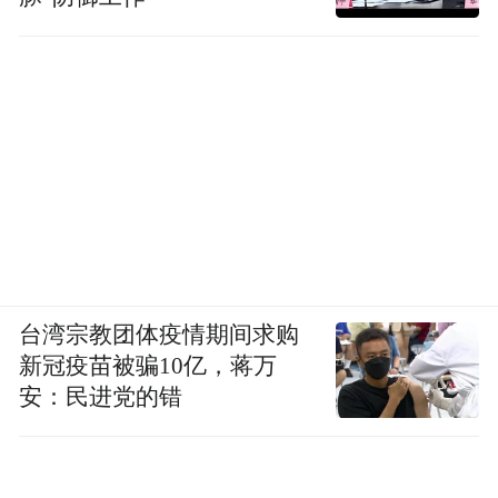
台湾宗教团体疫情期间求购
新冠疫苗被骗10亿，蒋万
安：民进党的错