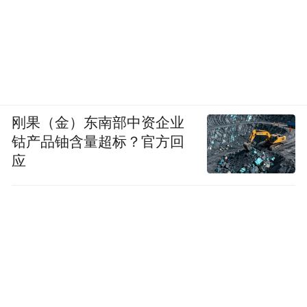
刚果（金）东南部中资企业
钴产品铀含量超标？官方回
应