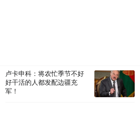
卢卡申科：将农忙季节不好
好干活的人都发配边疆充
军！