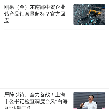
刚果（金）东南部中资企业
钴产品铀含量超标？官方回
应
严阵以待、全力备战！上海
市委书记检查调度台风“白海
豚”防御工作