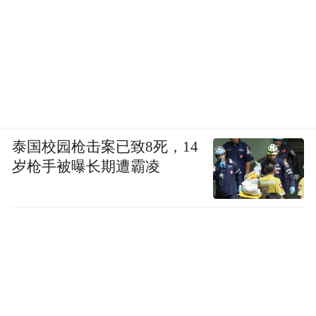
泰国校园枪击案已致8死，14
岁枪手被曝长期遭霸凌