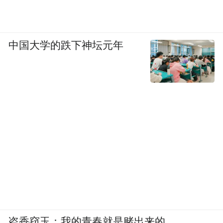
中国大学的跌下神坛元年
盗香窃玉：我的青春就是赌出来的