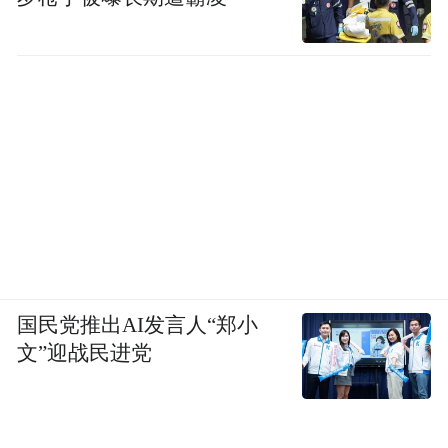
国民党推出AI发言人“郑小
文”迎战民进党