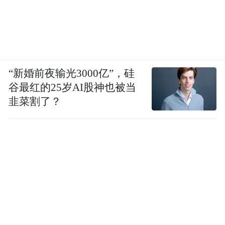
“新婚前夜输光3000亿”，硅
谷最红的25岁AI股神也被当
韭菜割了？