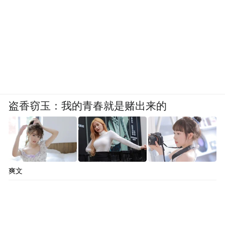
盗香窃玉：我的青春就是赌出来的
爽文