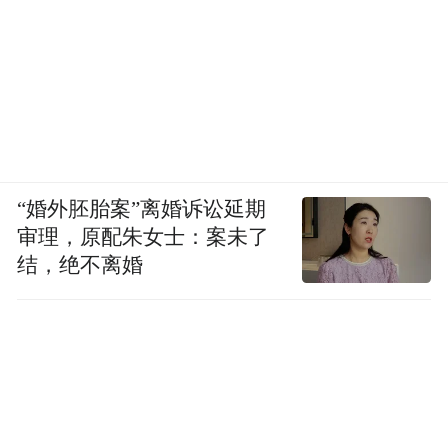
“婚外胚胎案”离婚诉讼延期
审理，原配朱女士：案未了
结，绝不离婚