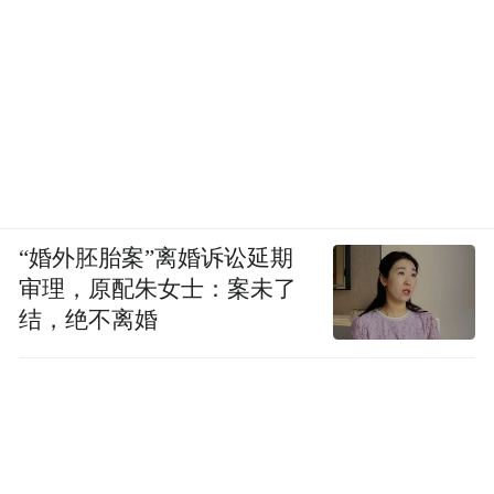
“婚外胚胎案”离婚诉讼延期
审理，原配朱女士：案未了
结，绝不离婚