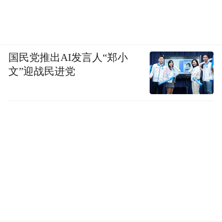
国民党推出AI发言人“郑小
文”迎战民进党