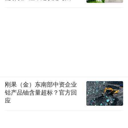
径
刚果（金）东南部中资企业
钴产品铀含量超标？官方回
应