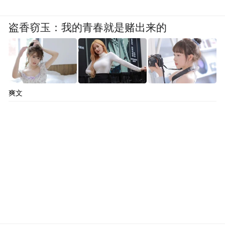
盗香窃玉：我的青春就是赌出来的
爽文