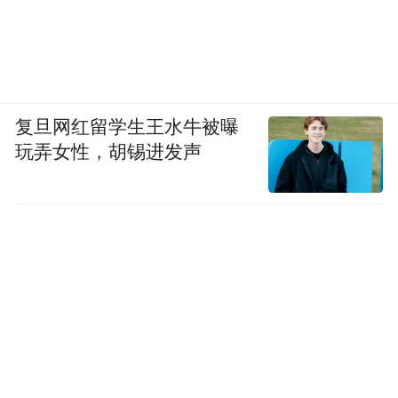
复旦网红留学生王水牛被曝
玩弄女性，胡锡进发声