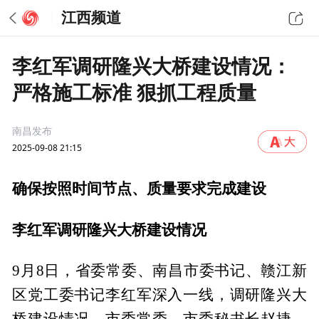
江西频道
李红军调研隆兴大桥建设情况：
严格施工标准 狠抓工程质量
南昌发布
2025-09-08 21:15
确保按照时间节点、质量要求完成建设
李红军调研隆兴大桥建设情况
9月8日，省委常委、南昌市委书记、赣江新
区党工委书记李红军深入一线，调研隆兴大
桥建设情况。市委常委、市委秘书长赵捷，