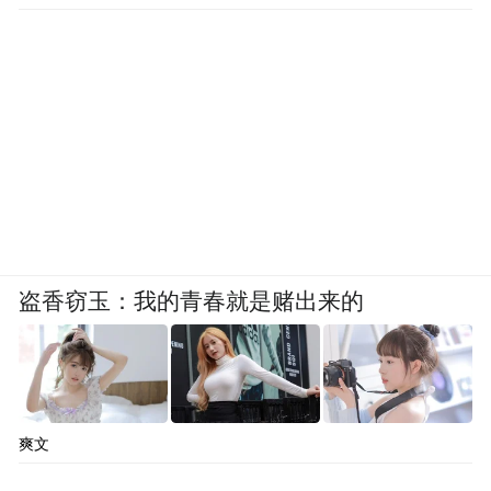
盗香窃玉：我的青春就是赌出来的
爽文