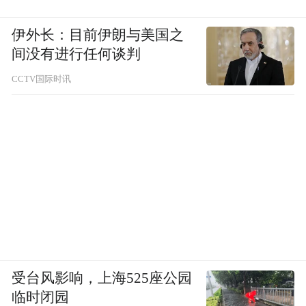
伊外长：目前伊朗与美国之
间没有进行任何谈判
CCTV国际时讯
受台风影响，上海525座公园
临时闭园