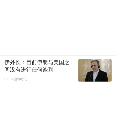
伊外长：目前伊朗与美国之
间没有进行任何谈判
CCTV国际时讯