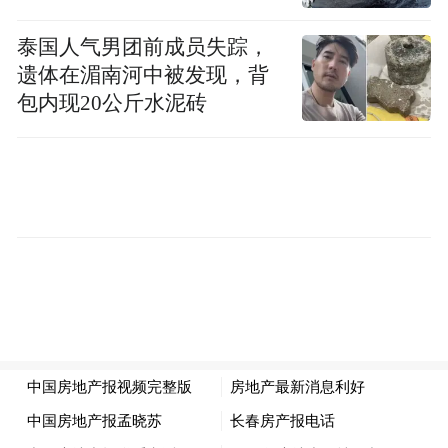
泰国人气男团前成员失踪，
遗体在湄南河中被发现，背
包内现20公斤水泥砖
高新大道快速化改造工程北起沿江北大道，
对接在建的隆兴大桥（南）及连接线工程，