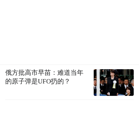
俄方批高市早苗：难道当年
的原子弹是UFO扔的？