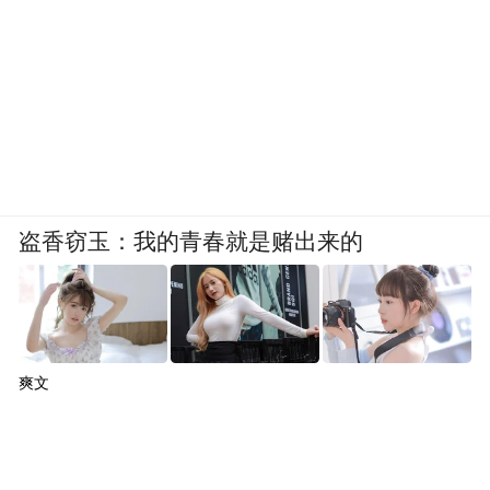
盗香窃玉：我的青春就是赌出来的
爽文