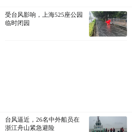
受台风影响，上海525座公园
临时闭园
台风逼近，26名中外船员在
浙江舟山紧急避险