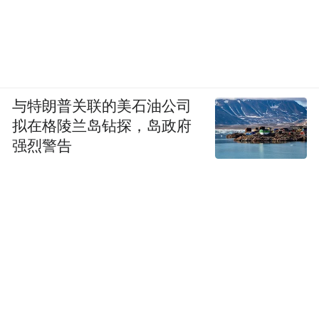
与特朗普关联的美石油公司
拟在格陵兰岛钻探，岛政府
强烈警告