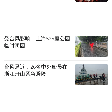
受台风影响，上海525座公园
临时闭园
台风逼近，26名中外船员在
浙江舟山紧急避险