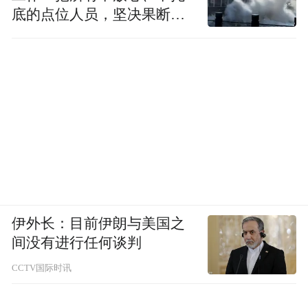
底的点位人员，坚决果断转
移到位
伊外长：目前伊朗与美国之
间没有进行任何谈判
CCTV国际时讯