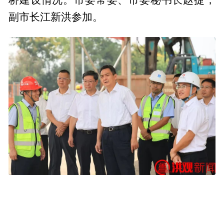
副市长江新洪参加。