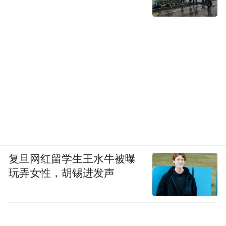
复旦网红留学生王水牛被曝
玩弄女性，胡锡进发声