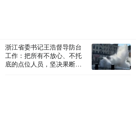
浙江省委书记王浩督导防台
工作：把所有不放心、不托
底的点位人员，坚决果断转
移到位