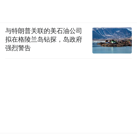
与特朗普关联的美石油公司
拟在格陵兰岛钻探，岛政府
强烈警告