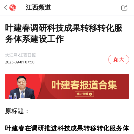
江西频道
叶建春调研科技成果转移转化服
务体系建设工作
大江网-江西日报
2025-09-01 07:50
原标题：
叶建春在调研推进科技成果转移转化服务体