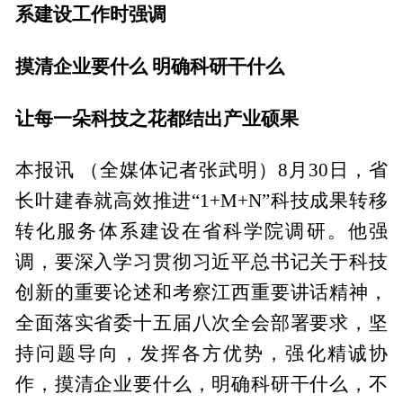
系建设工作时强调
摸清企业要什么 明确科研干什么
让每一朵科技之花都结出产业硕果
本报讯 （全媒体记者张武明）8月30日，省
长叶建春就高效推进“1+M+N”科技成果转移
转化服务体系建设在省科学院调研。他强
调，要深入学习贯彻习近平总书记关于科技
创新的重要论述和考察江西重要讲话精神，
全面落实省委十五届八次全会部署要求，坚
持问题导向，发挥各方优势，强化精诚协
作，摸清企业要什么，明确科研干什么，不