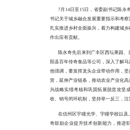
7月14日至15日，省委副书记陈
书记关于城乡融合发展重要指示和考察
扎实推进乡村全面振兴，着力构建城乡
作出应有贡献。
陈永奇先后来到广丰区西坛果园、
阳县百年传奇食品等公司，深入了解马
他强调，要发挥龙头企业带动作用，坚
营，延伸产业链条，推动农业产业化高
兴战略实绩考核和巩固拓展脱贫攻坚
收、销号闭环机制，坚持举一反三，注
在信州区宇瞳光学、宇瞳学校以及
奇鼓励企业提升技术创新能力，推进