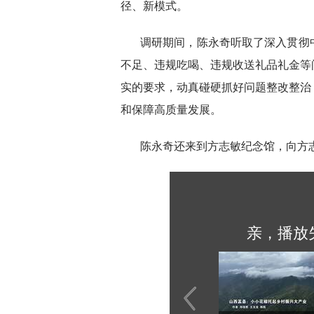
径、新模式。
调研期间，陈永奇听取了深入贯彻
不足、违规吃喝、违规收送礼品礼金等
实的要求，动真碰硬抓好问题整改整治
和保障高质量发展。
陈永奇还来到方志敏纪念馆，向方
亲，播放