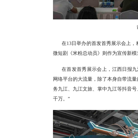
在13日举办的首发首秀展示会上，
微短剧《米粉总动员》则作为宣传新模
在首发首秀展示会上，江西日报九
网络平台的大流量，除了本身自带流量
务九江、九江文旅、掌中九江等抖音号
千万。”