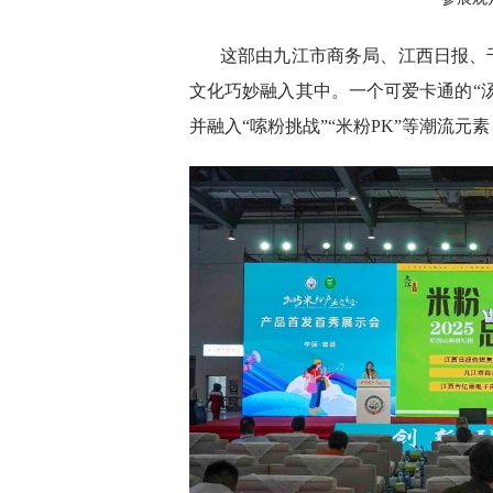
这部由九江市商务局、江西日报、
文化巧妙融入其中。一个可爱卡通的“汤
并融入“嗦粉挑战”“米粉PK”等潮流