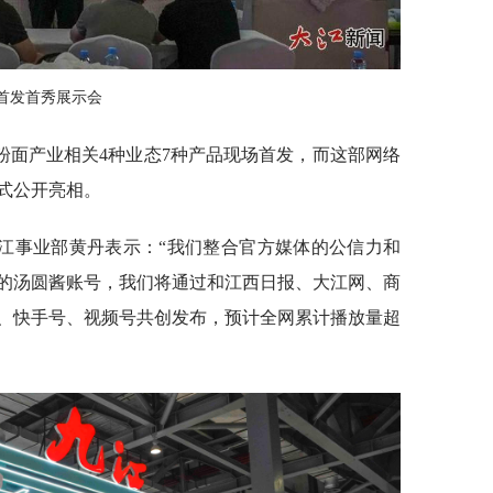
首发首秀展示会
粉面产业相关4种业态7种产品现场首发，而这部网络
式公开亮相。
江事业部黄丹表示：“我们整合官方媒体的公信力和
的汤圆酱账号，我们将通过和江西日报、大江网、商
、快手号、视频号共创发布，预计全网累计播放量超