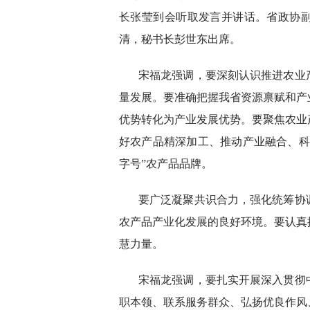
长张莹到会听取发言并讲话。省政协
清，秘书长彭世东出席。
宋福龙强调，要深刻认识推进农业
量发展。要准确把握我省资源禀赋和产
优势转化为产业发展优势。要聚焦农业
好农产品精深加工、推动产业融合、科
字号”农产品品牌。
要广泛凝聚共识合力，强化统筹协
农产品产业化发展的良好环境。要认真
慧力量。
宋福龙强调，要扎实开展深入贯彻
职本领、联系服务群众、弘扬优良作风