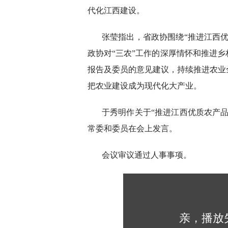
代化江西建设。
张莹指出，省政协围绕“推进江西
政协对“三农”工作的深厚情怀和推进
报告及委员的意见建议，持续推进农业
把农业建设成为现代化大产业。
于秀明作关于“推进江西优质农产
常委和委员在会上发言。
会议审议通过人事事项。
亲，播放