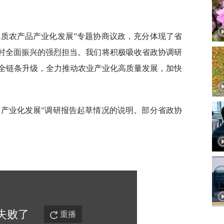
优质农产品产业化发展”专题协商议政，充分体现了省
乡村全面振兴的强烈担当。我们将积极吸收省政协调研
全链条升级，全力推动农业产业化高质量发展，加快
品产业化发展”调研报告起草情况的说明。部分省政协
失败
了
重播