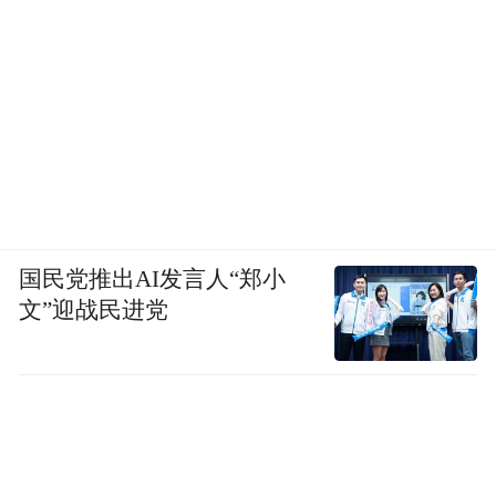
国民党推出AI发言人“郑小
文”迎战民进党