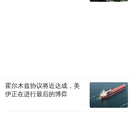
时，以开放姿态拥抱时代新浪潮，书写更加
精彩的城市发展篇章。
（本版图片由南昌市体育局提供）
霍尔木兹协议将近达成，美
伊正在进行最后的博弈