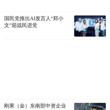
国民党推出AI发言人“郑小
文”迎战民进党
刚果（金）东南部中资企业