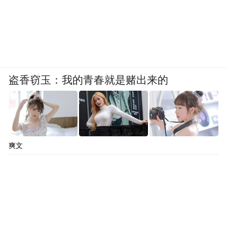
盗香窃玉：我的青春就是赌出来的
爽文