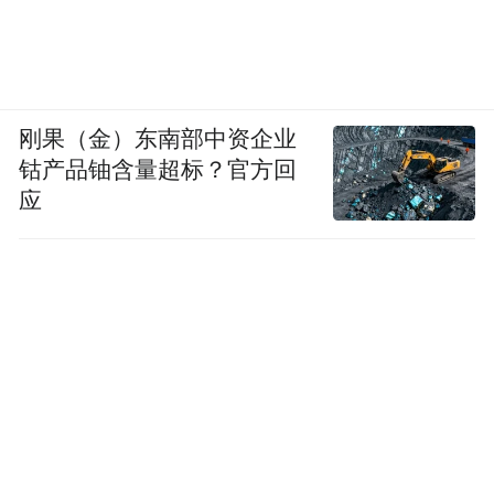
刚果（金）东南部中资企业
钴产品铀含量超标？官方回
应