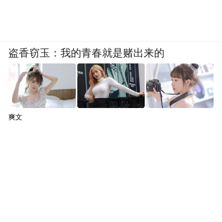
盗香窃玉：我的青春就是赌出来的
爽文