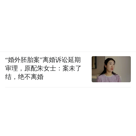
“婚外胚胎案”离婚诉讼延期
审理，原配朱女士：案未了
结，绝不离婚