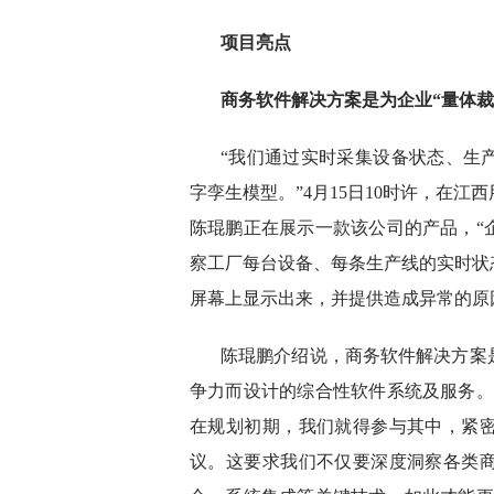
项目亮点
商务软件解决方案是为企业“量体裁
“我们通过实时采集设备状态、生
字孪生模型。”4月15日10时许，在
陈琨鹏正在展示一款该公司的产品，“
察工厂每台设备、每条生产线的实时状
屏幕上显示出来，并提供造成异常的原
陈琨鹏介绍说，商务软件解决方案
争力而设计的综合性软件系统及服务。
在规划初期，我们就得参与其中，紧
议。这要求我们不仅要深度洞察各类