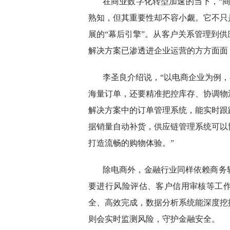
在商业数字化转型加速的当下，“
熟知，但其重要性却不容小觑。它不只
展的“幕后引擎”。从客户关系管理到
解决方案已渗透进企业运营的方方面面
李圣良介绍说，“以电商企业为例，在
海量订单，还要精准把控库存、协调物
解决方案中的订单管理系统，能实时跟
据销量自动补货，供应链管理系统可以
打造流畅的购物体验。”
除电商外，金融行业同样依赖商务
要进行风险评估、客户信用审核等工
全、高效完成，数据分析系统能深度挖
则会实时监测风险，守护金融安全。