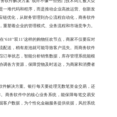
商务软件解决方案”或许不像一些热门技术词汇被大众
是一堆代码和程序，而是推动企业高效运营、创新发
供应链优化，从财务管理到办公流程自动化，商务软件
，重塑着企业的管理模式、业务流程和市场竞争力。
‘618’‘双11’这样的购物狂欢节点，商家不仅要应对
流配送，稍有差池就可能导致客户流失。而商务软件
踪订单状态，智能分析销售数据，库存管理系统能根
协调各方资源，保障货物及时送达，为商家和消费者
软件解决方案。银行每天要处理无数笔资金交易，还
作。商务软件中的核心业务系统，能保障每笔交易安
掘客户数据，为个性化金融服务提供依据，风控系统