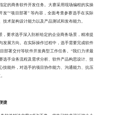
指定的商务软件开发任务。大赛采用现场编程的实操
块开发”“项目部署” 等内容，全面考查参赛选手在实际
、技术架构设计能力以及产品测试和发布能力。
景，要求选手深入剖析给定的企业商务场景，精准提
与发展方向。在实际操作过程中，选手需要完成软件
目部署交付等软件开发典型工作任务。“我们力求最
赛选手业务流程及需求分析、软件产品构思设计、技
心技能外，对选手的项目协作能力、沟通能力、抗压
道。
便捷