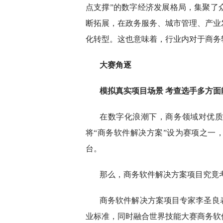
点支撑”的数字经济发展格局，集聚了
断拓展，在政务服务、城市管理、产业
化转型。这也意味着，行业内对于商务
大赛角逐
模拟真实项目场景 考查选手多方面
在数字化浪潮下，商务领域对优
将“商务软件解决方案”设为赛项之一
台。
那么，商务软件解决方案项目究竟
商务软件解决方案项目专家李圣良
业标准，同时融合世界技能大赛商务软