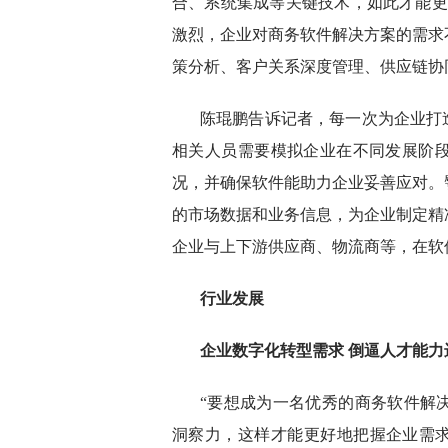
合、系统集成等关键技术，如此才能更
激烈，企业对商务软件解决方案的需求
策分析、客户关系深度管理、供应链协
陈琨鹏告诉记者，每一次为企业打
相关人员需要模拟企业在不同发展阶
况，并确保软件能助力企业妥善应对。
的市场数据和业务信息，为企业制定精
企业与上下游供应商、物流商等，在软
行业发展
企业数字化转型需求 倒逼人才能力
“要想成为一名优秀的商务软件解
洞察力，这样才能更好地把握企业需求