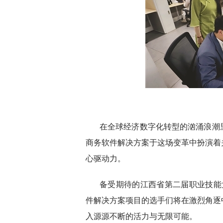
在全球经济数字化转型的汹涌浪潮
商务软件解决方案于这场变革中扮演着
心驱动力。
备受期待的江西省第二届职业技能
件解决方案项目的选手们将在激烈角逐
入源源不断的活力与无限可能。