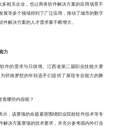
众多相关企业，也让商务软件解决方案的应用场景不
发展等多个领域得到了广泛应用，推动了城市的数字
软件解决方案的人才需求量不断增大。
能力
质软件的需求与日俱增。江西省第二届职业技能大赛
，为怀揣梦想的年轻选手们提供了展现专业能力的舞
考查哪些内容呢？
表示，该赛项的命题紧密围绕职业院校软件技术等专
件解决方案赛项的技术要求，并充分参考国内外行业