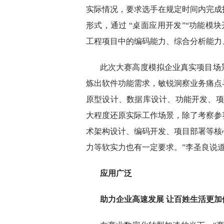
实际情况，要求选手在规定时间内完成
形式，通过 “桌面应用开发”“功能模
工程项目中的编码能力、综合分析能力
此次大赛高度模拟企业真实项目场
炼出软件功能需求，敏锐洞察业务痛点
原型设计、数据库设计、功能开发、项
大程度还原实际工作场景，除了考察参
术架构设计、编码开发、项目部署等核
力等软实力也有一定要求。”李圣良说
应用广泛
助力企业高速发展 让百姓生活更加