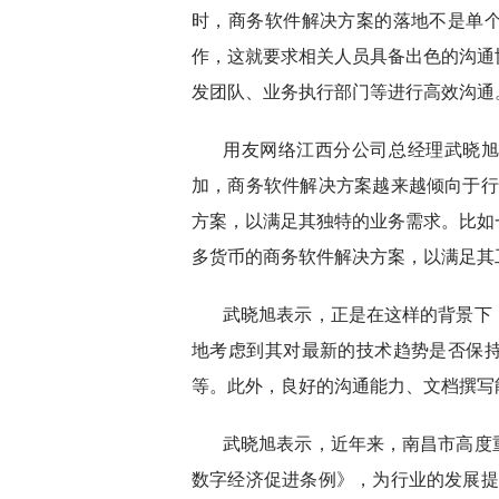
时，商务软件解决方案的落地不是单
作，这就要求相关人员具备出色的沟通
发团队、业务执行部门等进行高效沟通
用友网络江西分公司总经理武晓
加，商务软件解决方案越来越倾向于行
方案，以满足其独特的业务需求。比如
多货币的商务软件解决方案，以满足其
武晓旭表示，正是在这样的背景下
地考虑到其对最新的技术趋势是否保
等。此外，良好的沟通能力、文档撰写
武晓旭表示，近年来，南昌市高度
数字经济促进条例》，为行业的发展提