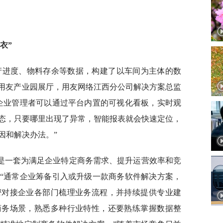
衣”
产进度、物料存余等数据，构建了以车间为主体的数
江西用友产业园展厅，用友网络江西分公司解决方案总监
企业管理者可以通过平台内置的可视化看板，实时观
态，只要哪里出现了异常，智能报表就会快速定位，
因和解决办法。”
是一套为满足企业特定商务需求、提升运营效率和竞
“通常企业筹备引入或升级一款商务软件解决方案，
密对接企业各部门梳理业务流程，并持续提供专业建
商务场景，熟悉多种行业特性，还要熟练掌握数据整