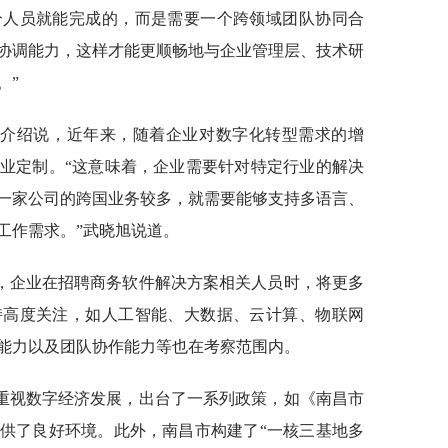
个人员就能完成的，而是需要一个跨领域团队协同合
协调能力，这样才能更顺畅地与企业管理层、技术研
。”
旭介绍说，近年来，随着企业对数字化转型需求的增
业定制。“这意味着，企业需要针对特定行业的解决
一家公司的跨国业务较多，就需要能够支持多语言、
工作需求。”武晓旭说道。
，企业在招聘商务软件解决方案相关人员时，将更多
持高度关注，如人工智能、大数据、云计算、物联网
能力以及团队协作能力等也在考察范围内。
重视数字经济发展，出台了一系列政策，如《南昌市
供了良好环境。此外，南昌市构建了“一核三基地多