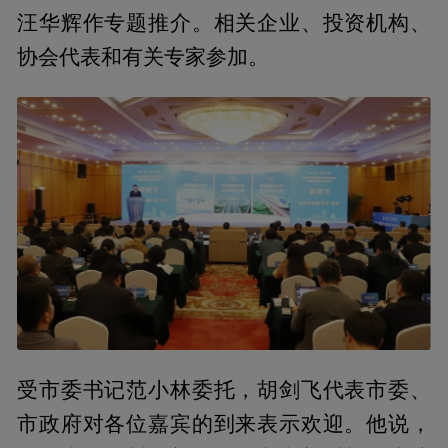
汪华辉作专题推介。相关企业、投资机构、
协会代表和有关专家参加。
受市委书记范小林委托，胡剑飞代表市委、
市政府对各位嘉宾的到来表示欢迎。他说，