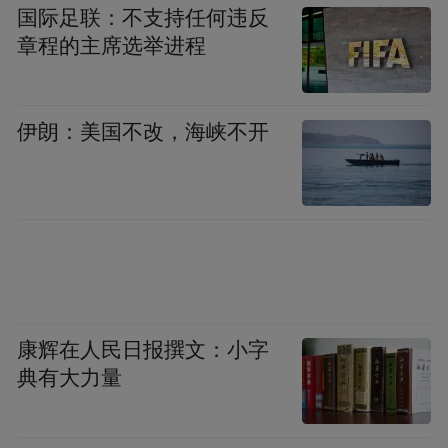
国际足联：不支持任何违反
章程的主席选举进程
伊朗：美国不改，海峡不开
康辉在人民日报撰文：小字
典有大力量