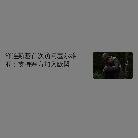
泽连斯基首次访问塞尔维
亚：支持塞方加入欧盟