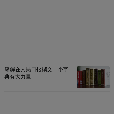
康辉在人民日报撰文：小字
典有大力量