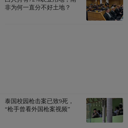
非为何一直分不好土地？
泰国校园枪击案已致9死，
“枪手曾看外国枪案视频”