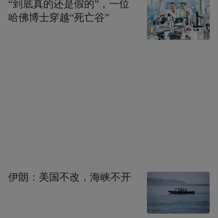
“到底真的还是假的”，一位
哈佛博士穿越“死亡谷”
伊朗：美国不改，海峡不开