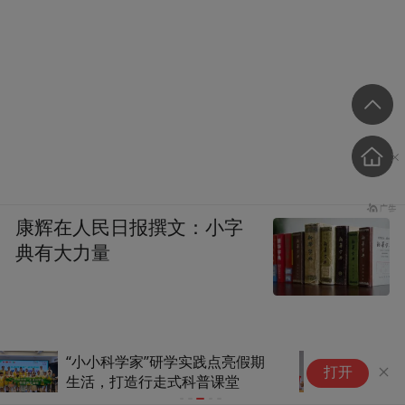
康辉在人民日报撰文：小字
典有大力量
课堂连市场，入学即入行
打开