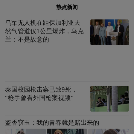
热点新闻
乌军无人机在距保加利亚天
然气管道仅1公里爆炸，乌克
兰：不是故意的
泰国校园枪击案已致9死，
“枪手曾看外国枪案视频”
盗香窃玉：我的青春就是赌出来的