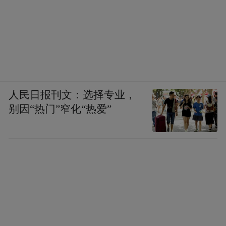
人民日报刊文：选择专业，
别因“热门”窄化“热爱”