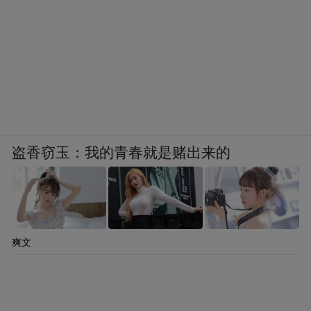
盗香窃玉：我的青春就是赌出来的
爽文