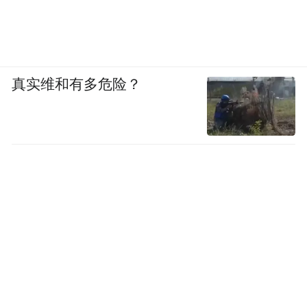
真实维和有多危险？