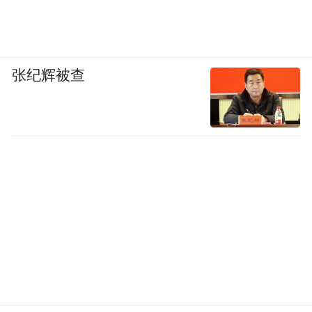
张纪辉被查