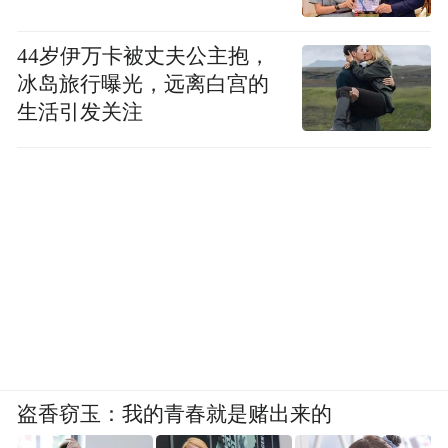
44岁伊万卡被丈夫公主抱，
冰岛旅行曝光，远离白宫的
生活引发关注
盗香窃玉：我的青春就是赌出来的