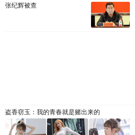
张纪辉被查
盗香窃玉：我的青春就是赌出来的