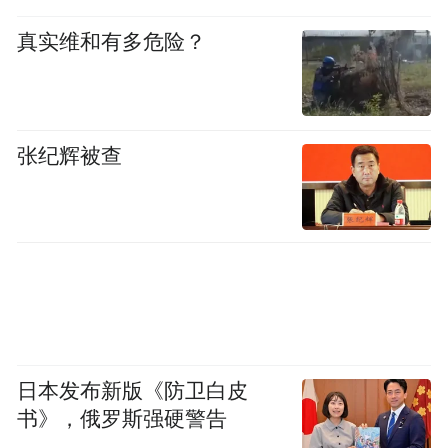
真实维和有多危险？
张纪辉被查
日本发布新版《防卫白皮
书》，俄罗斯强硬警告