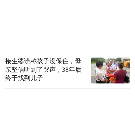
接生婆谎称孩子没保住，母
亲坚信听到了哭声，38年后
终于找到儿子