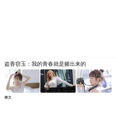
盗香窃玉：我的青春就是赌出来的
爽文