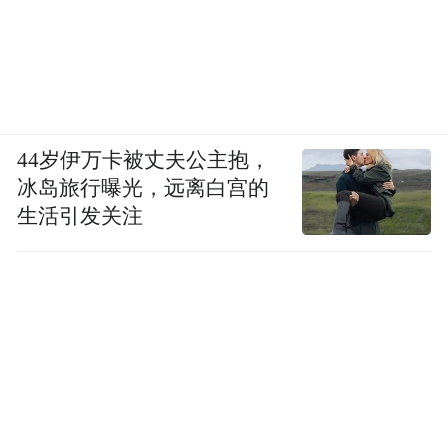
44岁伊万卡被丈夫公主抱，
冰岛旅行曝光，远离白宫的
生活引发关注