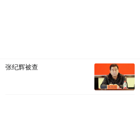
张纪辉被查