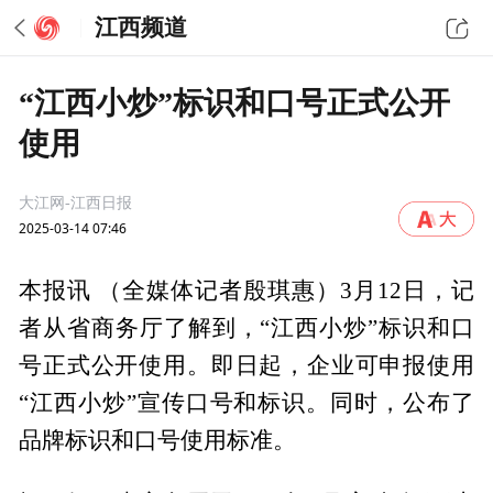
江西频道
“江西小炒”标识和口号正式公开
使用
大江网-江西日报
2025-03-14 07:46
本报讯 （全媒体记者殷琪惠）3月12日，记
者从省商务厅了解到，“江西小炒”标识和口
号正式公开使用。即日起，企业可申报使用
“江西小炒”宣传口号和标识。同时，公布了
品牌标识和口号使用标准。