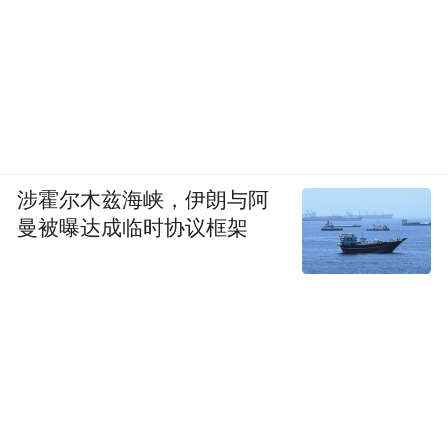
涉霍尔木兹海峡，伊朗与阿
曼被曝达成临时协议框架