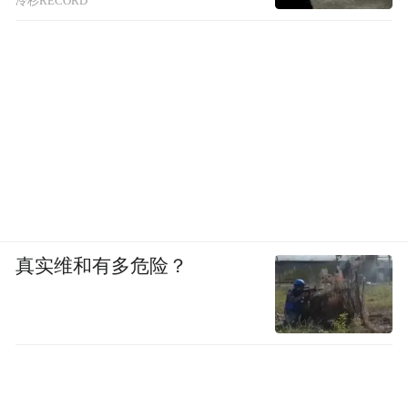
冷杉RECORD
真实维和有多危险？