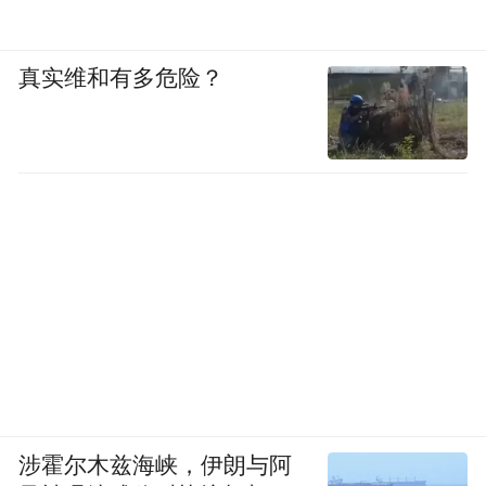
真实维和有多危险？
涉霍尔木兹海峡，伊朗与阿