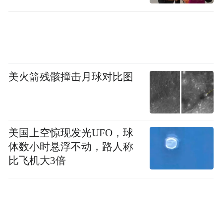
美火箭残骸撞击月球对比图
美国上空惊现发光UFO，球
体数小时悬浮不动，路人称
比飞机大3倍