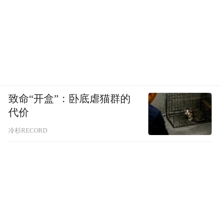
致命“开盒”：卧底虐猫群的
代价
冷杉RECORD