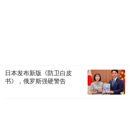
日本发布新版《防卫白皮
书》，俄罗斯强硬警告