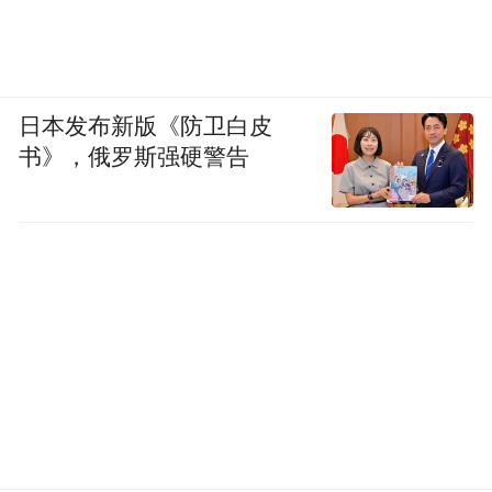
日本发布新版《防卫白皮
书》，俄罗斯强硬警告