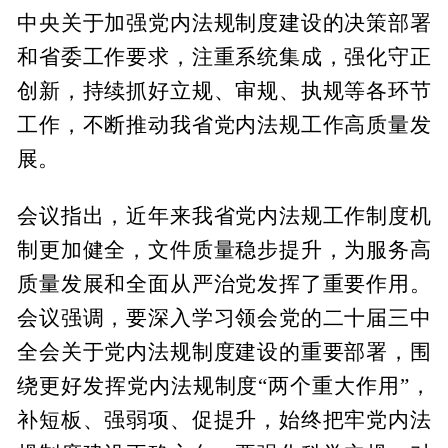
中央关于加强党内法规制度建设的决策部署
和省委工作要求，注重系统集成，强化守正
创新，持续抓好立规、审规、执规等各环节
工作，不断推动我省党内法规工作高质量发
展。
会议指出，近年来我省党内法规工作制度机
制更加健全，文件质量稳步提升，为服务高
质量发展和全面从严治党发挥了重要作用。
会议强调，要深入学习领会党的二十届三中
全会关于党内法规制度建设的重要部署，围
绕更好发挥党内法规制度“两个重大作用”，
补短板、强弱项、促提升，始终把牢党内法