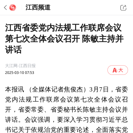
江西频道
江西省委党内法规工作联席会议
第七次全体会议召开 陈敏主持并
讲话
大江网-江西日报
2025-03-10 07:53
本报讯 （全媒体记者焦俊杰）3月7日，省委
党内法规工作联席会议第七次全体会议召
开，省委常委、省委秘书长陈敏主持会议并
讲话。会议强调，要深入学习贯彻习近平总
书记关于依规治党的重要论述，全面落实党