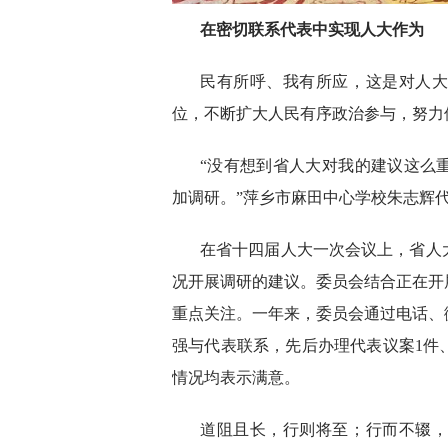
在密切联系代表中实现人大作为
民有所呼、我有所应，这是对人
位，不断扩大人民有序政治参与，努力
“没有想到省人大对我的建议这么
加调研。”萍乡市麻田中心学校朱志辉
在省十四届人大一次会议上，省人
况开展调研的建议。委员会结合正在开
重点关注。一年来，委员会通过电话、
强与代表联系，先后办理代表议案1件
情况均表示满意。
道阻且长，行则将至；行而不辍