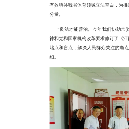
有效填补我省体育领域立法空白，为推
分量。
“良法才能善治。今年我们协助常
神和党和国家机构改革要求修订了《江
堵点和盲点，解决人民群众关注的痛点
绍。