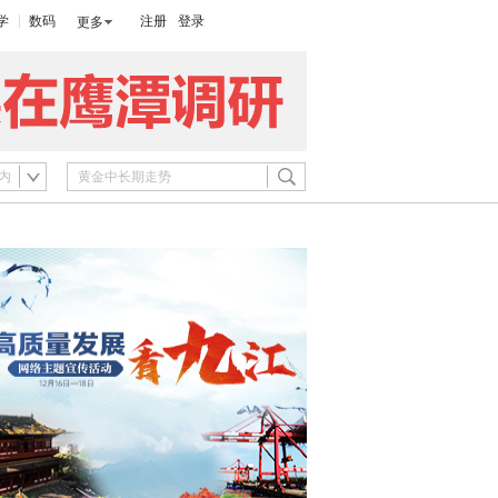
学
数码
注册
登录
更多
内