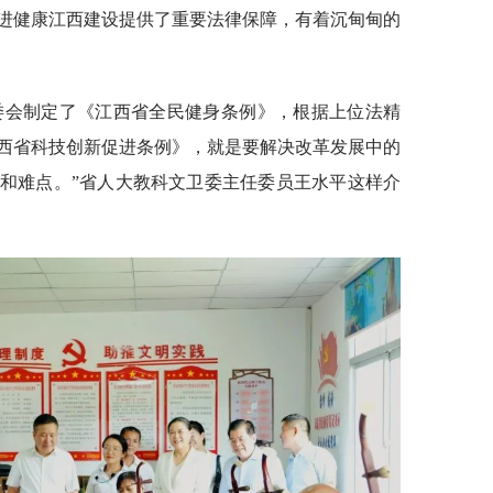
进健康江西建设提供了重要法律保障，有着沉甸甸的
委会制定了《江西省全民健身条例》，根据上位法精
西省科技创新促进条例》，就是要解决改革发展中的
和难点。”省人大教科文卫委主任委员王水平这样介