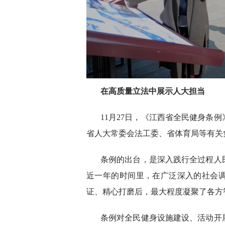
在高质量立法中展示人大担当
11月27日，《江西省全民健身条
省人大常委会法工委、省体育局等有关
条例的出台，是深入践行全过程人
近一年的时间里，在广泛深入的社会
证、精心打磨后，最大程度凝聚了各方
条例对全民健身设施建设、活动开