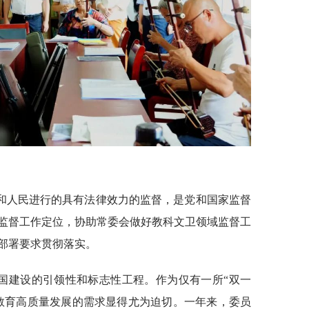
和人民进行的具有法律效力的监督，是党和国家监督
监督工作定位，协助常委会做好教科文卫领域监督工
部署要求贯彻落实。
强国建设的引领性和标志性工程。作为仅有一所“双一
教育高质量发展的需求显得尤为迫切。一年来，委员