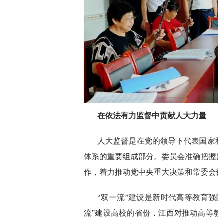
在依法有力监督中贡献人大力量
人大监督是在党的领导下代表国家
体系的重要组成部分。委员会准确把握
作，着力推动党中央重大决策和常委会
“双一流”建设是新时代高等教育
流”建设高校的省份，江西对推动高等