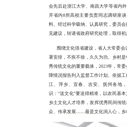
会先后赴浙江大学、南昌大学等省内外
开省内8所高校主要负责同志调研座
料。经过科学吸纳、认真研究，委员会
见建议，转请省政府研究处理，取得初
围绕文化强省建设，省人大常委会
署安排，不疾不徐，久久为功。乡村是
秀传统文化的重要载体，2023年，常
障情况报告列入监督工作计划。依据工
江、萍乡、宜春、吉安、抚州各地
识：“送文化”要送得精准，以农民基本
乡土文化人才培养，发挥优秀民间传统
众、传承发展……最是文化润人心，乡