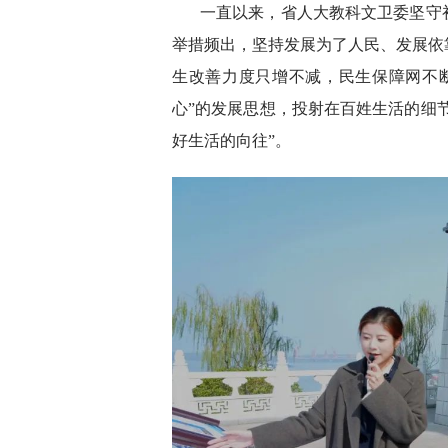
一直以来，省人大教科文卫委坚守
举措频出，坚持发展为了人民、发展依
生改善力度只增不减，民生保障网不
心”的发展思想，投射在百姓生活的细节
好生活的向往”。