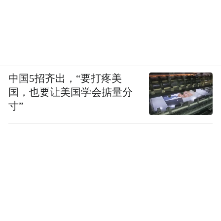
中国5招齐出，“要打疼美
国，也要让美国学会掂量分
寸”