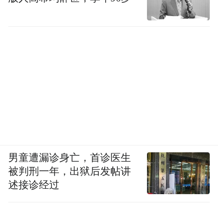
男童遭漏诊身亡，首诊医生
被判刑一年，出狱后发帖讲
述接诊经过