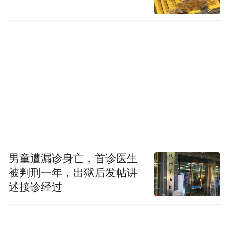
男童遭漏诊身亡，首诊医生
被判刑一年，出狱后发帖讲
述接诊经过