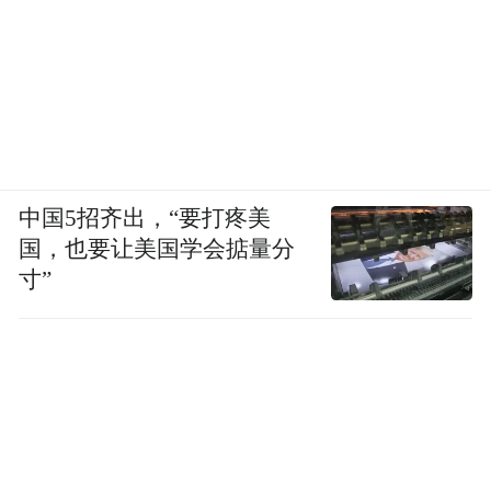
中国5招齐出，“要打疼美
国，也要让美国学会掂量分
寸”