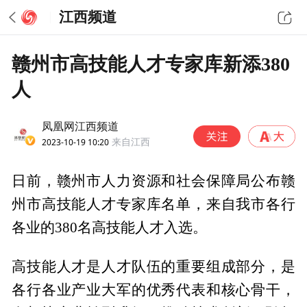
江西频道
赣州市高技能人才专家库新添380
人
凤凰网江西频道
2023-10-19 10:20
来自江西
日前，赣州市人力资源和社会保障局公布赣
州市高技能人才专家库名单，来自我市各行
各业的380名高技能人才入选。
高技能人才是人才队伍的重要组成部分，是
各行各业产业大军的优秀代表和核心骨干，