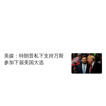
美媒：特朗普私下支持万斯
参加下届美国大选