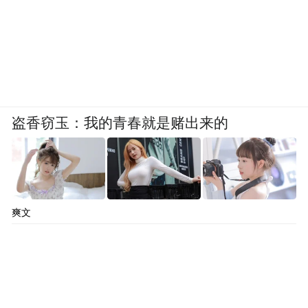
盗香窃玉：我的青春就是赌出来的
爽文