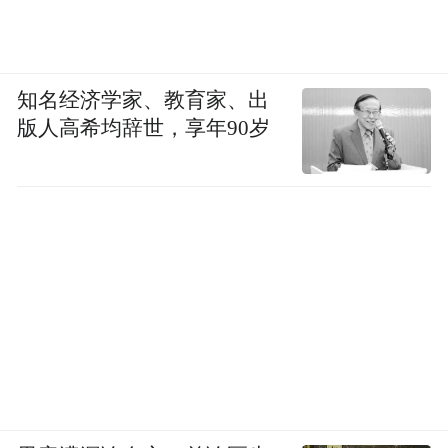
知名经济学家、教育家、出
版人高希均辞世，享年90岁