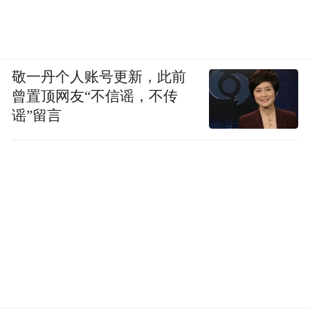
敬一丹个人账号更新，此前
曾置顶网友“不信谣，不传
谣”留言