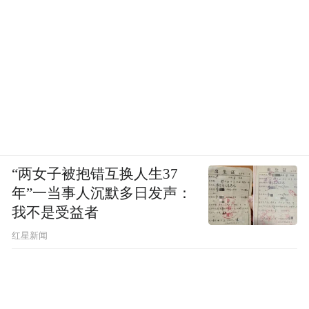
“两女子被抱错互换人生37
年”一当事人沉默多日发声：
我不是受益者
红星新闻