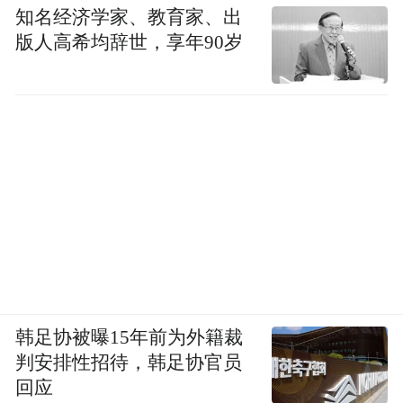
知名经济学家、教育家、出
版人高希均辞世，享年90岁
韩足协被曝15年前为外籍裁
判安排性招待，韩足协官员
回应