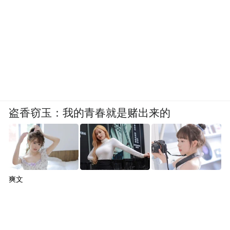
盗香窃玉：我的青春就是赌出来的
爽文