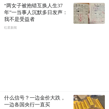
“两女子被抱错互换人生37
年”一当事人沉默多日发声：
我不是受益者
红星新闻
什么信号？一边金价大跌，
一边各国央行一直买