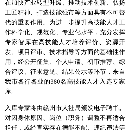
在加快产业转型升级、推动技术创新、弘扬
工匠精神、打造技能强市等方面具有不可替
代的重要作用。为进一步提升高技能人才工
作科学化、规范化、专业化水平，充分发挥
专家智库在高技能人才培养评价、资源开
发、项目评审、技术指导等方面的基础性作
用，经公开征集、个人申请、初审推荐、综
合评议、征求意见、结果公示等环节，来自
我市各行各业的380名高技能人才入选专家
库。
入库专家将由赣州市人社局颁发电子聘书。
对因身体原因、岗位（职务）调整不再适合
担任，或经查实存在德能不配、违纪违法等