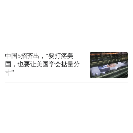
中国5招齐出，“要打疼美
国，也要让美国学会掂量分
寸”