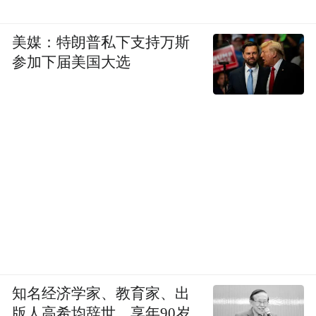
美媒：特朗普私下支持万斯
参加下届美国大选
知名经济学家、教育家、出
版人高希均辞世，享年90岁