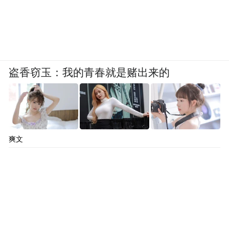
盗香窃玉：我的青春就是赌出来的
爽文