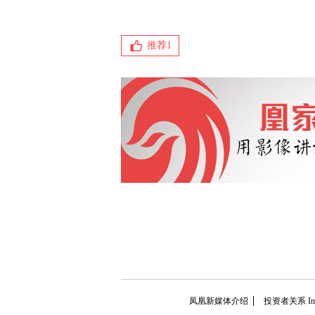
推荐
1
凤凰新媒体介绍
投资者关系 Inves