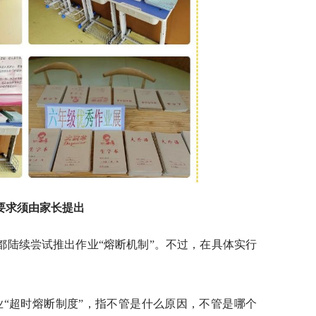
要求须由家长提出
都陆续尝试推出作业“熔断机制”。不过，在具体实行
作业“超时熔断制度”，指不管是什么原因，不管是哪个