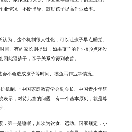
作业情况，不断指导、鼓励孩子提高作业效率。
家长认为，这个机制很人性化，可以让孩子早点睡觉。
时间。有的家长则提出，如果孩子的作业到9点还没
会因此逼孩子，亲子关系将得到改善。
法会不会造成孩子等时间、摸鱼写作业等情况。
保护机制。”中国家庭教育学会副会长、中国青少年研
晓表示，对待儿童的问题，有一个基本原则，就是尊
护。
素，第一是睡眠，其次为饮食、运动。国家规定，小