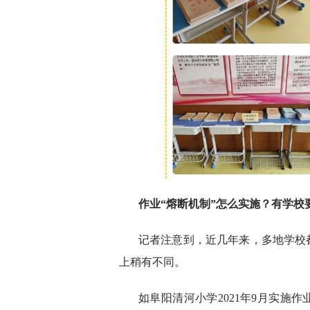
作业“熔断机制”怎么实施？有学校
记者注意到，近几年来，多地学校
上稍有不同。
如阜阳清河小学2021年9月实施