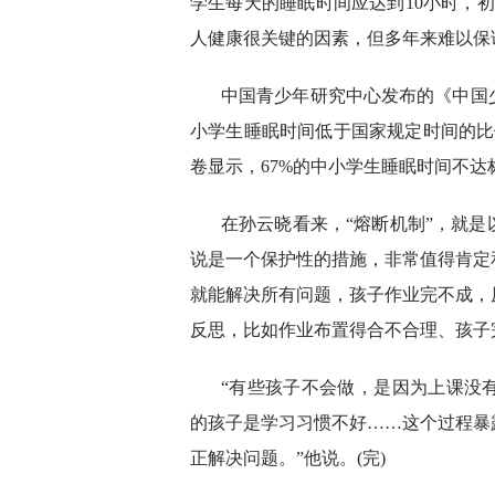
学生每天的睡眠时间应达到10小时，初
人健康很关键的因素，但多年来难以保
中国青少年研究中心发布的《中国少
小学生睡眠时间低于国家规定时间的比例
卷显示，67%的中小学生睡眠时间不达
在孙云晓看来，“熔断机制”，就
说是一个保护性的措施，非常值得肯定
就能解决所有问题，孩子作业完不成，
反思，比如作业布置得合不合理、孩子
“有些孩子不会做，是因为上课没
的孩子是学习习惯不好……这个过程暴
正解决问题。”他说。(完)