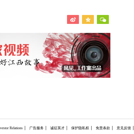
tor Relations
广告服务
诚征英才
保护隐私权
免责条款
意见反馈