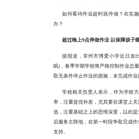
如何看待作业超时就停做？在实
办？
超过晚上9点停做作业 以保障孩子
据报道，常州市博爱小学近日发出
眠)，春季学期学校将严格控制作业总量
取无条件停止作业的措施，未完成作业
学校相关负责人表示，作为学校
率，注重提优补差，尤其要在课堂上关
选，注重基础之上的思维深度，以此提
后服务主阵地，在第一时段争取完成作
支持。