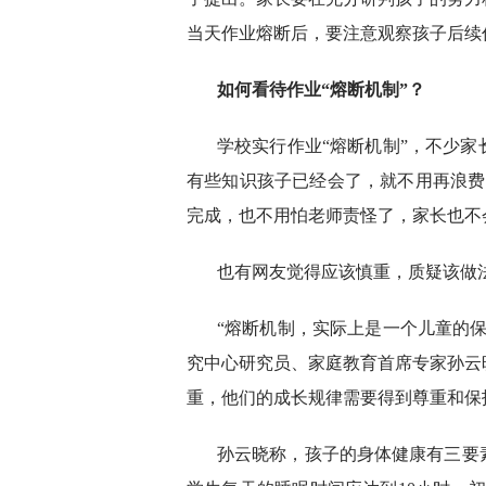
当天作业熔断后，要注意观察孩子后续
如何看待作业“熔断机制”？
学校实行作业“熔断机制”，不少
有些知识孩子已经会了，就不用再浪费
完成，也不用怕老师责怪了，家长也不
也有网友觉得应该慎重，质疑该做
“熔断机制，实际上是一个儿童的
究中心研究员、家庭教育首席专家孙云
重，他们的成长规律需要得到尊重和保
孙云晓称，孩子的身体健康有三要