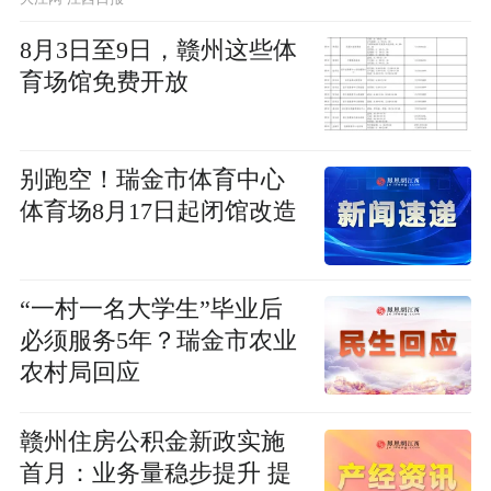
8月3日至9日，赣州这些体
育场馆免费开放
别跑空！瑞金市体育中心
体育场8月17日起闭馆改造
“一村一名大学生”毕业后
必须服务5年？瑞金市农业
农村局回应
赣州住房公积金新政实施
首月：业务量稳步提升 提