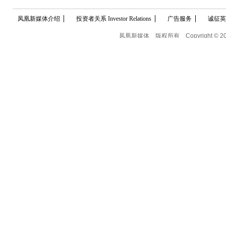
凤凰新媒体介绍
投资者关系 Investor Relations
广告服务
诚征英
凤凰新媒体
版权所有
Copyright © 2