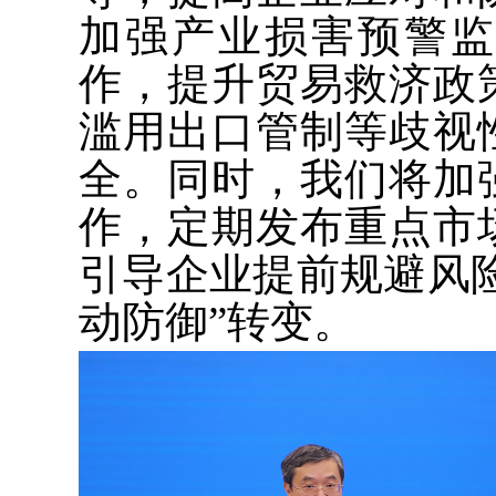
加强产业损害预警
作，提升贸易救济政
滥用出口管制等歧视
全。同时，我们将加
作，定期发布重点市
引导企业提前规避风险
动防御”转变。