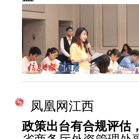
凤凰网江西
政策出台有合规评估