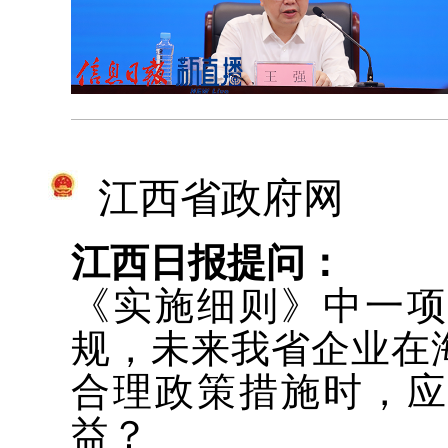
江西省政府网
江西日报提问：
《实施细则》中一
规，未来我省企业在
合理政策措施时，
益？