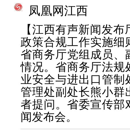
凤凰网江西
【江西有声新闻发布厅
政策合规工作实施细
省商务厅党组成员、
情况。省商务厅法规
业安全与进出口管制
管理处副处长熊小群
者提问。省委宣传部
闻发布会。