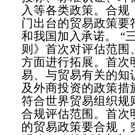
入等各类政策。合规
门出台的贸易政策要
和我国加入承诺。 “
则》首次对评估范围
方面进行拓展。首次
易、与贸易有关的知
及外商投资的政策措
符合世界贸易组织规
合规评估范围。首次
的贸易政策要合规，