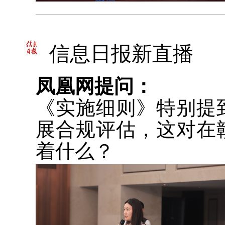
信息日报新直播
凤凰网提问：
《实施细则》特别提
展合规评估，这对在
着什么？