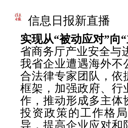
信息日报新直播
实现从“被动应对”向
省商务厅产业安全与
我省企业遭遇海外不
合法律专家团队，依
框架，加强政府、行
作，推动形成多主体
投资政策的工作格
导，提高企业应对和