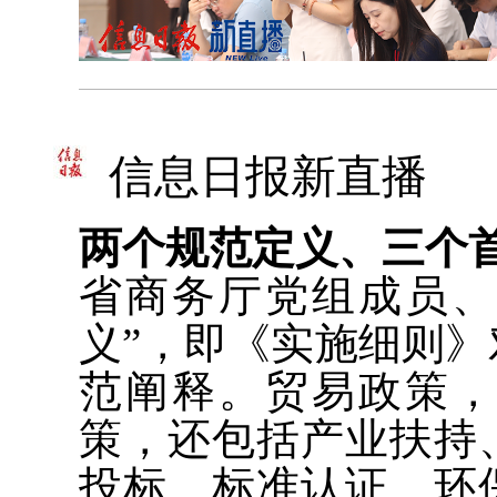
信息日报新直播
两个规范定义、三个
省商务厅党组成员、
义”，即《实施细则
范阐释。贸易政策
策，还包括产业扶持
投标、标准认证、环