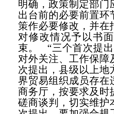
明确，政策制定部门
出台前的必要前置环
策作必要修改，并在
对修改情况予以书
束。 “三个首次提
对外关注、工作保障
次提出，县级以上地
界贸易组织成员存在
商务厅，按要求及时
磋商谈判，切实维护
次提出，要加强合规