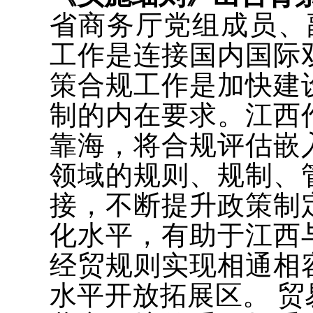
省商务厅党组成员、
工作是连接国内国际
策合规工作是加快建
制的内在要求。江西
靠海，将合规评估嵌
领域的规则、规制、
接，不断提升政策制
化水平，有助于江西
经贸规则实现相通相
水平开放拓展区。 