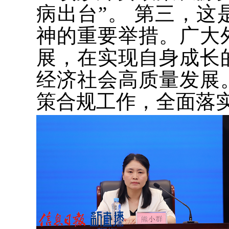
病出台”。 第三，
神的重要举措。广大
展，在实现自身成长
经济社会高质量发展
策合规工作，全面落