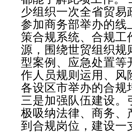
少组织一次全省贸易
参加商务部举办的线
策合规系统、合规工
源，围绕世贸组织规
型案例、应急处置等
作人员规则运用、风
各设区市举办的合规
三是加强队伍建设。
极吸纳法律、商务、
到合规岗位，建设一