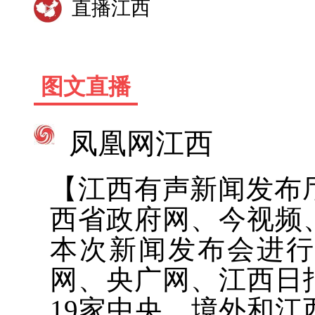
直播江西
图文直播
凤凰网江西
【江西有声新闻发布厅
西省政府网、今视频
本次新闻发布会进
网、央广网、江西日
19家中央、境外和