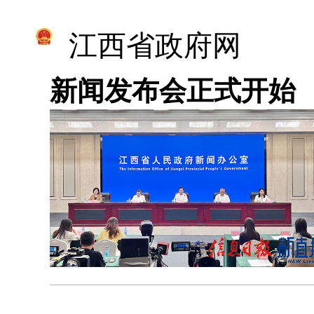
江西省政府网
新闻发布会正式开始