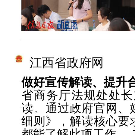
江西省政府网
做好宣传解读、提升
省商务厅法规处处长
读。通过政府官网、
细则》，解读核心要
都能了解此项工作。