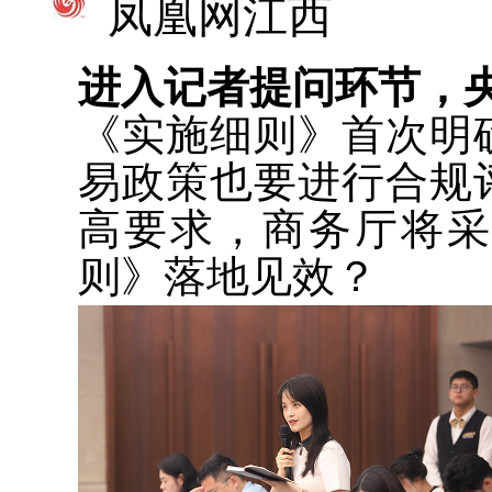
凤凰网江西
进入记者提问环节，
《实施细则》首次明
易政策也要进行合规
高要求，商务厅将
则》落地见效？