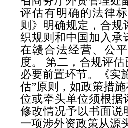
省商务厅外资管理处
评估有明确的法律
则》明确规定，合规
织规则和中国加入承
在赣合法经营、公
度。 第二，合规评
必要前置环节。《实
估”原则，如政策措
位或牵头单位须根据
修改情况予以书面说
一项涉外资政策从源