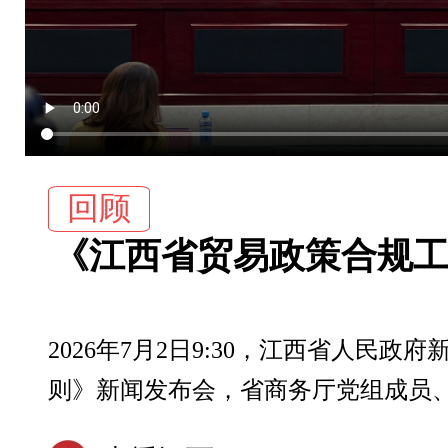
回顾
《江西省贸易政策合规
2026年7月2日9:30，江西省人民
则》新闻发布会，省商务厅党组成员