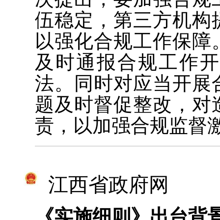
伍稳定，第三方机构
以强化合规工作保障
及时通报合规工作
法。同时对应当开展
题及时督促整改，对
责，以加强合规监督
江西省政府网
《实施细则》出台背