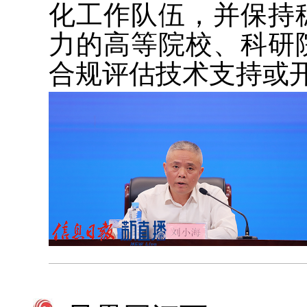
化工作队伍，并保持
力的高等院校、科研
合规评估技术支持或