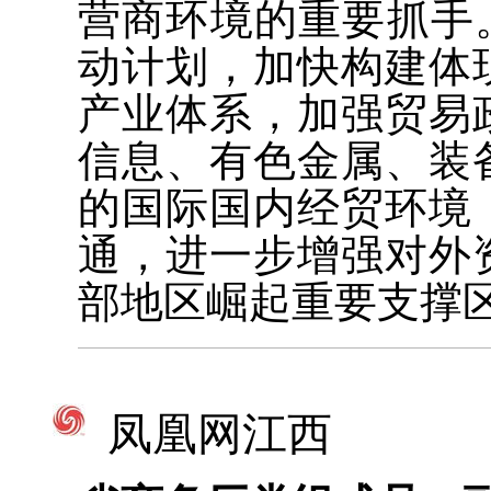
营商环境的重要抓手。
动计划，加快构建体
产业体系，加强贸易
信息、有色金属、装
的国际国内经贸环境
通，进一步增强对外
部地区崛起重要支撑
凤凰网江西