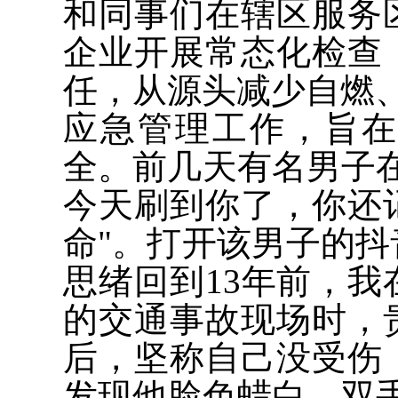
和同事们在辖区服务
企业开展常态化检查
任，从源头减少自燃
应急管理工作，旨
全。前几天有名男子
今天刷到你了，你还
命"。打开该男子的
思绪回到13年前，
的交通事故现场时，
后，坚称自己没受伤
发现他脸色蜡白，双