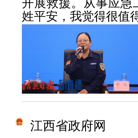
开展救援。从事应急
姓平安，我觉得很值
江西省政府网