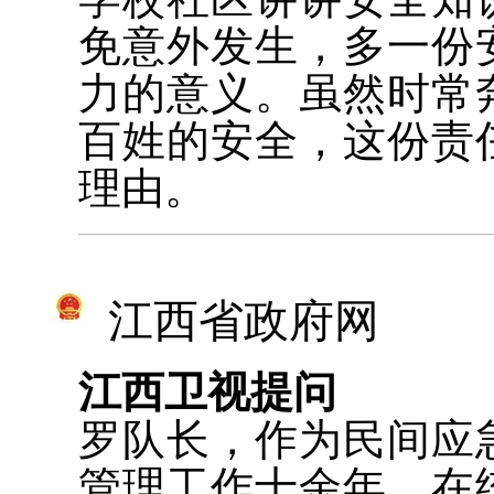
免意外发生，多一份
力的意义。虽然时常
百姓的安全，这份责
理由。
江西省政府网
江西卫视提问
罗队长，作为民间应
管理工作十余年，在