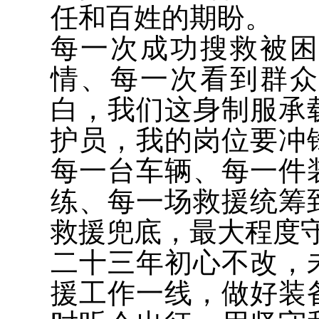
任和百姓的期盼。
每一次成功搜救被
情、每一次看到群
白，我们这身制服承
护员，我的岗位要冲
每一台车辆、每一件
练、每一场救援统筹
救援兜底，最大程度
二十三年初心不改，
援工作一线，做好装