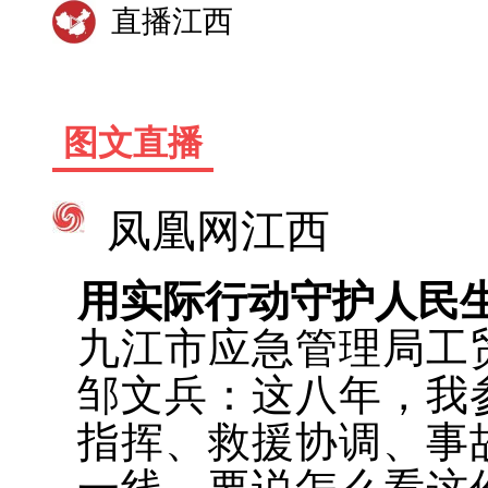
直播江西
图文直播
凤凰网江西
用实际行动守护人民
九江市应急管理局工
邹文兵：这八年，我
指挥、救援协调、事