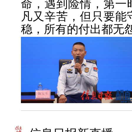
命，遇到险情，第一
凡又辛苦，但只要能
稳，所有的付出都无