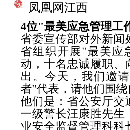
凤凰网江西
4位"最美应急管理工
省委宣传部对外新闻
省组织开展"最美应
动，十名忠诚履职、
出。今天，我们邀请
者"代表，请他们围
他们是：省公安厅交
一级警长汪康胜先生
业安全监督管理科科