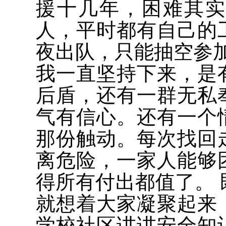
援十几年，困难其
人，平时都有自己的
夜出队，只能抽空参
我一直坚持下来，是
后盾，还有一群无私
气有信心。还有一个
那份触动。每次找回
离危险，一家人能够
得所有付出都值了。
就想着大家凝聚起来
学校社区讲讲安全知