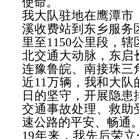
使命。
我大队驻地在鹰潭市
溪收费站到东乡服务区
里至1150公里段，
北交通大动脉，东启
连豫鲁皖、南接珠三
近11万辆，我和大
日的坚守，开展隐患
交通事故处理、救助
速公路的平安、畅通
19年来，我先后荣