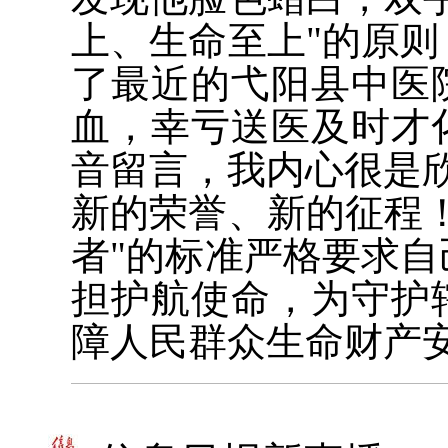
上、生命至上"的原
了最近的弋阳县中医
血，幸亏送医及时才
音留言，我内心很是
新的荣誉、新的征程
者"的标准严格要求
担护航使命，为守护
障人民群众生命财产