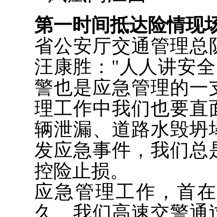
第一时间抵达险情现场
省公安厅交通管理总
汪康胜："人人讲安全
警也是应急管理的一
理工作中我们也要直
辆泄漏、道路水毁坍
发应急事件，我们总
控险止损。
应急管理工作，首
久。我们高速交警通