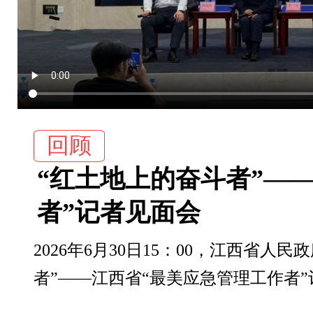
回顾
“红土地上的奋斗者”—
者”记者见面会
2026年6月30日15：00，江西省
者”——江西省“最美应急管理工作者