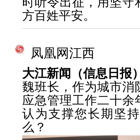
时听令出征，用坚守
方百姓平安。
凤凰网江西
大江新闻（信息日报
魏班长，作为城市消
应急管理工作二十余
认为支撑您长期坚
么？