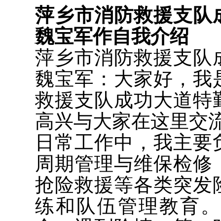
萍乡市消防救援支队
魏宝军作自我介绍
萍乡市消防救援支队
魏宝军：大家好，我
救援支队成功大道特
高兴与大家在这里交
日常工作中，我主要
周期管理与维保检修
抢险救援等各类突发
练和队伍管理教育。