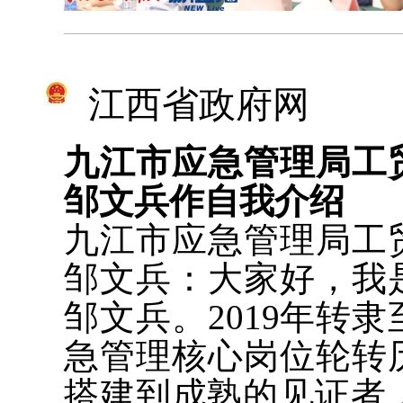
江西省政府网
九江市应急管理局工
邹文兵作自我介绍
九江市应急管理局工
邹文兵：大家好，我
邹文兵。2019年转
急管理核心岗位轮转
搭建到成熟的见证者，更