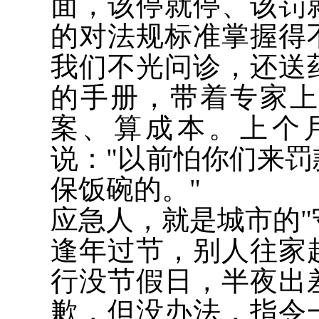
面，该停就停、该罚
的对法规标准掌握得
我们不光问诊，还送
的手册，带着专家
案、算成本。上个
说："以前怕你们来
保饭碗的。"
应急人，就是城市的"守
逢年过节，别人往家
行没节假日，半夜出
歉，但没办法，指令