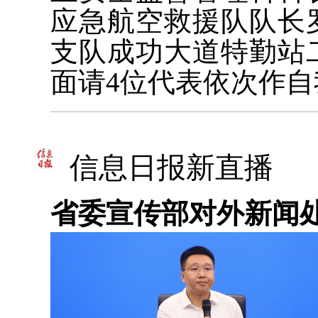
应急航空救援队队长
支队成功大道特勤站
面请4位代表依次作自
信息日报新直播
省委宣传部对外新闻