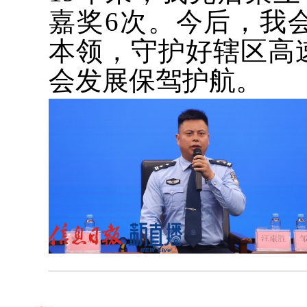
嘉奖6次。今后，我
本领，守护好辖区高
会发展保驾护航。