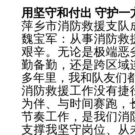
用坚守和付出 守护一
萍乡市消防救援支队
魏宝军：从事消防救
艰辛。无论是极端恶
勤备勤，还是跨区域
多年里，我和队友们
消防救援工作没有捷
为伴、与时间赛跑，
节奏工作，是我们消
支撑我坚守岗位、从