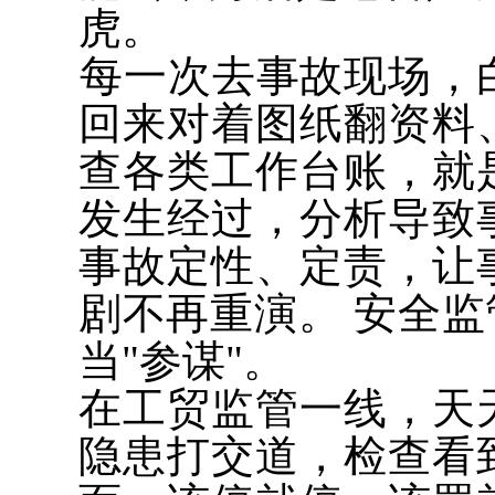
虎。
​ 每一次去事故现场
回来对着图纸翻资料
查各类工作台账，就
发生经过，分析导致
事故定性、定责，让
剧不再重演。 安全监
当"参谋"。
在工贸监管一线，天
隐患打交道，检查看