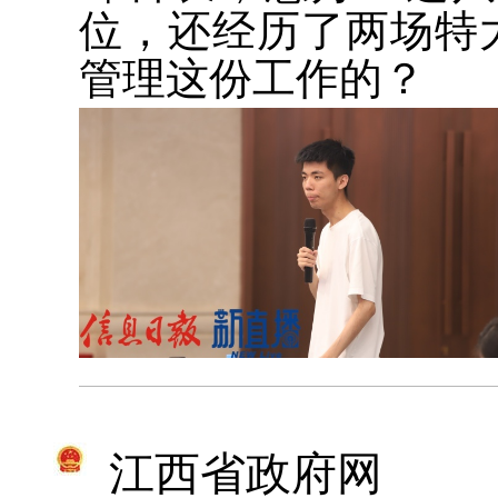
位，还经历了两场特
管理这份工作的？
江西省政府网