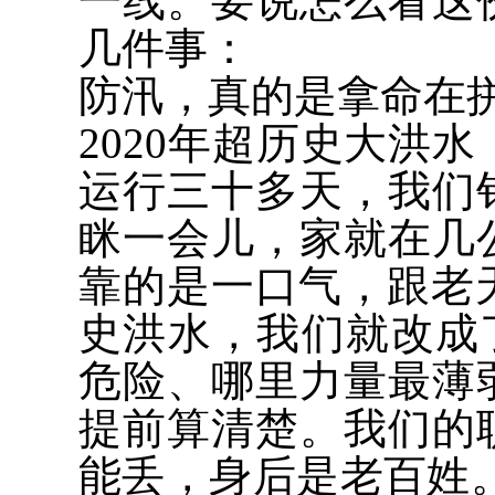
一线。要说怎么看这
几件事：
防汛，真的是拿命在拼
2020年超历史大洪
运行三十多天，我们
眯一会儿，家就在几
靠的是一口气，跟老天
史洪水，我们就改成
危险、哪里力量最薄
提前算清楚。我们的
能丢，身后是老百姓