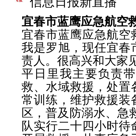
信息日报新直播
宜春市蓝鹰应急航空
宜春市蓝鹰应急航空
我是罗旭，现任宜春
责人。很高兴和大家
平日里我主要负责
救、水域救援，处置
常训练，维护救援装
区，普及防溺水、急
队实行二十四小时待