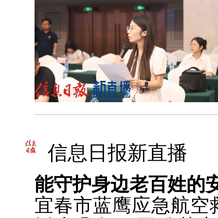
信息日报新直播
能守护身边老百姓的
宜春市蓝鹰应急航空