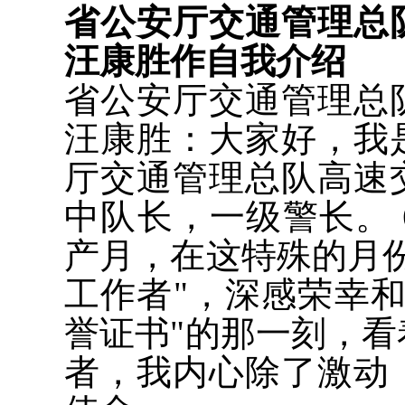
省公安厅交通管理总
汪康胜作自我介绍
省公安厅交通管理总
汪康胜：大家好，我
厅交通管理总队高速
中队长，一级警长。 
产月，在这特殊的月
工作者"，深感荣幸和
誉证书"的那一刻，
者，我内心除了激动