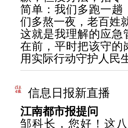
简单：我们多跑一趟
们多熬一夜，老百姓
这就是我理解的应急
在前，平时把该守的
用实际行动守护人民
信息日报新直播
江南都市报提问
邹科长，您好！这