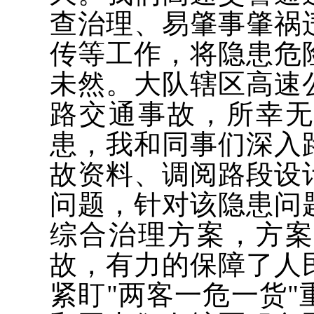
查治理、易肇事肇祸
传等工作，将隐患危
未然。大队辖区高速
路交通事故，所幸
患，我和同事们深入
故资料、调阅路段设
问题，针对该隐患问
综合治理方案，方
故，有力的保障了人
紧盯"两客一危一货