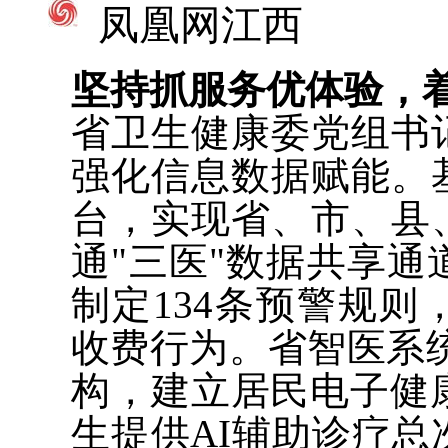
凤凰网江西
坚持抓服务优体验，
省卫生健康委党组书
强化信息数据赋能。
台，实现省、市、县
通"三医"数据共享
制定134条预警规
收费行为。省智医系统
构，建立居民电子健康
生提供AI辅助诊疗总