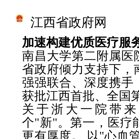
江西省政府网
加速构建优质医疗服
南昌大学第二附属医
省政府倾力支持下，
强强联合、深度携手
获批江西首批、全国
关于浙大一院带来
个"新"。第一，医
更有厚度。 以"心血