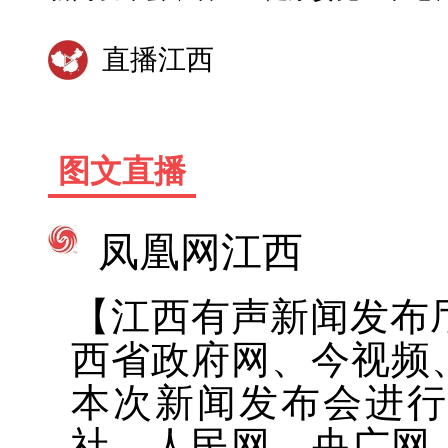
直播江西
图文直播
凤凰网江西
【江西有声新闻发布厅
西省政府网、今视频
本次新闻发布会进
社、人民网、央广网