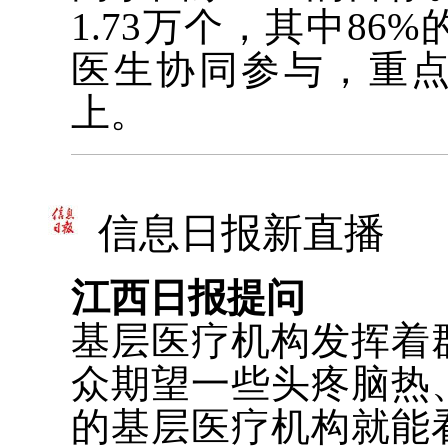
1.73万个，其中8
医生协同参与，重点
上。
信息日报新直播
江西日报提问
基层医疗机构发挥着
众期望一些头疼脑热
的基层医疗机构就能