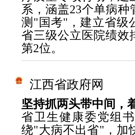
系，涵盖23个单病
测"国考"，建立省
省三级公立医院绩效
第2位。
江西省政府网
坚持抓两头带中间，
省卫生健康委党组
绕"大病不出省"，