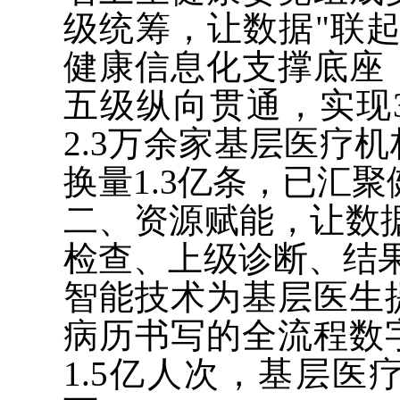
级统筹，让数据"联
健康信息化支撑底座
五级纵向贯通，实现
2.3万余家基层医疗
换量1.3亿条，已汇聚
二、资源赋能，让数据
检查、上级诊断、结
智能技术为基层医生
病历书写的全流程数
1.5亿人次，基层医