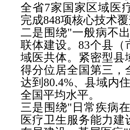
全省7家国家区域医
完成848项核心技术
二是围绕"一般病不
联体建设。83个县（
域医共体。紧密型县
得分位居全国第三，
达到80.4%、县域内
全国平均水平。
三是围绕"日常疾病
医疗卫生服务能力建