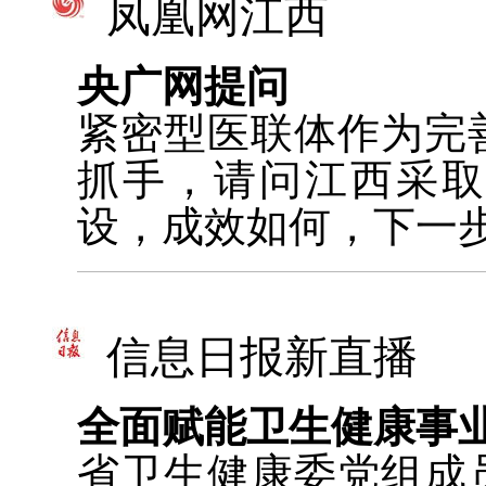
凤凰网江西
央广网提问
紧密型医联体作为完
抓手，请问江西采
设，成效如何，下一
信息日报新直播
全面赋能卫生健康事
省卫生健康委党组成