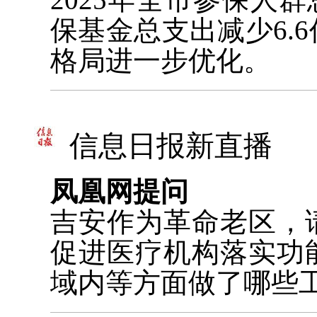
保基金总支出减少6.
格局进一步优化。
信息日报新直播
凤凰网提问
吉安作为革命老区，
促进医疗机构落实功
域内等方面做了哪些