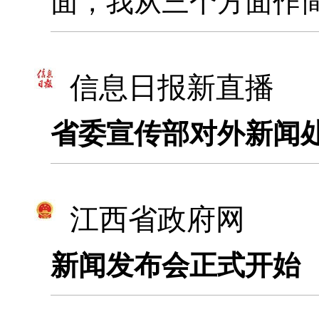
面，我从三个方面作
信息日报新直播
省委宣传部对外新闻
江西省政府网
新闻发布会正式开始