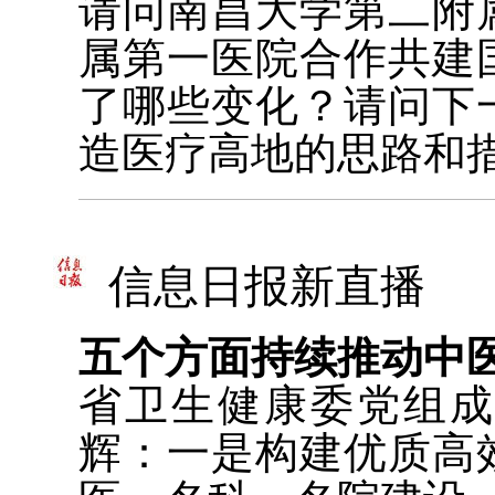
请问南昌大学第二附
属第一医院合作共建
了哪些变化？请问下
造医疗高地的思路和
信息日报新直播
五个方面持续推动中
省卫生健康委党组
辉：一是构建优质高