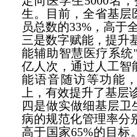
定向医学生5000名
生。目前，全省基层
员总数的33%，高于
三是数字赋能，提升
能辅助智慧医疗系统"
亿人次，通过人工智
能语音随访等功能，
上，有效提升了基层
四是做实做细基层卫
病的规范化管理率分别达到
高于国家65%的目