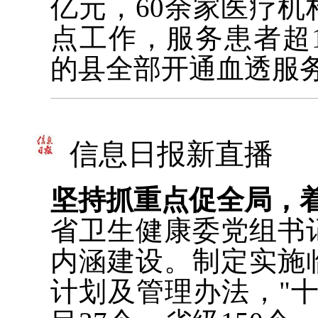
亿元，60余家医疗
点工作，服务患者超
的县全部开通血透服
信息日报新直播
坚持抓重点促全局，
省卫生健康委党组书
内涵建设。制定实施
计划及管理办法，"