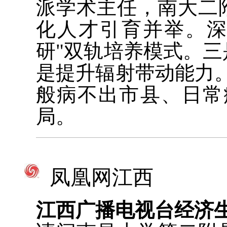
派学术主任，南大二
化人才引育并举。深
研"双轨培养模式。
是提升辐射带动能力
般病不出市县、日常
局。
凤凰网江西
江西广播电视台经济