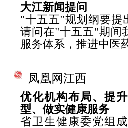
大江新闻提问
"十五五"规划纲要提
请问在"十五五"期
服务体系，推进中医
凤凰网江西
优化机构布局、提
型、做实健康服务
省卫生健康委党组