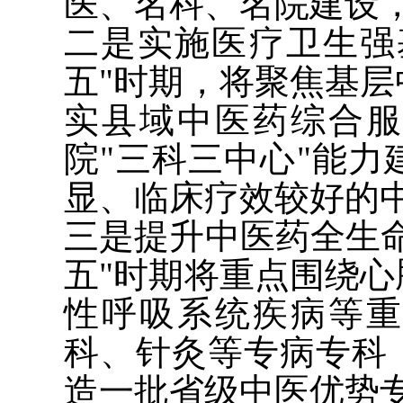
医、名科、名院建设
二是实施医疗卫生强
五"时期，将聚焦基
实县域中医药综合
院"三科三中心"能
显、临床疗效较好的
三是提升中医药全生
五"时期将重点围绕
性呼吸系统疾病等
科、针灸等专病专科
造一批省级中医优势