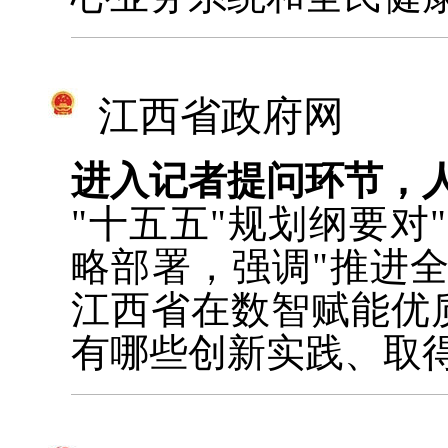
江西省政府网
进入记者提问环节，
"十五五"规划纲要对
略部署，强调"推进
江西省在数智赋能优
有哪些创新实践、取