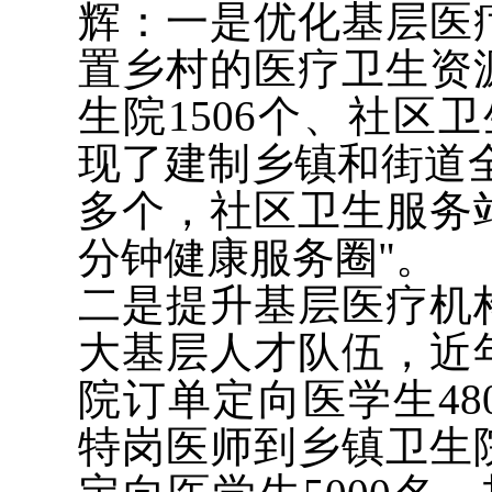
辉：一是优化基层医
置乡村的医疗卫生资
生院1506个、社区
现了建制乡镇和街道全
多个，社区卫生服务站
分钟健康服务圈"。
二是提升基层医疗机
大基层人才队伍，近
院订单定向医学生48
特岗医师到乡镇卫生