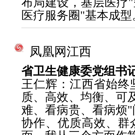
布局建设，基层医疗"
医疗服务圈"基本成型
凤凰网江西
省卫生健康委党组书
王仁辉：江西省始终
质、高效、均衡、可
难、看病贵、看病烦
协作、优质高效、群