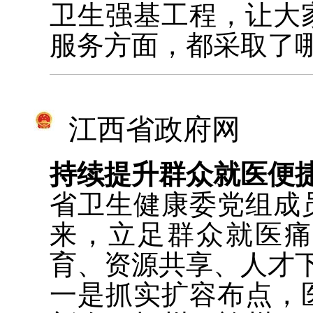
卫生强基工程，让大
服务方面，都采取了
江西省政府网
持续提升群众就医便
省卫生健康委党组成
来，立足群众就医
育、资源共享、人才
一是抓实扩容布点，