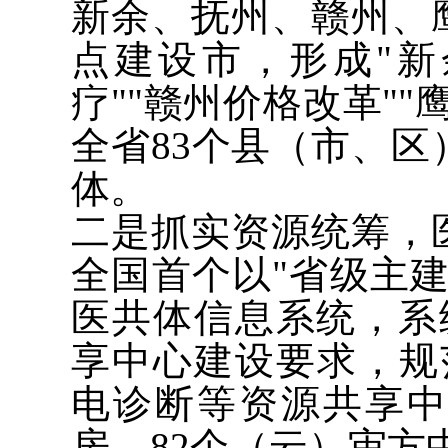
新余、抚州、赣州、
点建设市，形成"新
疗""赣州价格改革"
全省83个县（市、区
体。
二是抓实资源统筹，
全国首个以"省级主
医共体信息系统，系
享中心建设要求，规
电诊断等资源共享中
房、82个（云）审方