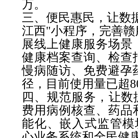
万。
三、便民惠民，让数据
江西"小程序，完善
展线上健康服务场景
健康档案查询、检查
慢病随访、免费避孕
径，目前使用量已超8
四、规范服务，让数
费用病例核查、药品
能化、嵌入式监管模
心业务系统和全民健