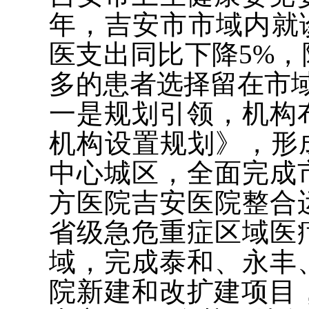
年，吉安市市域内就
医支出同比下降5%
多的患者选择留在市
一是规划引领，机构
机构设置规划》，形
中心城区，全面完成
方医院吉安医院整合
省级急危重症区域医
域，完成泰和、永丰
院新建和改扩建项目