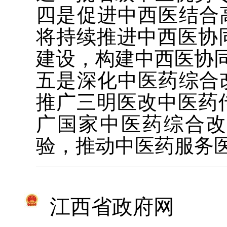
四是促进中西医结合
将持续推进中西医协
建设，构建中西医协
五是深化中医药综合
推广三明医改中医药
广国家中医药综合
验，推动中医药服务
江西省政府网