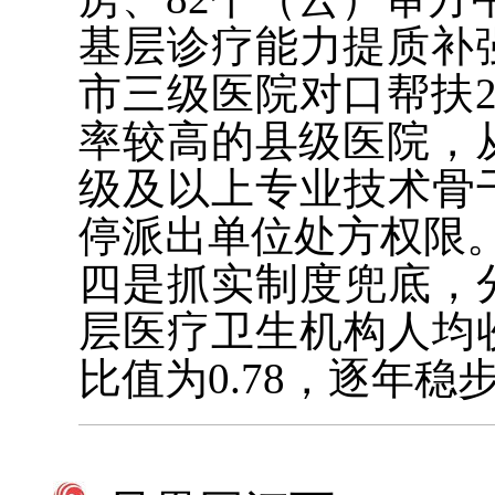
基层诊疗能力提质补
市三级医院对口帮扶
率较高的县级医院，从
级及以上专业技术骨
停派出单位处方权限
四是抓实制度兜底，
层医疗卫生机构人均
比值为0.78，逐年稳