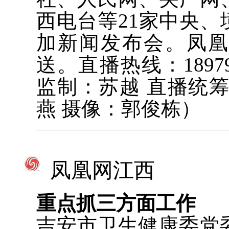
西电台等21家中央
加新闻发布会。凤
送。直播热线：1897
监制：苏越 直播统
燕 摄像：郭俊栋）
凤凰网江西
重点抓三方面工作
吉安市卫生健康委党委