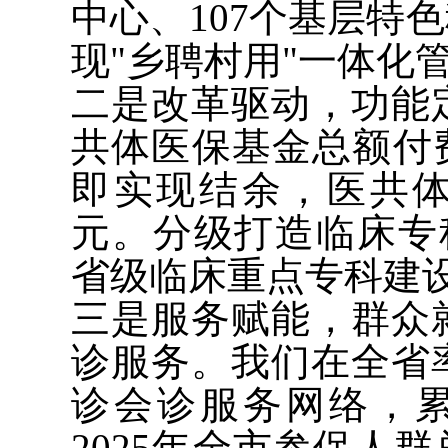
中心、107个基层特
现"乡聘村用"一体化
二是改革驱动，功能
共体医保基金总额付费
即实现结余，医共体
元。分级打造临床专
省级临床重点专科建
三是服务赋能，群众
诊服务。我们在全省
诊会诊服务网络，
2025年全市参保人