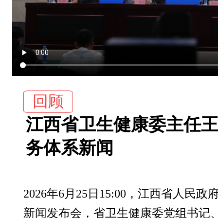
回顾
江西省卫生健康委主任
务体系新闻
2026年6月25日15:00，江西省
新闻发布会，省卫生健康委党组书记