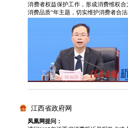
消费者权益保护工作，形成消费维权合
消费品质”年主题，切实维护消费者合法
江西省政府网
凤凰网提问：