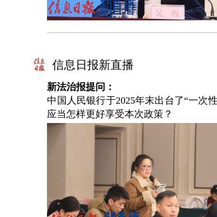
信息日报新直播
新法治报提问：
中国人民银行于2025年末出台了“一
应当怎样更好享受本次政策？