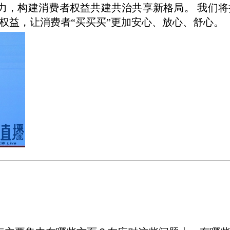
力，构建消费者权益共建共治共享新格局。 我们将
权益，让消费者“买买买”更加安心、放心、舒心。