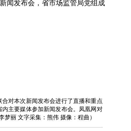
权益日”新闻发布会，省市场监管局党组成
联合对本次新闻发布会进行了直播和重点
省内主要媒体参加新闻发布会。凤凰网对
：李梦丽 文字采集：熊伟 摄像：程曲）