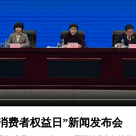
5国际消费者权益日”新闻发布会