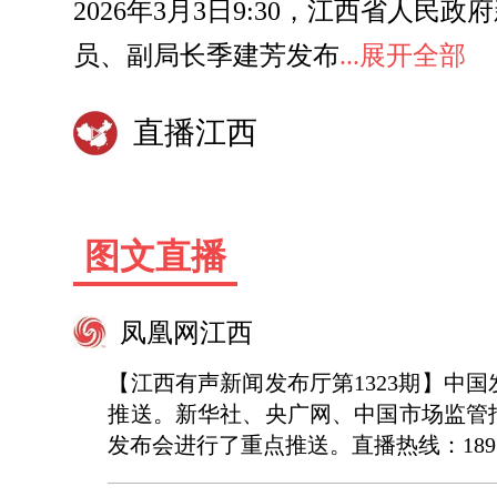
2026年3月3日9:30，江西省人民
员、副局长季建芳发布
...展开全部
直播江西
图文直播
凤凰网江西
【江西有声新闻发布厅第1323期】
推送。新华社、央广网、中国市场监管
发布会进行了重点推送。直播热线：189