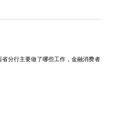
江西省分行主要做了哪些工作，金融消费者