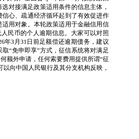
筛选对接满足政策适用条件的信息主体，
费信心、疏通经济循环起到了有效促进作
是适用对象。本轮政策适用于金融信用信
1万元人民币的个人逾期信息。大家可以对照
6年3月31日前足额偿还逾期债务，建议
取“免申即享”方式，征信系统将对满足
何额外申请，任何索要费用提供所谓“征
可以向中国人民银行及其分支机构反映，