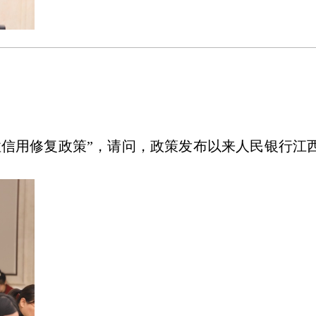
次性信用修复政策”，请问，政策发布以来人民银行