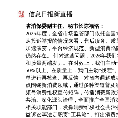
信息日报新直播
省消保委副主任、秘书长陈福恪：
2025年度，全省市场监管部门依托全国
从投诉举报的情况来看，售后服务、质
加速演变，平台经济规范、新型消费陷
仍然存在。 针对这些问题，2026年
和质量两端发力。在时效上，我们主动
50%以上。在质量上，我们主动“找茬
单进行再核查、再反馈。对省内调解成
点围绕新消费领域，通过多种渠道普及消
频号消费维权宣传矩阵，传播消费新政
共治。深化源头治理，全面推广全国消协
相关职能部门，发挥消费维权社会共治
益诉讼等法定职责“工具箱”，打出消