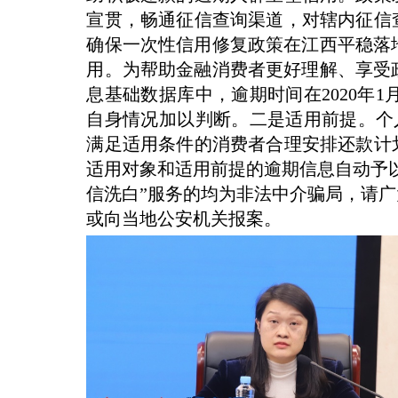
宣贯，畅通征信查询渠道，对辖内征信
确保一次性信用修复政策在江西平稳落
用。为帮助金融消费者更好理解、享受
息基础数据库中，逾期时间在2020年1
自身情况加以判断。二是适用前提。个人
满足适用条件的消费者合理安排还款计
适用对象和适用前提的逾期信息自动予
信洗白”服务的均为非法中介骗局，请
或向当地公安机关报案。