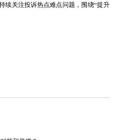
持续关注投诉热点难点问题，围绕“提升