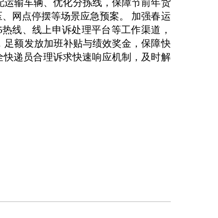
配运输车辆、优化分拣线，保障节前年货
压、网点停摆等场景应急预案。 加强春运
5热线、线上申诉处理平台等工作渠道，
，足额发放加班补贴与绩效奖金，保障快
全快递员合理诉求快速响应机制，及时解