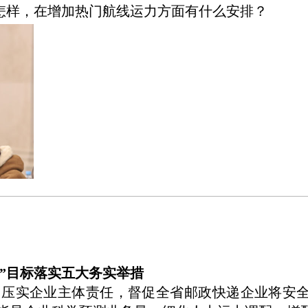
怎样，在增加热门航线运力方面有什么安排？
”目标落实五大务实举措
 压实企业主体责任，督促全省邮政快递企业将安