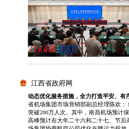
江西省政府网
动态优化服务措施，全力打造平安、有
省机场集团市场营销部副总经理陈欢： 
突破200万人次。其中，南昌机场预计保障
高峰预计在大年二十六和二十七、节后高
场集团协商航空公司优化在赣运力投放