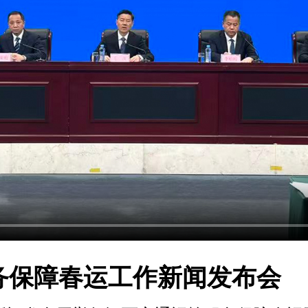
务保障春运工作新闻发布会