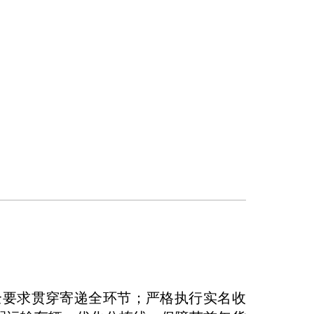
全要求贯穿寄递全环节；严格执行实名收