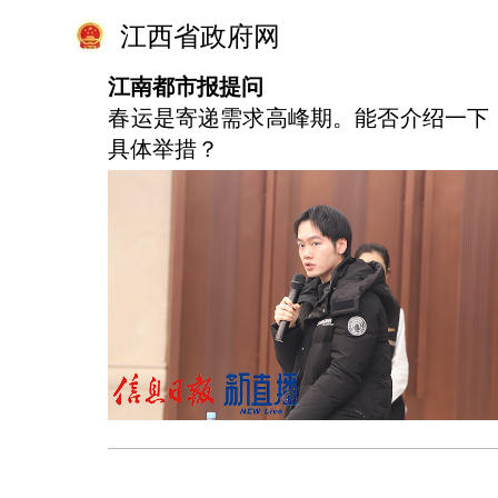
江西省政府网
江南都市报提问
春运是寄递需求高峰期。能否介绍一下
具体举措？