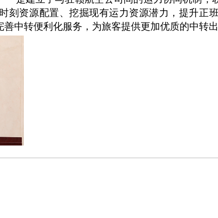
时刻资源配置、挖掘现有运力资源潜力，提升正
完善中转便利化服务，为旅客提供更加优质的中转