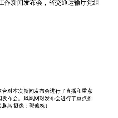
春运工作新闻发布会，省交通运输厅党组
联合对本次新闻发布会进行了直播和重点
闻发布会。凤凰网对发布会进行了重点推
：蔡燕燕 摄像：郭俊栋）