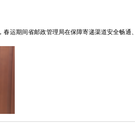
，春运期间省邮政管理局在保障寄递渠道安全畅通