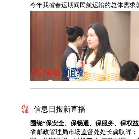
今年我省春运期间民航运输的总体需求
信息日报新直播
围绕“保安全、保畅通、保服务、保权益
省邮政管理局市场监督处处长龚耿晖：