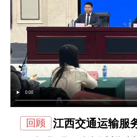
回顾
江西交通运输服