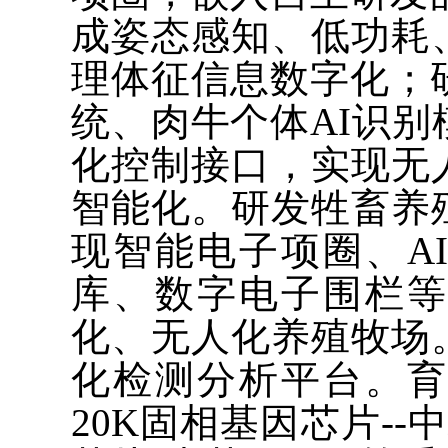
成姿态感知、低功耗
理体征信息数字化；
统、肉牛个体AI识
化控制接口，实现无
智能化。研发牲畜养
现智能电子项圈、A
库、数字电子围栏
化、无人化养殖牧场
化检测分析平台。
20K固相基因芯片-