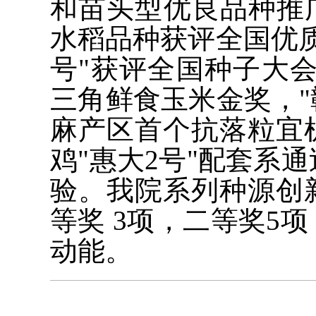
和苗头型优良品种推广
水稻品种获评全国优质
号"获评全国种子大会
三角鲜食玉米金奖，"
麻产区首个抗落粒宜
鸡"惠大2号"配套系
验。我院系列种源创
等奖 3项，二等奖5
动能。