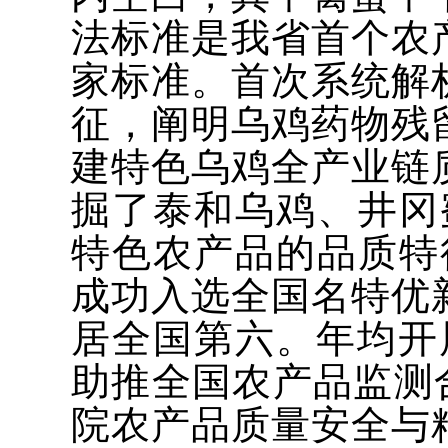
法标准是我省首个农
家标准。首次系统解
征，阐明乌鸡药物残
建特色乌鸡全产业链
掘了泰和乌鸡、井冈
特色农产品的品质特
成功入选全国名特优
居全国第六。年均开
助推全国农产品监测
院农产品质量安全与