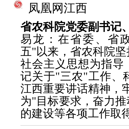
凤凰网江西
省农科院党委副书记
易龙：在省委、省
五"以来，省农科院
社会主义思想为指导
记关于"三农"工作
江西重要讲话精神，
为"目标要求，奋力
的建设等各项工作取