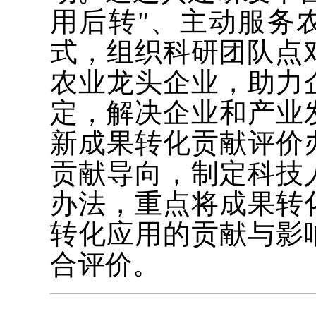
用后转"、主动服务
式，组织科研团队点
农业龙头企业，助力
定，解决企业和产业
新成果转化贡献评价
贡献导向，制定科技
办法，重点将成果转
转化应用的贡献与影
合评价。