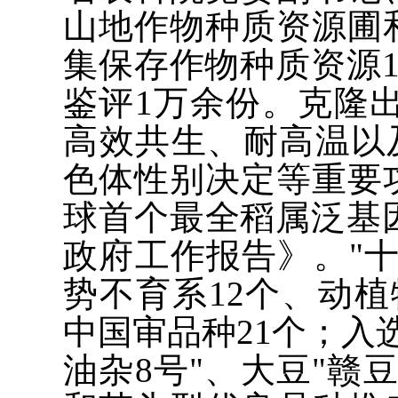
山地作物种质资源圃
集保存作物种质资源1
鉴评1万余份。克隆
高效共生、耐高温以
色体性别决定等重要
球首个最全稻属泛基因
政府工作报告》。"
势不育系12个、动植
中国审品种21个；入
油杂8号"、大豆"赣