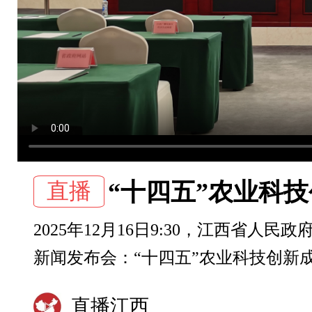
直播
“十四五”农业科
2025年12月16日9:30，江西省人民
新闻发布会：“十四五”农业科技创新
直播江西