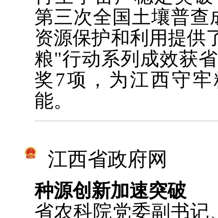
第三次全国土壤普查
资源保护和利用提供
粮"行动系列成效获
奖7项，为江西守
能。
江西省政府网
种源创新加速突破
省农科院党委副书记