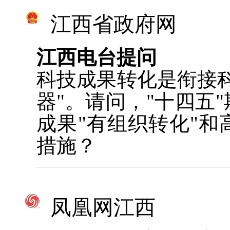
江西省政府网
江西电台提问
科技成果转化是衔接
器"。请问，"十四五
成果"有组织转化"
措施？
凤凰网江西