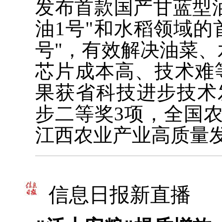
发布首款国产甘蓝型油
油1号"和水稻领域的
号"，有效解决油菜
芯片成本高、技术难
果获省科技进步技术
步二等奖3项，全国
江西农业产业高质量
信息日报新直播