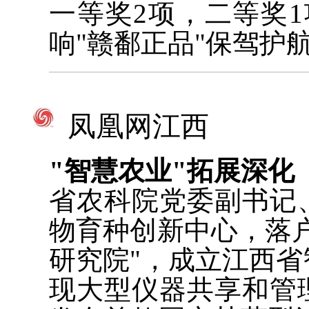
一等奖2项，二等奖
响"赣鄱正品"保驾护
凤凰网江西
"智慧农业"拓展深化
省农科院党委副书记
物育种创新中心，落
研究院"，成立江西
现大型仪器共享和管