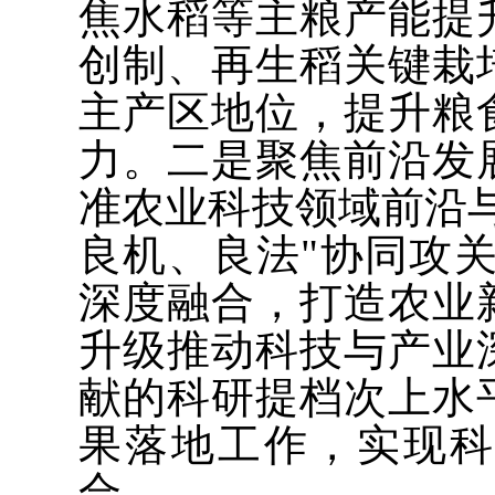
焦水稻等主粮产能提
创制、再生稻关键栽
主产区地位，提升粮
力。二是聚焦前沿发
准农业科技领域前沿
良机、良法"协同攻关
深度融合，打造农业
升级推动科技与产业
献的科研提档次上水
果落地工作，实现
合。