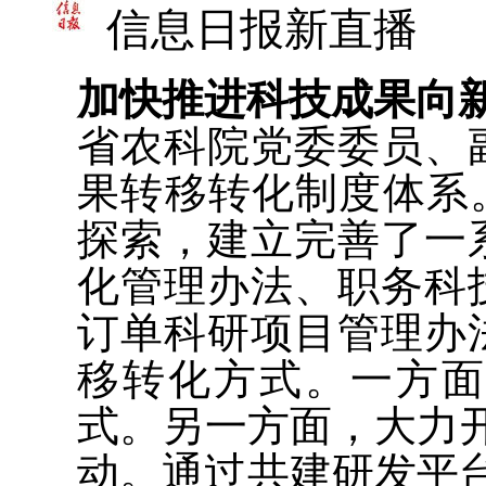
信息日报新直播
加快推进科技成果向
省农科院党委委员、
果转移转化制度体系
探索，建立完善了一
化管理办法、职务科
订单科研项目管理办
移转化方式。一方
式。另一方面，大力开
动。通过共建研发平