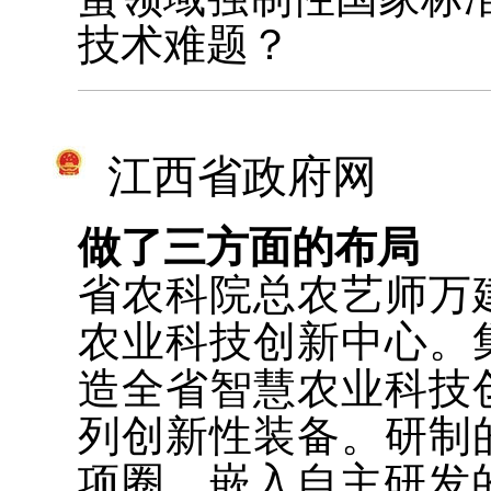
技术难题？
江西省政府网
做了三方面的布局
省农科院总农艺师万
农业科技创新中心。
造全省智慧农业科技
列创新性装备。研制
项圈，嵌入自主研发