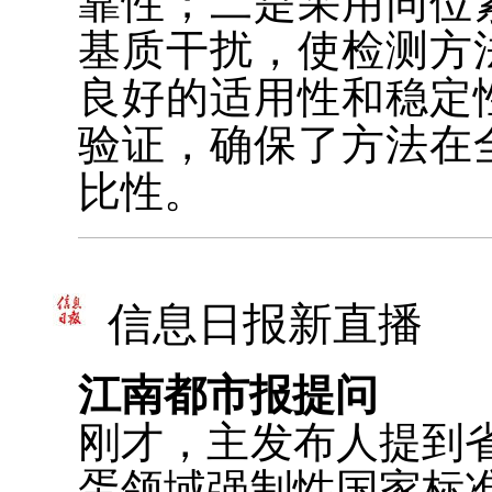
靠性；二是采用同位
基质干扰，使检测方
良好的适用性和稳定
验证，确保了方法在
比性。
信息日报新直播
江南都市报提问
刚才，主发布人提到
蛋领域强制性国家标