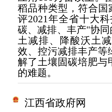
稻品种类型，符合国
评2021年全省十大
碳、减排、丰产"协
土减排、降酸沃土
效、控污减排丰产等
解了土壤固碳培肥与
的难题。
江西省政府网