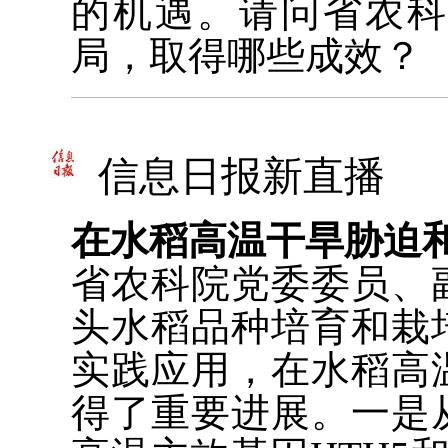
的机遇。请问省农
局，取得哪些成效？
信息日报新直播
在水稻高温干旱胁迫
省农科院党委委员、
头水稻品种培育和栽
实践应用，在水稻高
得了重要进展。一是