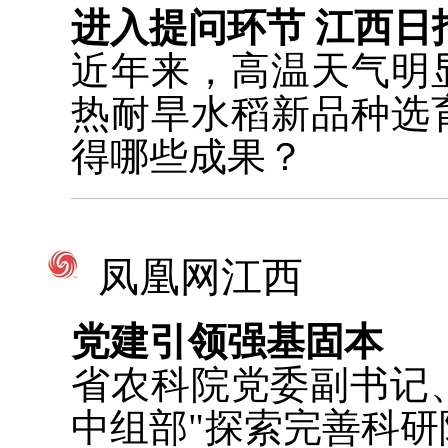
进入提问环节 江西日
近年来，高温天气明
热耐旱水稻新品种选
得哪些成果？
凤凰网江西
党建引领强基固本
省农科院党委副书记、
中组部"探索完善科