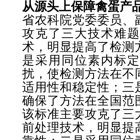
从源头上保障禽蛋产
省农科院党委委员、
攻克了三大技术难
术，明显提高了检测
是采用同位素内标
扰，使检测方法在不
适用性和稳定性；三
确保了方法在全国范
该标准主要攻克了三
前处理技术，明显提