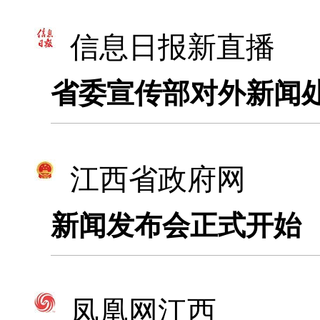
信息日报新直播
省委宣传部对外新闻
江西省政府网
新闻发布会正式开始
凤凰网江西