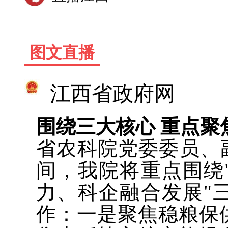
图文直播
江西省政府网
围绕三大核心 重点聚
省农科院党委委员、
间，我院将重点围绕
力、科企融合发展"
作：一是聚焦稳粮保