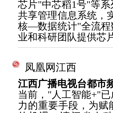
芯片"中芯稻1号"等
共享管理信息系统，
核—数据统计"全流
业和科研团队提供芯
凤凰网江西
江西广播电视台都市
当前，"人工智能+"
力的重要手段，为赋