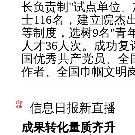
长负责制"试点单位
士116名，建立院
等制度，选树9名"青
人才36人次。成功
国优秀共产党员、全
作者、全国巾帼文明
信息日报新直播
成果转化量质齐升