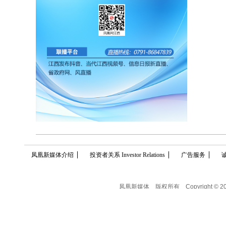
凤凰新媒体介绍
投资者关系 Investor Relations
广告服务
凤凰新媒体
版权所有
Copyright © 2