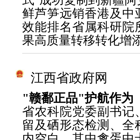
鲜芦笋远销香港及中
效能排名省属科研院
果高质量转移转化增
江西省政府网
"赣鄱正品"护航作为
省农科院党委副书记
留及硒形态检测、全
内空白，其中禽蛋中