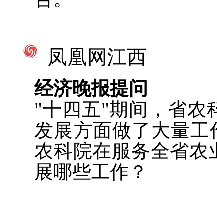
凤凰网江西
经济晚报提问
"十四五"期间，省
发展方面做了大量工
农科院在服务全省农
展哪些工作？