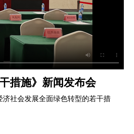
干措施》新闻发布会
加快经济社会发展全面绿色转型的若干措