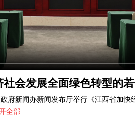
济社会发展全面绿色转型的若
江西省人民政府新闻办新闻发布厅举行《江西省
.展开全部