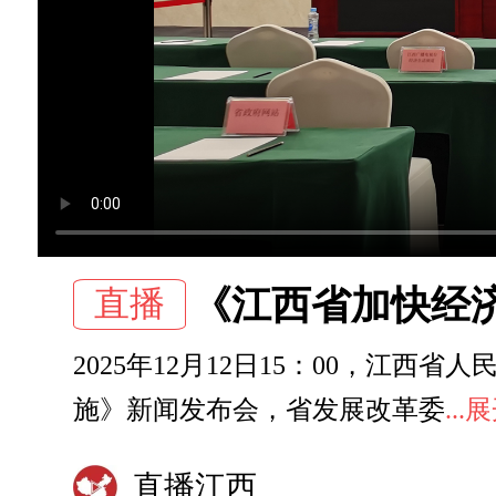
直播
《江西省加快经
2025年12月12日15：00，
施》新闻发布会，省发展改革委
..
直播江西