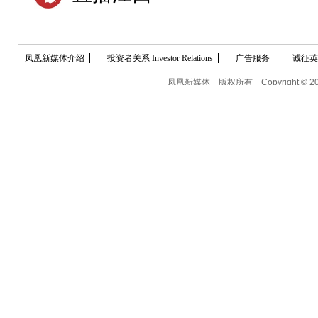
凤凰新媒体介绍
投资者关系 Investor Relations
广告服务
诚征英
凤凰新媒体
版权所有
Copyright © 2