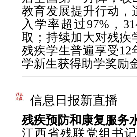
教育发展提升行动，
入学率超过97%，3
取；持续加大对残疾
残疾学生普遍享受12
学新生获得助学奖励
信息日报新直播
残疾预防和康复服务
江西省残联党组书