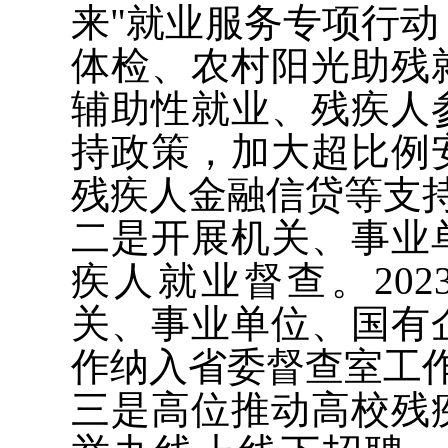
来"就业服务专项行
体检、农村阳光助残
辅助性就业、残疾人
持政策，加大超比例
残疾人金融信贷等支
二是开展机关、事业
疾人就业督查。202
关、事业单位、国有
作纳入省委督查室工
三是高位推动高校残