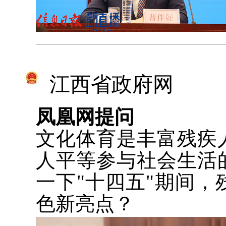
江西省政府网
凤凰网提问
文化体育是丰富残疾
人平等参与社会生活
一下"十四五"期间
色新亮点？