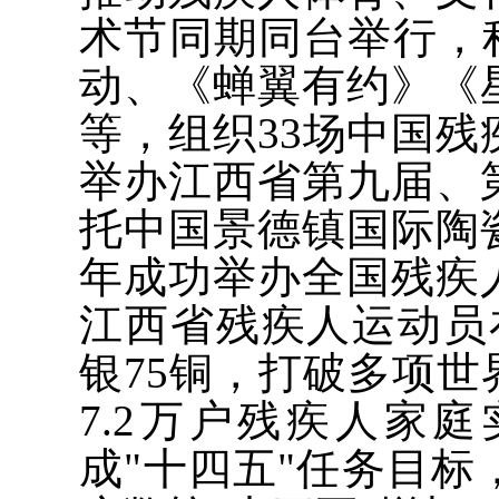
术节同期同台举行，
动、《蝉翼有约》《
等，组织33场中国
举办江西省第九届、
托中国景德镇国际陶
年成功举办全国残疾
江西省残疾人运动员在
银75铜‌，打破多项
7.2万户残疾人家
成"十四五"任务目