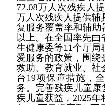
72.08万人次残疾人
万人次残疾人提供辅
复服务覆盖率和辅助
以上。在全国率先由
生健康委等11个厅
爱服务的政策，围绕
救助、教育就业、社
台19项保障措施，
务。完善残疾儿童康复
疾儿童获益，2025