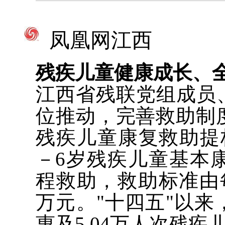
凤凰网江西
残疾儿童健康成长、
江西省残联党组成员
位推动，完善救助制度
残疾儿童康复救助提
－6岁残疾儿童基本
程救助，救助标准由
万元。"十四五"以
惠及5.04万人次残疾