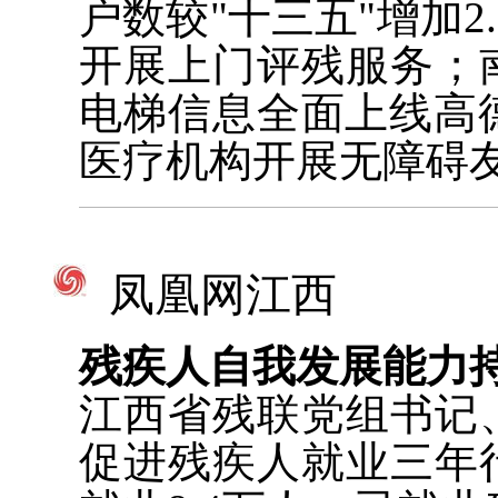
户数较"十三五"增加2
开展上门评残服务；
电梯信息全面上线高
医疗机构开展无障碍
凤凰网江西
残疾人自我发展能力
江西省残联党组书记
促进残疾人就业三年