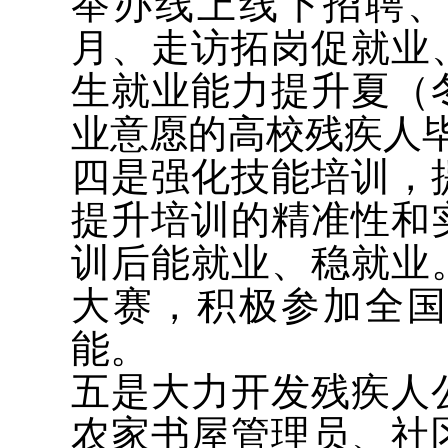
举办线上线下招聘
月、走访拓岗促就业
生就业能力提升夏（
业意愿的高校残疾人
四是强化技能培训，
提升培训的精准性和
训后能就业、稳就业
大赛，积极参加全
能。
五是大力开发残疾人
农家书屋管理员、社