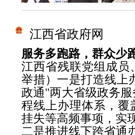
江西省政府网
服务多跑路，群众少
江西省残联党组成员
举措）一是打造线上办
政通"两大省级政务
程线上办理体系，覆
挂失等高频事项，实现
二是推进线下跨省通