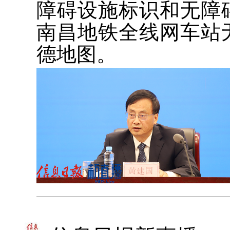
障碍设施标识和无障
南昌地铁全线网车站
德地图。