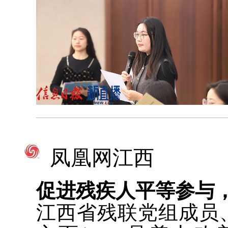
凤凰网江西
促进残疾人平等参与
江西省残联党组成员