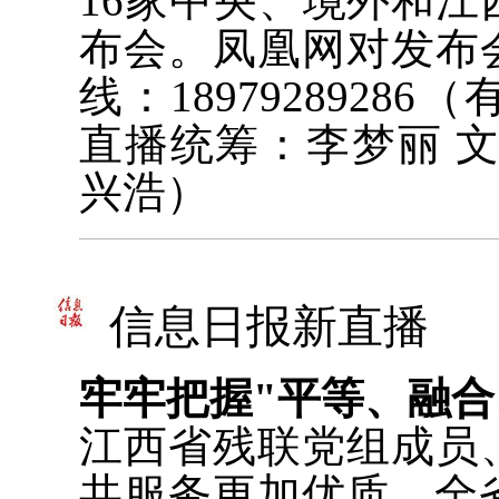
16家中央、境外和
布会。凤凰网对发布
线：189792892
直播统筹：李梦丽 
兴浩）
信息日报新直播
牢牢把握"平等、融合
江西省残联党组成员
共服务更加优质。全