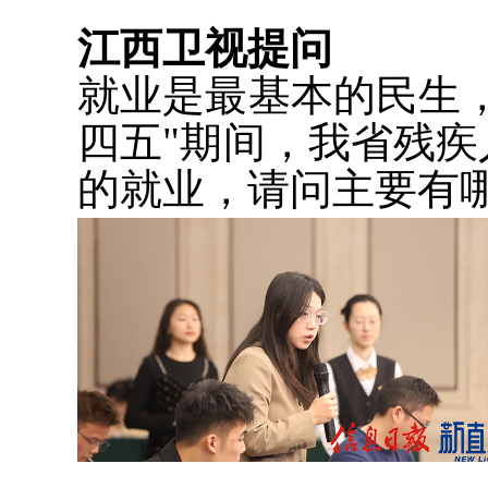
江西卫视提问
就业是最基本的民生
四五"期间，我省残
的就业，请问主要有