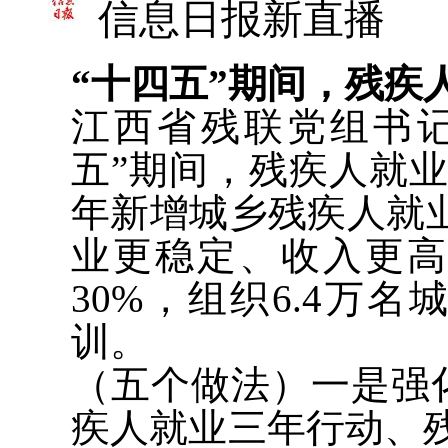
信息日报新直播
“十四五”期间，残疾
江西省残联党组书
五”期间，残疾人就
年新增城乡残疾人就业
业更稳定、收入更
30%，组织6.4万
训。
（五个做法）一是强
疾人就业三年行动、