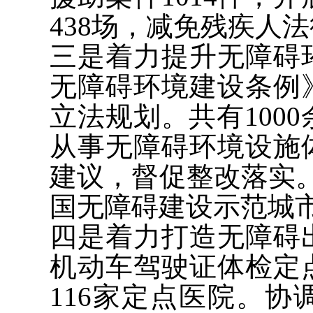
438场，减免残疾人法
三是着力提升无障碍
无障碍环境建设条例
立法规划。共有100
从事无障碍环境设施
建议，督促整改落实
国无障碍建设示范城市
四是着力打造无障碍
机动车驾驶证体检定
116家定点医院。