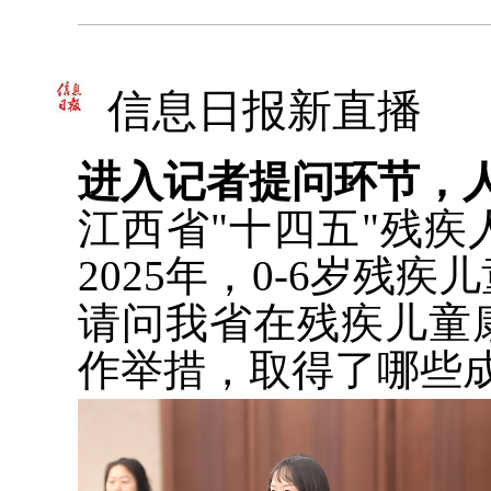
信息日报新直播
进入记者提问环节，
江西省"十四五"残
2025年，0-6岁残
请问我省在残疾儿童
作举措，取得了哪些