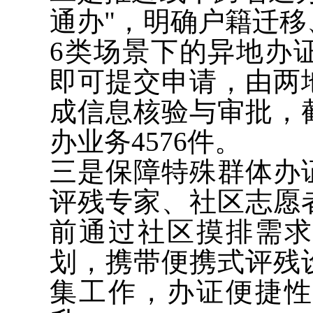
通办"，明确户籍迁
6类场景下的异地办
即可提交申请，由两
成信息核验与审批，
办业务4576件。
三是保障特殊群体办
评残专家、社区志愿
前通过社区摸排需
划，携带便携式评残
集工作，办证便捷