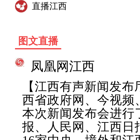
直播江西
图文直播
凤凰网江西
【江西有声新闻发布厅
西省政府网、今视频
本次新闻发布会进行
报、人民网、江西日