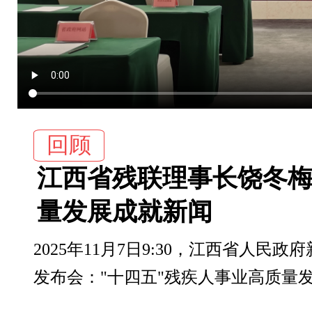
回顾
江西省残联理事长饶冬梅
量发展成就新闻
2025年11月7日9:30，江西省人民政
发布会："十四五"残疾人事业高质量