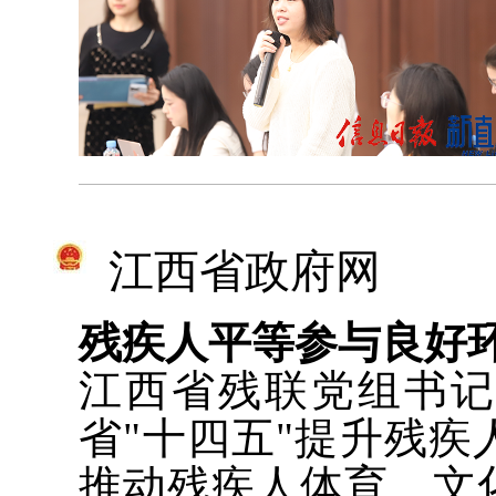
江西省政府网
残疾人平等参与良好
江西省残联党组书
省"十四五"提升残
推动残疾人体育、文