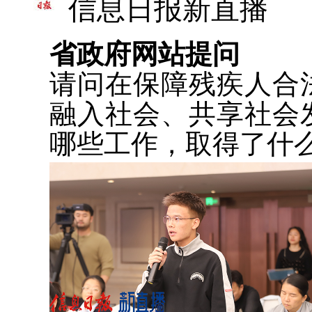
信息日报新直播
省政府网站提问
请问在保障残疾人合
融入社会、共享社会
哪些工作，取得了什