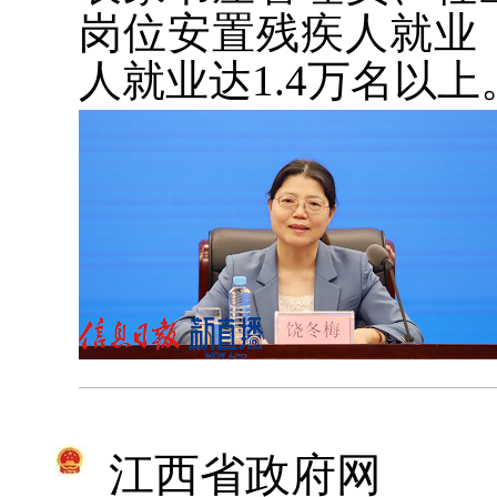
岗位安置残疾人就业
人就业达1.4万名以上
江西省政府网