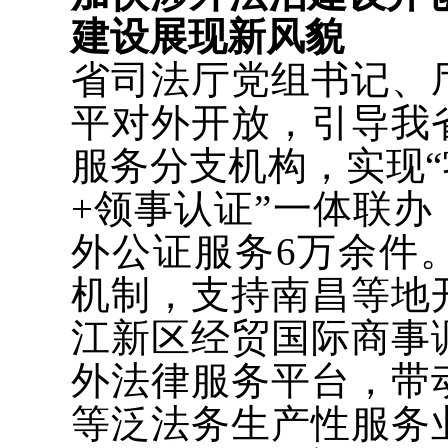
建设展现新风貌
省司法厅党组书记、
平对外开放，引导我
服务分支机构，实现“
+领事认证”一体联办
外公证服务6万余件
机制，支持南昌等地
江新区经贸国际商事
外法律服务平台，带
等泛法务生产性服务