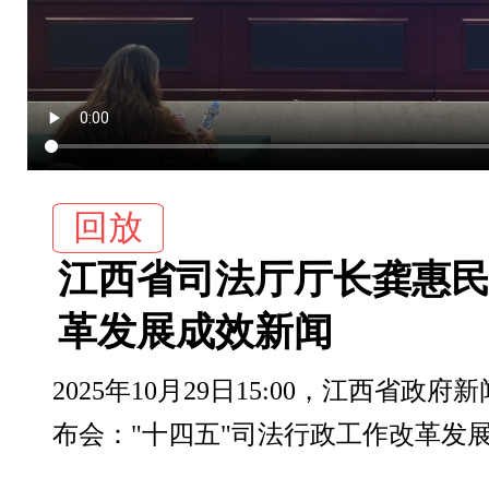
回放
江西省司法厅厅长龚惠民
革发展成效新闻
2025年10月29日15:00，江西省政
布会："十四五"司法行政工作改革发