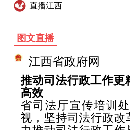
直播江西
图文直播
江西省政府网
推动司法行政工作更
高效
省司法厅宣传培训
视，坚持司法行政改