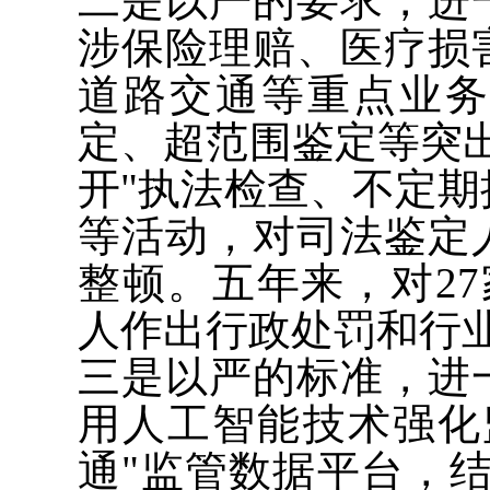
二是以严的要求，进
涉保险理赔、医疗损
道路交通等重点业
定、超范围鉴定等突
开"执法检查、不定
等活动，对司法鉴定
整顿。五年来，对27
人作出行政处罚和行
三是以严的标准，进
用人工智能技术强化
通"监管数据平台，结