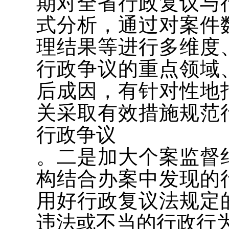
期对全省行政复议与
式分析，通过对案件
理结果等进行多维度
行政争议的重点领域
后成因，有针对性地
关采取有效措施规范
行政争议
。二是加大个案监督
构结合办案中发现的
用好行政复议法规定
违法或不当的行政行