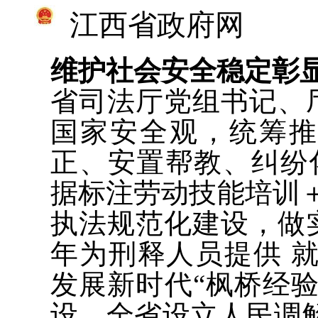
江西省政府网
维护社会安全稳定彰
省司法厅党组书记、
国家安全观，统筹
正、安置帮教、纠纷
据标注劳动技能培训
执法规范化建设，做
年为刑释人员提供 就
发展新时代“枫桥经
设，全省设立人民调解