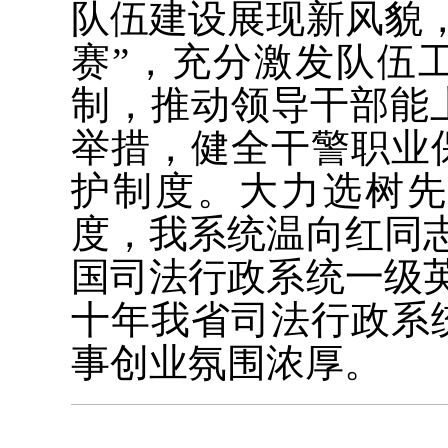
队伍建设展现新风貌
赛”，充分激发队伍
制，推动领导干部能
举措，健全干警职业
护制度。大力选树
度，我系统温向红同
国司法行政系统一级
十年我省司法行政系
事创业氛围浓厚。