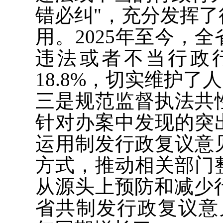
错必纠"，充分发挥
用。2025年至今，全
违法或者不当行政
18.8%，切实维护
三是规范监督执法共
针对办案中发现的突
运用制发行政复议意
方式，推动相关部门
从源头上预防和减少行
省共制发行政复议意