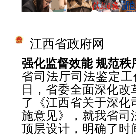
江西省政府网
强化监督效能 规范秩
省司法厅司法鉴定工
日，省委全面深化改
了《江西省关于深化
施意见》，就我省司
顶层设计，明确了时