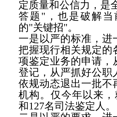
定质量和公信力，是
答题"，也是破解
的"关键招"。
一是以严的标准，进
把握现行相关规定的
项鉴定业务的申请，
登记，从严抓好公职
依规动态退出一批不
机构。仅今年以来，
和127名司法鉴定人。