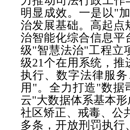
力推动司法行政工作
明显成效。一是以"
治发展基础。高起点
治智能化综合信息平
级"智慧法治"工程立
级21个在用系统，
执行、数字法律服务
用"。全力打造"数据
云"大数据体系基本
社区矫正、戒毒、公共
多条，开放刑罚执行