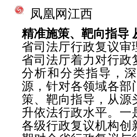
凤凰网江西
精准施策、靶向指导 
省司法厅行政复议审
省司法厅着力对行政
分析和分类指导，
源，针对各领域各部
策、靶向指导，从源
升依法行政水平。一
各级行政复议机构创