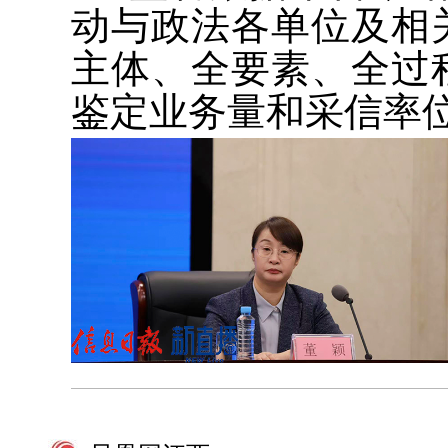
动与政法各单位及相
主体、全要素、全过
鉴定业务量和采信率