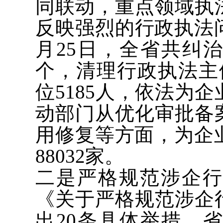
同联动，重点领域执
反映强烈的行政执法
月25日，全省共纠治
个，清理行政执法主
位5185人，依法为企
动部门从优化审批备
用修复等方面，为企业
88032家。
二是严格规范涉企
《关于严格规范涉企
出20条具体举措。