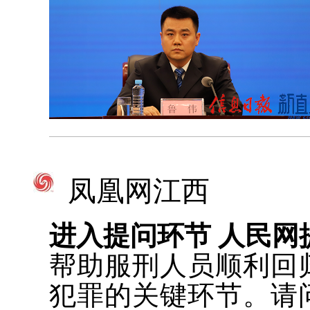
凤凰网江西
进入提问环节 人民网
帮助服刑人员顺利回
犯罪的关键环节。请