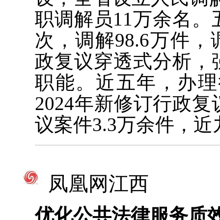
职调解员11万余名。
次，调解98.6万件
政复议穿透式分析，
职能。近五年，办理
2024年新修订行政
议案件3.3万余件，
凤凰网江西
优化公共法律服务质