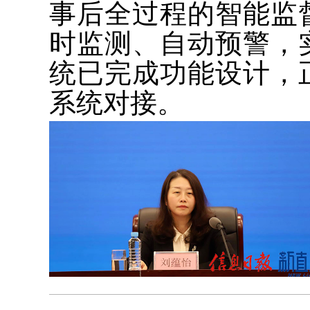
事后全过程的智能监
时监测、自动预警，
统已完成功能设计，
系统对接。