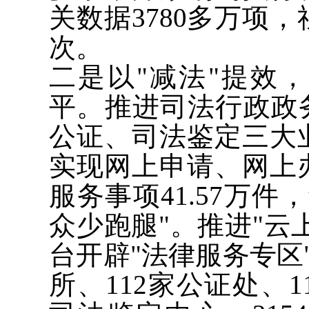
关数据3780多万项，
次。
二是以"减法"提效
平。推进司法行政政
公证、司法鉴定三大
实现网上申请、网上
服务事项41.57万
众少跑腿"。推进"云
台开辟"法律服务专区
所、112家公证处、1