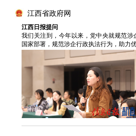
江西省政府网
江西日报提问
我们关注到，今年以来，党中央就规范涉
国家部署，规范涉企行政执法行为，助力