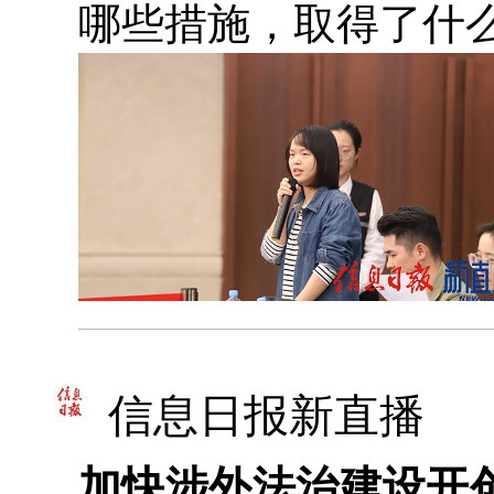
哪些措施，取得了什
信息日报新直播
加快涉外法治建设开