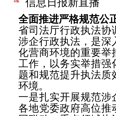
信息日报新直播
全面推进严格规范公
省司法厅行政执法协
涉企行政执法，是深
化营商环境的重要举
工作，以务实举措强
题和规范提升执法质
环境。
一是扎实开展规范涉
各地党委政府高位推