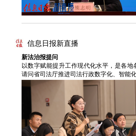
信息日报新直播
新法治报提问
以数字赋能提升工作现代化水平，是各地
请问省司法厅推进司法行政数字化、智能