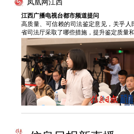
凤凰网江西
江西广播电视台都市频道提问
高质量、可信赖的司法鉴定意见，关乎人
省司法厅采取了哪些措施，提升鉴定质量