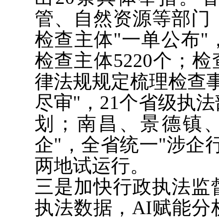
管、自然资源等部门
检查主体"一单公布
检查主体5220个；
律法规规定梳理检查事
尽审"，21个省级执
划；南昌、景德镇
企"，全省统一"涉企
两地试运行。
三是加快行政执法监
执法数据，AI赋能