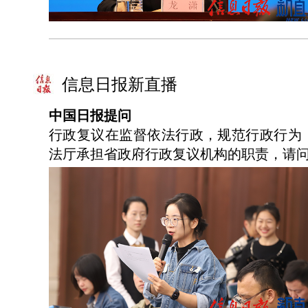
信息日报新直播
中国日报提问
行政复议在监督依法行政，规范行政行为
法厅承担省政府行政复议机构的职责，请