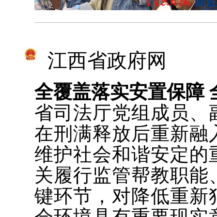
江西省政府网
全覆盖落实安置保障 
省司法厅党组成员、
在刑满释放后重新融
维护社会和谐安定的
关履行监管帮教职能
键环节，对降低重新
会环境具有重要现实