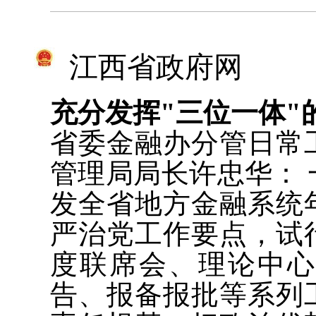
江西省政府网
充分发挥"三位一体"
省委金融办分管日常
管理局局长许忠华：
发全省地方金融系统
严治党工作要点，试
度联席会、理论中
告、报备报批等系列