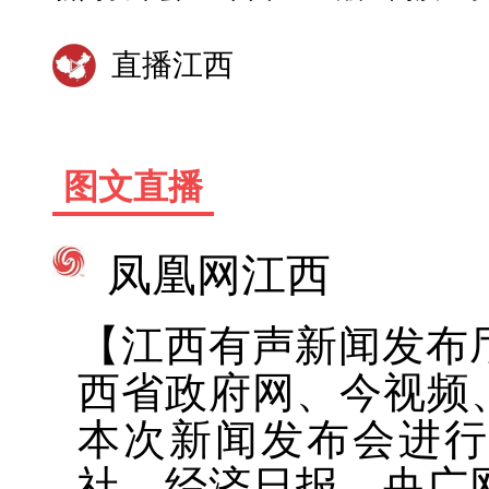
直播江西
图文直播
凤凰网江西
【江西有声新闻发布厅
西省政府网、今视频
本次新闻发布会进
社、经济日报、央广