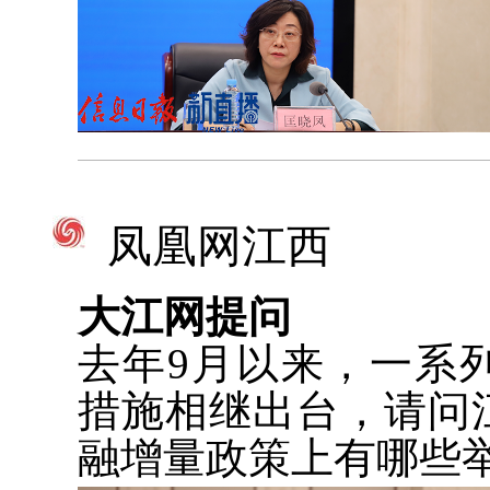
凤凰网江西
大江网提问
去年9月以来，一系
措施相继出台，请问
融增量政策上有哪些