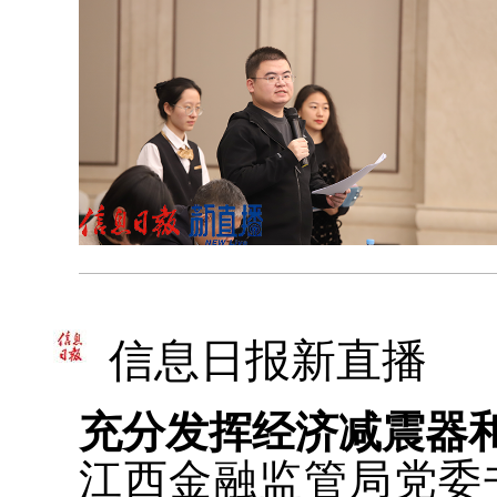
信息日报新直播
充分发挥经济减震器
江西金融监管局党委