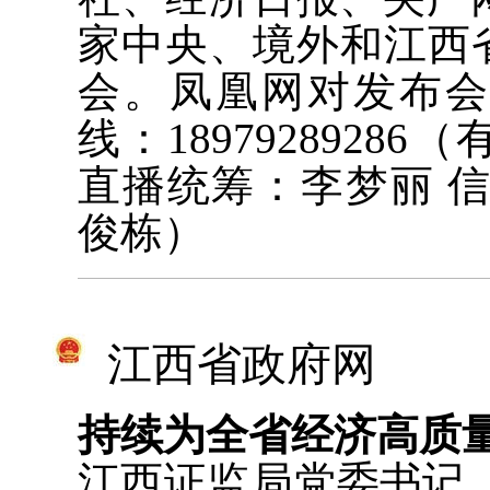
家中央、境外和江西
会。凤凰网对发布
线：189792892
直播统筹：李梦丽 
俊栋）
江西省政府网
持续为全省经济高质
江西证监局党委书记