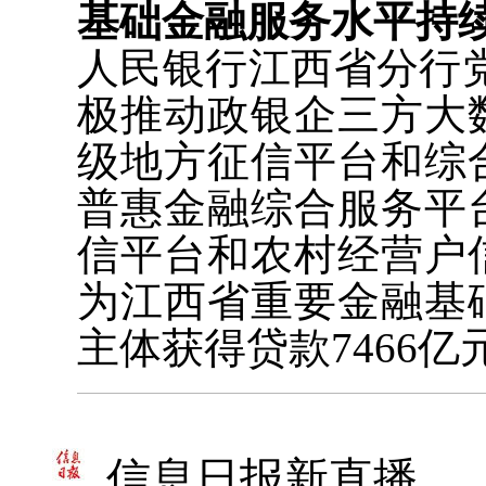
基础金融服务水平持
人民银行江西省分行
极推动政银企三方大
级地方征信平台和综
普惠金融综合服务平
信平台和农村经营户
为江西省重要金融基
主体获得贷款7466亿元
信息日报新直播