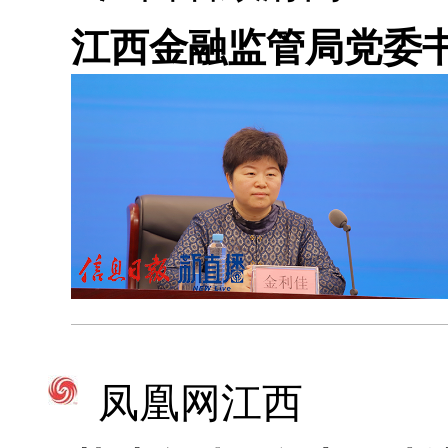
江西金融监管局党委
凤凰网江西