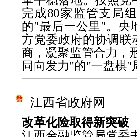
完成80家监管支局
的"最后一公里"。
方党委政府的协调联
商，凝聚监管合力，
同向发力"的"一盘棋"
江西省政府网
改革化险取得新突破
江西金融监管局党委