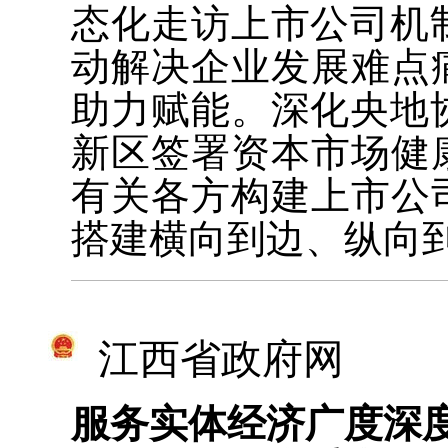
态化走访上市公司机
动解决企业发展难点
助力赋能。深化央地
新区签署资本市场健
有关各方构建上市公
搭建横向到边、纵向
江西省政府网
服务实体经济广度深