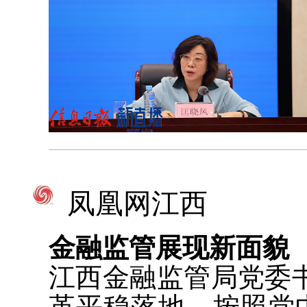
凤凰网江西
金融监管展现新面貌
江西金融监管局党委
革平稳落地。按照党