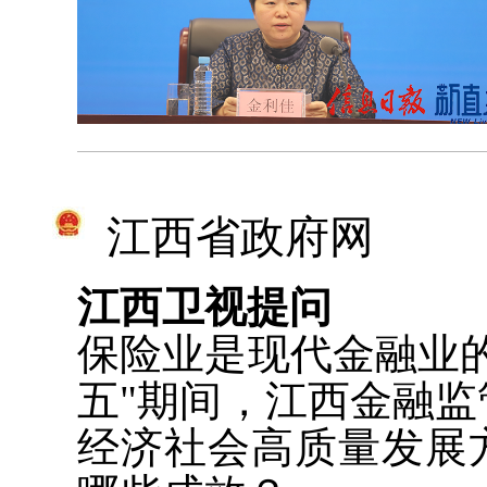
江西省政府网
江西卫视提问
保险业是现代金融业
五"期间，江西金融
经济社会高质量发展