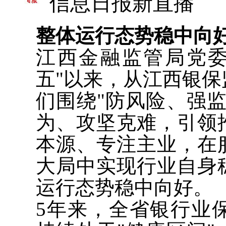
信息日报新直播
整体运行态势稳中向
江西金融监管局党委
五"以来，从江西银
们围绕"防风险、强
为、攻坚克难，引领
本源、专注主业，在
大局中实现行业自身
运行态势稳中向好。
5年来，全省银行业