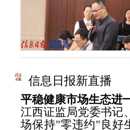
信息日报新直播
平稳健康市场生态进
江西证监局党委书记
场保持"零违约"良