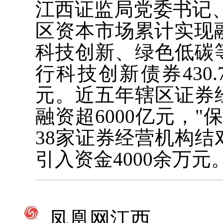
江西证监局党委书记
区资本市场累计实现融
科技创新、绿色低碳
行科技创新债券430.
元。近五年辖区证券
融资超6000亿元，"
38家证券经营机构结
引入资金4000余万元
凤凰网江西