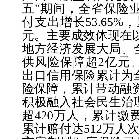
五"期间，全省保险业
付支出增长53.65%
元。主要成效体现在
地方经济发展大局。
供风险保障超2亿元
出口信用保险累计为全
险保障，累计带动融资
积极融入社会民生治
超420万人，累计缴
累计赔付达512万人