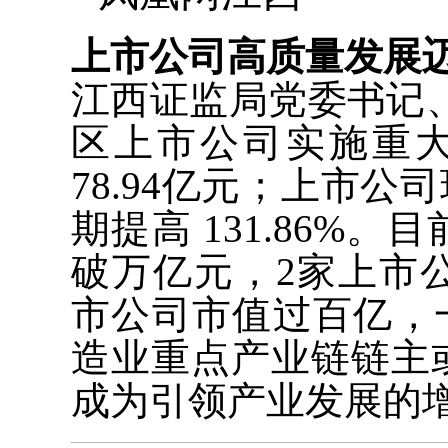
上市公司高质量发展
江西证监局党委书记
区上市公司实施重
78.94亿元；上市公
期提高 131.86%
破万亿元，2家上市
市公司市值过百亿，一
造业重点产业链链主
成为引领产业发展的