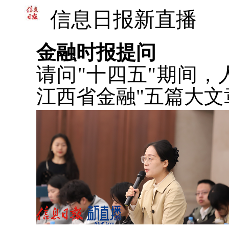
信息日报新直播
金融时报提问
请问"十四五"期间
江西省金融"五篇大文