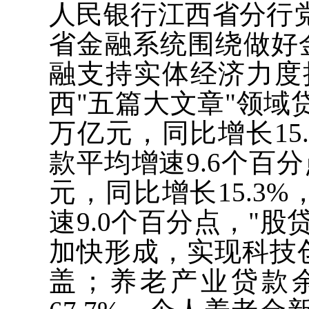
人民银行江西省分行
省金融系统围绕做好
融支持实体经济力度
西"五篇大文章"领域
万亿元，同比增长15
款平均增速9.6个百分
元，同比增长15.3
速9.0个百分点，"
加快形成，实现科技
盖；养老产业贷款余