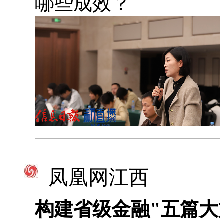
哪些成效？
凤凰网江西
构建省级金融"五篇大