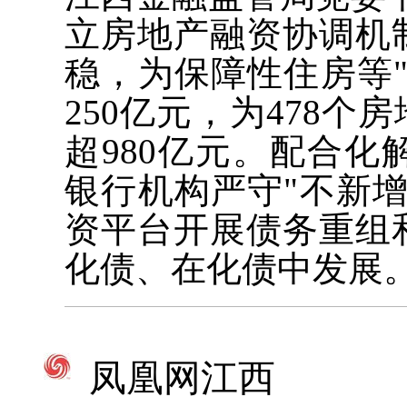
立房地产融资协调机
稳，为保障性住房等
250亿元，为478个
超980亿元。配合
银行机构严守"不新
资平台开展债务重组
化债、在化债中发展
凤凰网江西