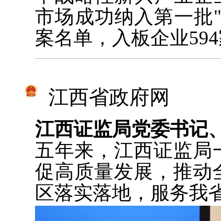
市场成功纳入第一批
案名单，入板企业59
江西省政府网
江西证监局党委书记
五年来，江西证监局
促高质量发展，推动
区落实落地，服务我