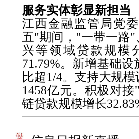
服务实体彰显新担当
江西金融监管局党委
五"期间，"一带一路
兴等领域贷款规模分别
71.79%。新增基础
比超1/4。支持大规模
1458亿元。积极对接
链贷款规模增长32.83