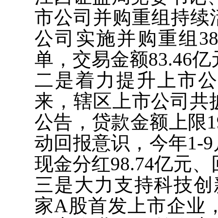
市公司并购重组持续
公司实施并购重组3
单，交易金额83.46
二是着力提升上市
来，辖区上市公司共
公告，贷款金额上限1
动回报意识，今年1-
现金分红98.74亿元、
三是大力支持科技创
家A股首发上市企业