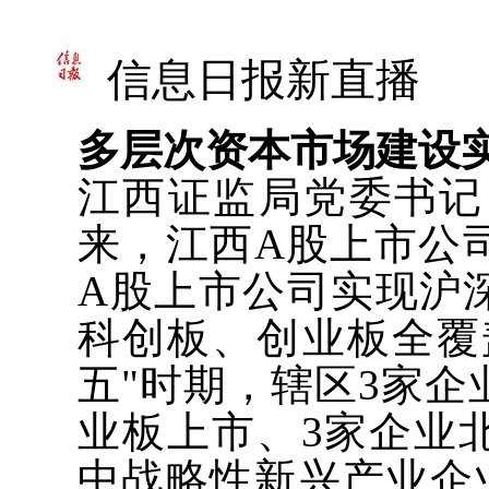
信息日报新直播
多层次资本市场建设
江西证监局党委书记、
来，江西A股上市公司
A股上市公司实现沪
科创板、创业板全覆
五"时期，辖区3家企
业板上市、3家企业
中战略性新兴产业企