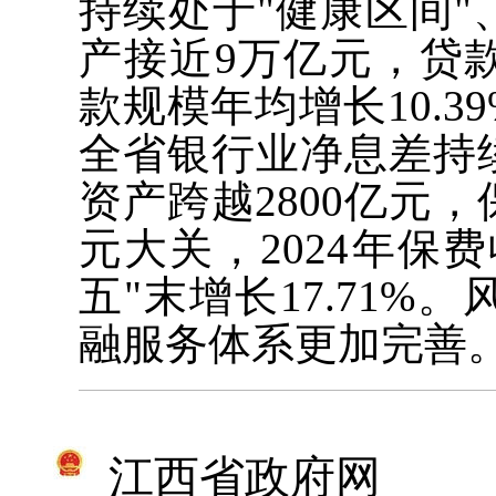
持续处于"健康区间
产接近9万亿元，贷款
款规模年均增长10.3
全省银行业净息差持
资产跨越2800亿元，
元大关，2024年保费
五"末增长17.71
融服务体系更加完善
江西省政府网