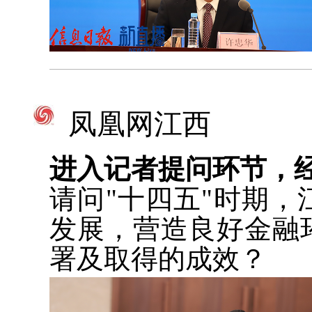
凤凰网江西
进入记者提问环节，
请问"十四五"时期
发展，营造良好金融
署及取得的成效？