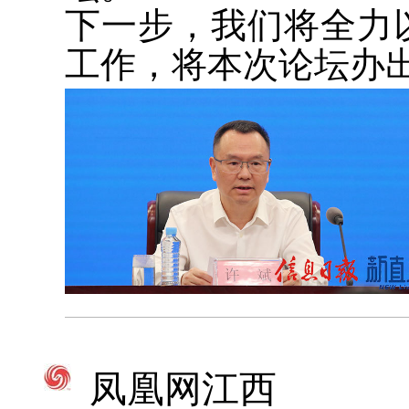
下一步，我们将全力
工作，将本次论坛办
凤凰网江西