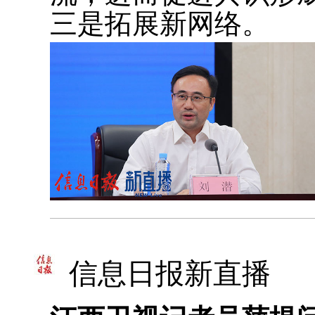
三是拓展新网络。
信息日报新直播