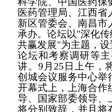
科学院、中国医药保
医药管理局、江西省
新区管委会、南昌市
承办。论坛以"深化
共赢发展"为主题，
论坛和考察调研等主
讲。9月25日上午
创城会议服务中心举
开幕式上，上海合作
导、国家部委领导、
将分别致辞，并且将