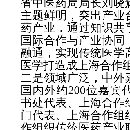
省中医药局局长刘晓
主题鲜明，突出产业
药产业，通过知识共
国际合作与产业协同
融通，实现传统医学
医学打造成上海合作
二是领域广泛，中外
国内外约200位嘉
书处代表、上海合作
门代表、上海合作组
作组织传统医药产业