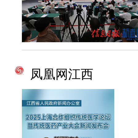
凤凰网江西