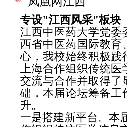
凤凰网江西
专设"江西风采"板块
江西中医药大学党委
西省中医药国际教育
心，我校始终积极践
上海合作组织传统医
交流与合作并取得了
础，本届论坛筹备工
升。
一是搭建新平台。本