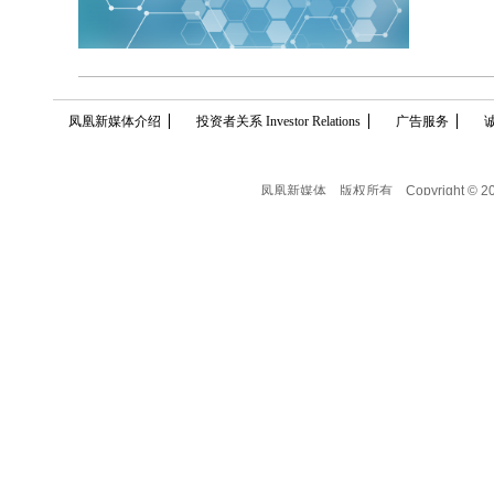
凤凰新媒体介绍
投资者关系 Investor Relations
广告服务
凤凰新媒体
版权所有
Copyright © 2