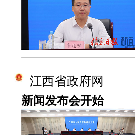
江西省政府网
新闻发布会开始