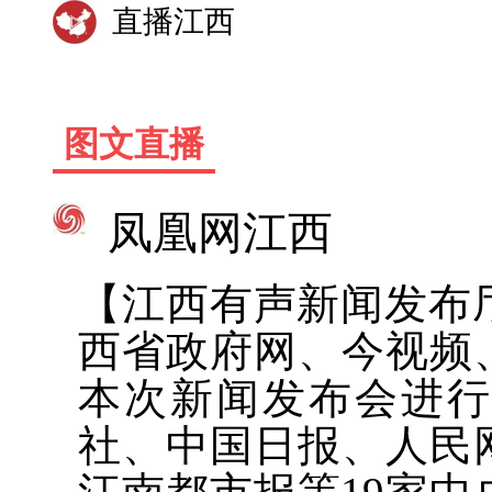
直播江西
图文直播
凤凰网江西
【江西有声新闻发布厅
西省政府网、今视频
本次新闻发布会进
社、中国日报、人民