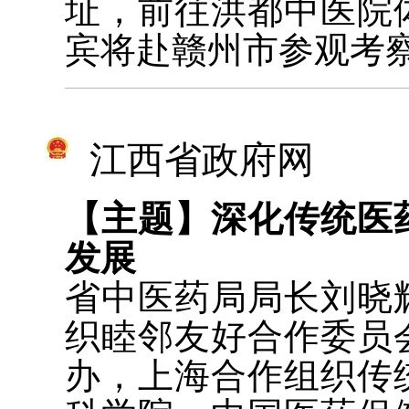
址，前往洪都中医院
宾将赴赣州市参观考
江西省政府网
【主题】深化传统医
发展
省中医药局局长刘晓
织睦邻友好合作委员
办，上海合作组织传