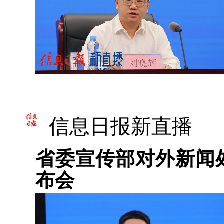
信息日报新直播
省委宣传部对外新闻
布会