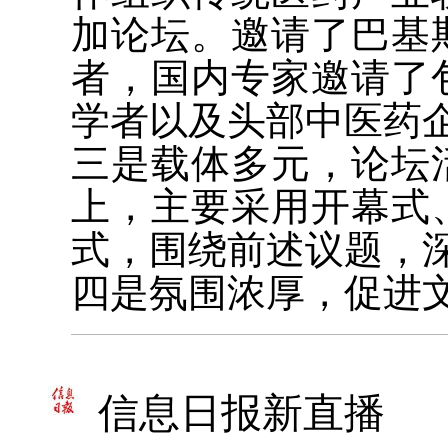
加论坛。邀请了巴基
者，国内专家邀请了
学者以及头部中医药
三是载体多元，论坛
上，主要采用开幕式
式，围绕前述议题，
四是氛围浓厚，促进
信息日报新直播