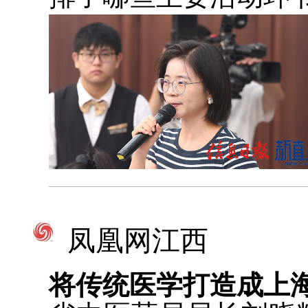
凤凰网江西
将传统医学打造成上