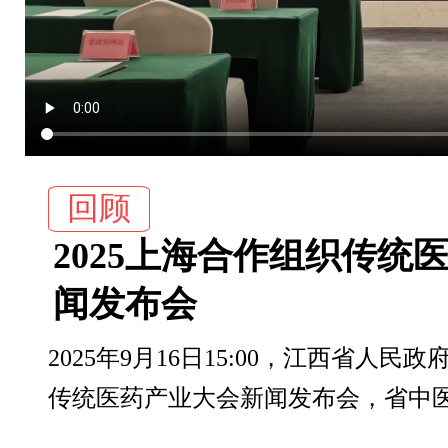
回顾
2025上海合作组织传
闻发布会
2025年9月16日15:00，江西省人
传统医药产业大会新闻发布会，省中