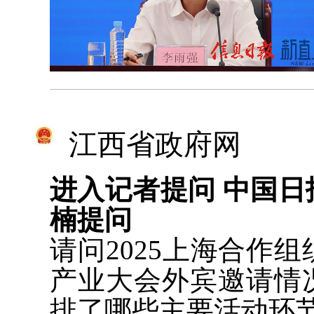
江西省政府网
进入记者提问 中国
楠提问
请问2025上海合作
产业大会外宾邀请情
排了哪些主要活动环