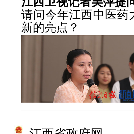
江西卫视记者吴萍提
请问今年江西中医药
新的亮点？
江西省政府网