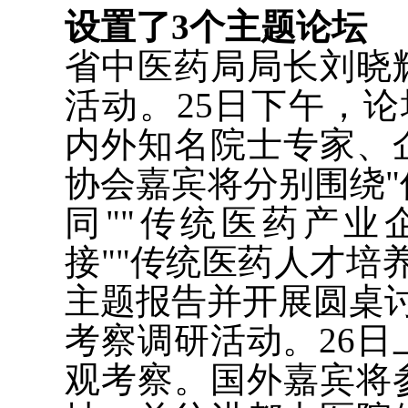
设置了3个主题论坛
省中医药局局长刘晓
活动。25日下午，
内外知名院士专家、
协会嘉宾将分别围绕
同""传统医药产
接""传统医药人才培
主题报告并开展圆桌
考察调研活动。26
观考察。国外嘉宾将