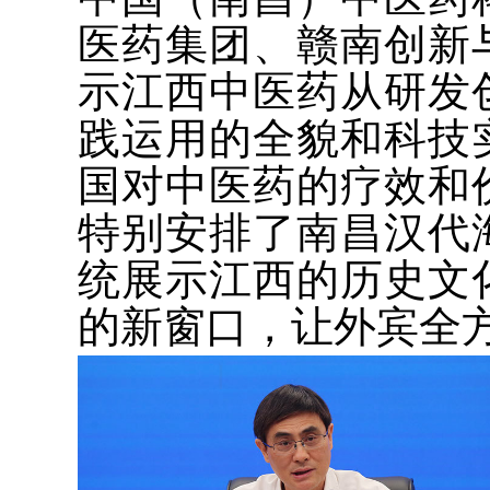
医药集团、赣南创新
示江西中医药从研发
践运用的全貌和科技
国对中医药的疗效和
特别安排了南昌汉代
统展示江西的历史文
的新窗口，让外宾全