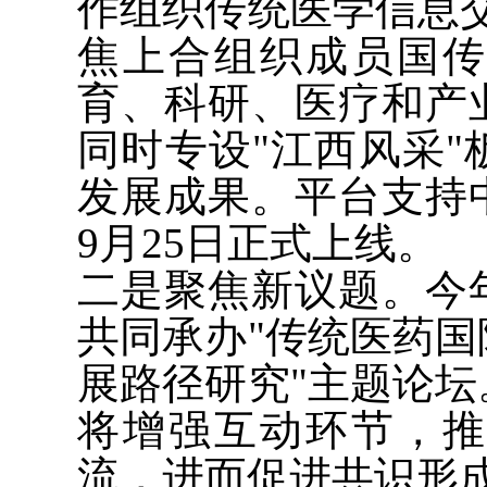
作组织传统医学信息
焦上合组织成员国
育、科研、医疗和产
同时专设"江西风采
发展成果。平台支持
9月25日正式上线。
二是聚焦新议题。今
共同承办"传统医药
展路径研究"主题论
将增强互动环节，
流，进而促进共识形