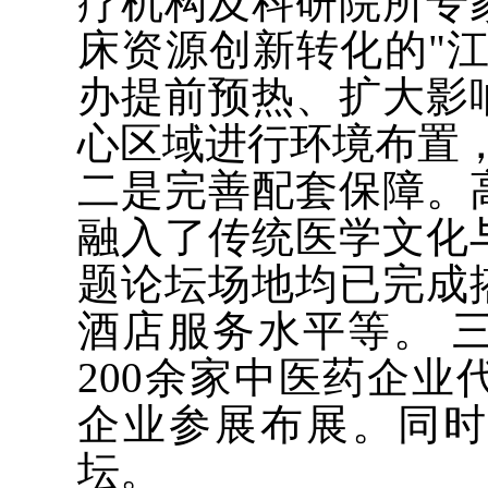
疗机构及科研院所专
床资源创新转化的"
办提前预热、扩大影
心区域进行环境布置
二是完善配套保障。
融入了传统医学文化
题论坛场地均已完成
酒店服务水平等。 
200余家中医药企业
企业参展布展。同
坛。