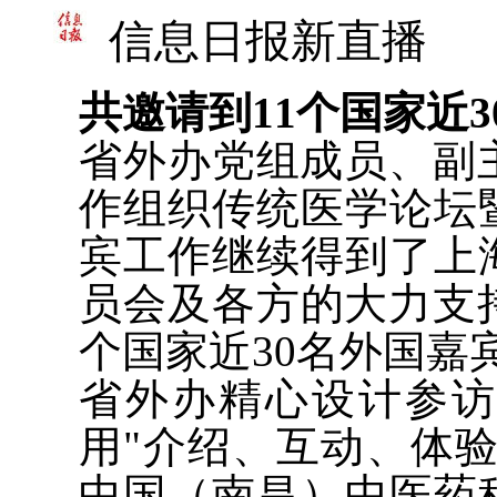
信息日报新直播
共邀请到11个国家近
省外办党组成员、副主
作组织传统医学论坛
宾工作继续得到了上
员会及各方的大力支
个国家近30名外国嘉
省外办精心设计参
用"介绍、互动、体
中国（南昌）中医药