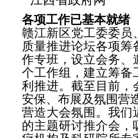
各项工作已基本就绪
赣江新区党工委委员
质量推进论坛各项筹
作专班，设立会务、
个工作组，建立筹备
利推进。截至目前，
安保、布展及氛围营
营造大会氛围。我们
的主题研讨推介会，