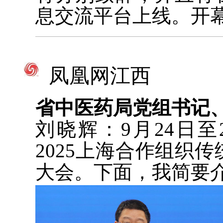
息交流平台上线。开
凤凰网江西
省中医药局党组书记
刘晓辉：9月24日
2025上海合作组织
大会。下面，我简要