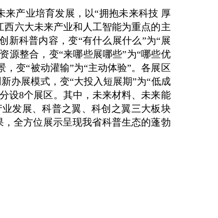
来产业培育发展，以“拥抱未来科技 厚
以江西六大未来产业和人工智能为重点的主
新科普内容，变“有什么展什么”为“展
源整合，变“来哪些展哪些”为“哪些优
，变“被动灌输”为“主动体验”。各展区
办展模式，变“大投入短展期”为“低成
分设8个展区。其中，未来材料、未来能
产业发展、科普之翼、科创之翼三大板块
果，全方位展示呈现我省科普生态的蓬勃