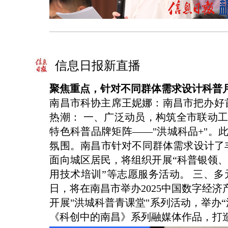
信息日报新直播
聚焦重点，针对不同群体需求设计科普
南昌市科协主席王妮娜：南昌市把办好
热潮： 一、广泛动员，构筑全市联动
特色科普品牌矩阵——"洪城科品+"
氛围。南昌市针对不同群体需求设计了
面向城区居民，将组织开展“科普银领、
用技术培训”等志愿服务活动。 三、多
日，将在南昌市举办2025中国数字经
开展"洪城科普青课堂"系列活动，举办
《科创中的南昌》系列融媒体作品，打造