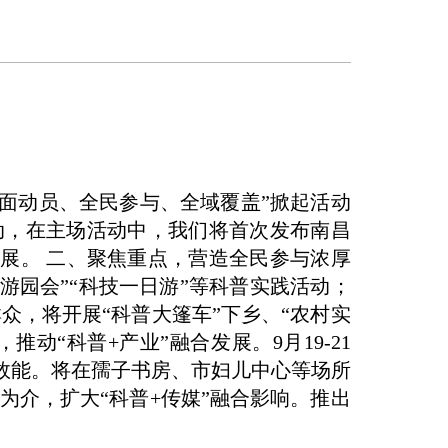
面动员、全民参与、全域覆盖”掀起活动
动，在主场活动中，我们将首次发布南昌
展。 二、聚焦重点，营造全民参与浓厚
园会”“科技一日游”等科普实践活动；
众，将开展“科普大篷车”下乡、“农村实
“科普+产业”融合发展。9月19-21
合效能。将在孺子书房、市妇儿中心等场所
为介，扩大“科普+传媒”融合影响。推出