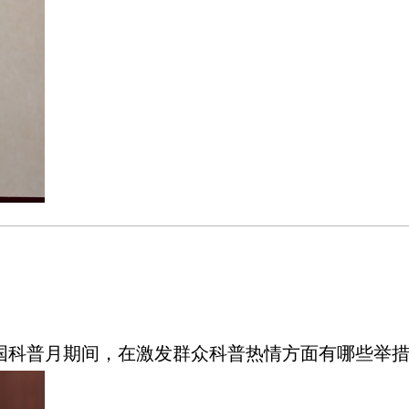
国科普月期间，在激发群众科普热情方面有哪些举