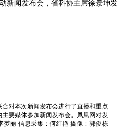
西省活动新闻发布会，省科协主席徐景坤发
联合对本次新闻发布会进行了直播和重点
内主要媒体参加新闻发布会。凤凰网对发
：李梦丽 信息采集：何红艳 摄像：郭俊栋