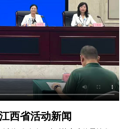
月江西省活动新闻