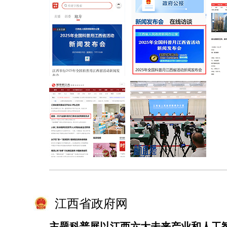
江西省政府网
主题科普展以江西六大未来产业和人工