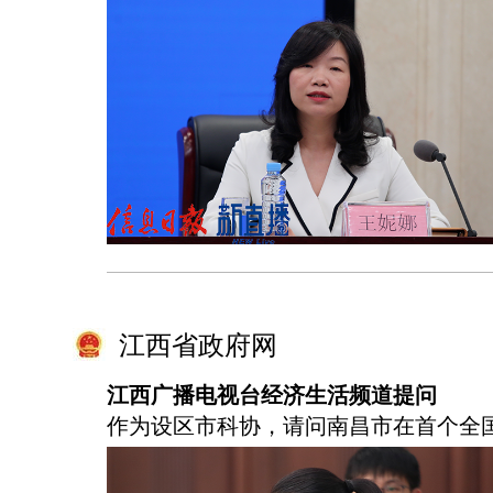
江西省政府网
江西广播电视台经济生活频道提问
作为设区市科协，请问南昌市在首个全