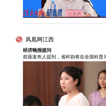
凤凰网江西
经济晚报提问
前面发布人提到，省科协将在全国科普