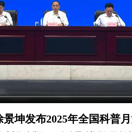
景坤发布2025年全国科普