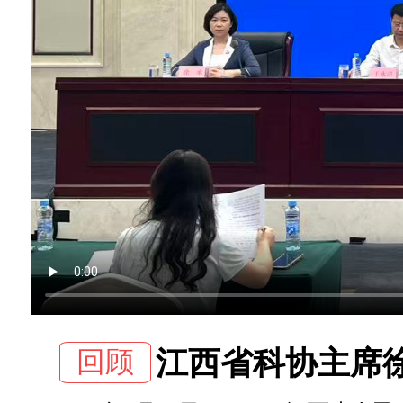
回顾
江西省科协主席徐