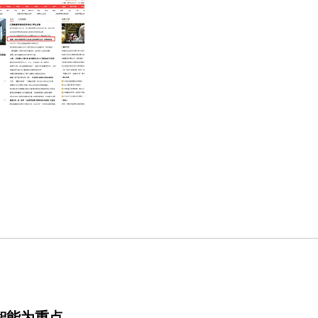
智能为重点