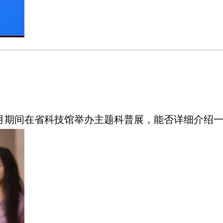
月期间在省科技馆举办主题科普展，能否详细介绍