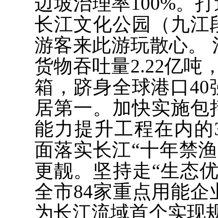
边坡治理率100%。
长江文化公园（九江
游客来此游玩散心。
货物吞吐量2.22亿吨
箱，跻身全球港口4
居第一。加快实施包
能力提升工程在内的
面落实长江“十年禁渔
更靓。坚持走“生态
全市84家重点用能
为长江流域首个实现