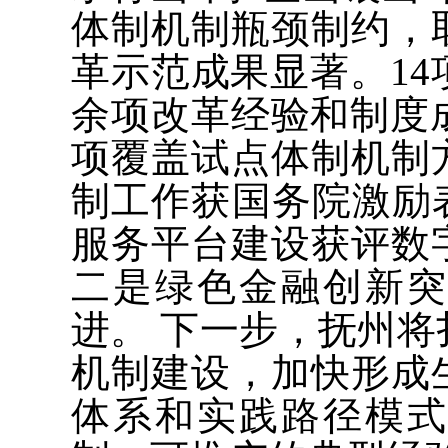
体制机制瓶颈制约，
革示范成果显著。14
余项改革经验和制度
项覆盖试点体制机制
制工作获国务院激励
服务平台建设获评数
二是绿色金融创新
进。 下一步，抚州
机制建设，加快形成
体系和实践路径模