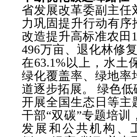
省发展改革委副主任
力巩固提升行动有序
改造提升高标准农田1
496万亩、退化林修
在63.1%以上，水土
绿化覆盖率、绿地率
道逐步拓展。 绿色
开展全国生态日等主
干部“双碳”专题培
发展和公共机构、