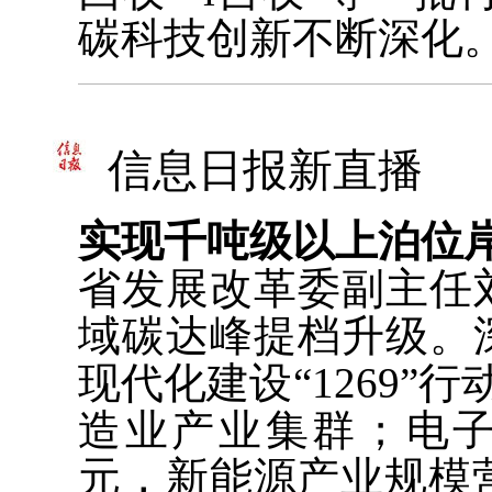
碳科技创新不断深化
信息日报新直播
实现千吨级以上泊位
省发展改革委副主任
域碳达峰提档升级。
现代化建设“1269”
造业产业集群；电子
元，新能源产业规模营