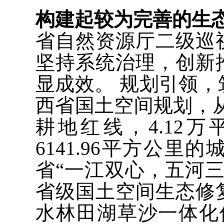
构建起较为完善的生
省自然资源厅二级巡
坚持系统治理，创新
显成效。 规划引领
西省国土空间规划，从严
耕地红线，4.12
6141.96平方公
省“一江双心，五河
省级国土空间生态修
水林田湖草沙一体化