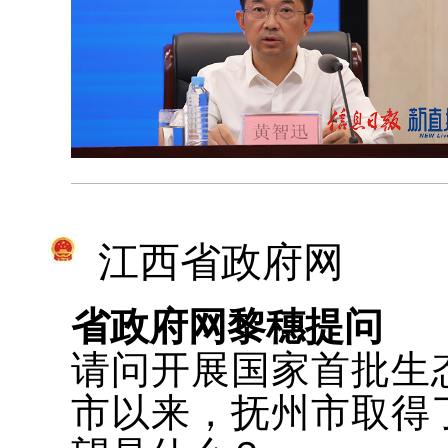
江西省政府网
省政府网黎穗提问
请问开展国家首批生
市以来，抚州市取得