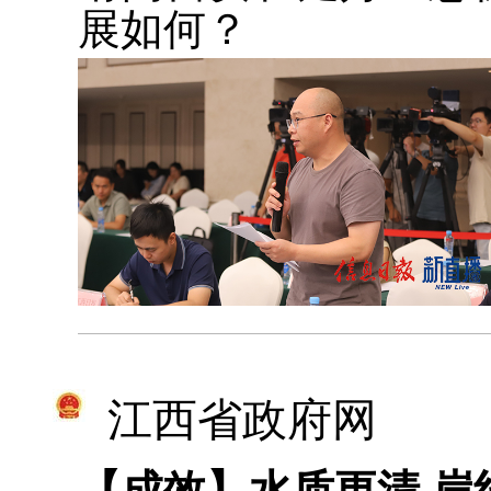
展如何？
江西省政府网
【成效】水质更清 岸