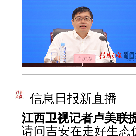
信息日报新直播
江西卫视记者卢美联
请问吉安在走好生态