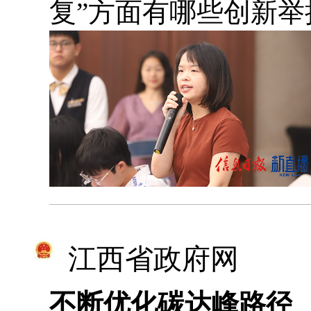
复”方面有哪些创新举
江西省政府网
不断优化碳达峰路径