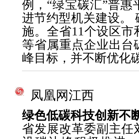
例，“绿宝碳汇”普
进节约型机关建设。
施。全省11个设区
等省属重点企业出台
峰目标，并不断优化
凤凰网江西
绿色低碳科技创新不
省发展改革委副主任