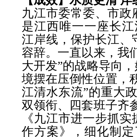
九江市委常委、市政
是江西唯一一座长江
江岸线，保护长江、
容辞。一直以来，我
大开发”的战略导向
境摆在压倒性位置，
江清水东流”的重大
双领衔、四套班子齐
《九江市进一步抓实
作方案》，细化制定