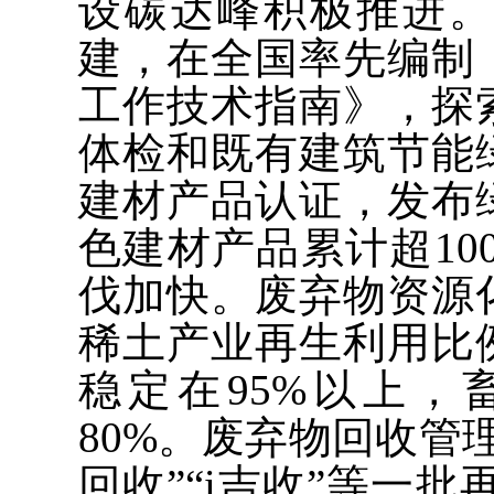
设碳达峰积极推进
建，在全国率先编制
工作技术指南》，探
体检和既有建筑节能
建材产品认证，发布
色建材产品累计超10
伐加快。废弃物资源
稀土产业再生利用比
稳定在95%以上
80%。废弃物回收管
回收”“i吉收”等一