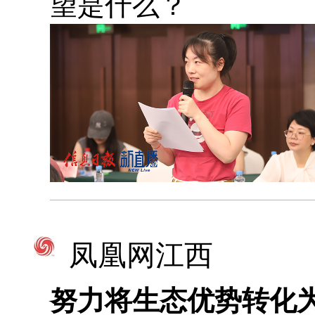
望是什么？
凤凰网江西
努力将生态优势转化