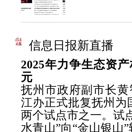
信息日报新直播
2025年力争生态资
元
抚州市政府副市长黄智
江办正式批复抚州为
两个试点市之一。试
水青山”向“金山银山