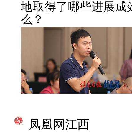
地取得了哪些进展成
么？
凤凰网江西