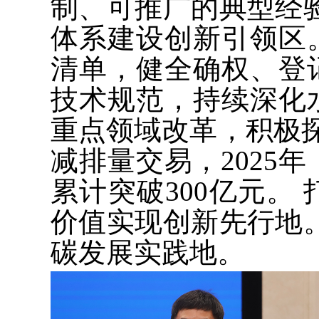
制、可推广的典型经
体系建设创新引领区
清单，健全确权、登
技术规范，持续深化
重点领域改革，积极探
减排量交易，2025
累计突破300亿元。
价值实现创新先行地
碳发展实践地。