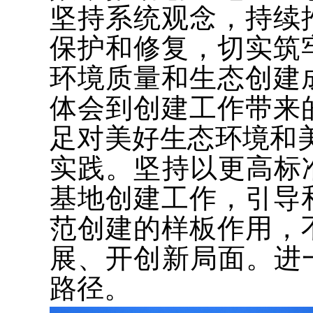
坚持系统观念，持续
保护和修复，切实筑
环境质量和生态创建
体会到创建工作带来
足对美好生态环境和
实践。坚持以更高标
基地创建工作，引导
范创建的样板作用，
展、开创新局面。进
路径。