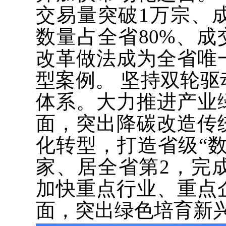
交易量突破1万宗、
数量占全省80%、成
改革做法成为全省唯
型案例。 坚持双轮
体系。大力推进产业
面，突出降碳改造传
化转型，打造省级“数
家、居全省第2，完成
加快重点行业、重点
面，突出绿色培育新