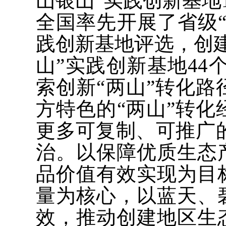
山银山”实践创新基地
全国率先开展了省级
践创新基地评选，创
山”实践创新基地44
索创新“两山”转化
方特色的“两山”转
更多可复制、可推广的
治。以保障优质生态
品价值有效实现为目
量为核心，以蓝天、
效，推动创建地区生