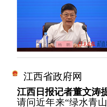
江西省政府网
江西日报记者董文涛
请问近年来“绿水青