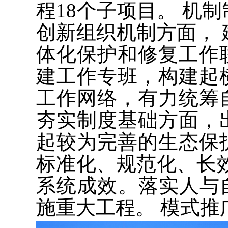
程18个子项目。 机
创新组织机制方面，
体化保护和修复工作
建工作专班，构建起
工作网络，有力统筹
夯实制度基础方面，
起较为完善的生态保
标准化、规范化、长
系统成效。落实人与
施重大工程。 模式推