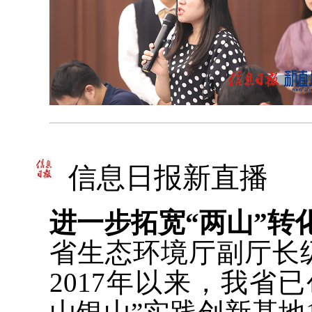
信息日报新直播
进一步拓宽“两山”转
省生态环境厅副厅长
2017年以来，我省