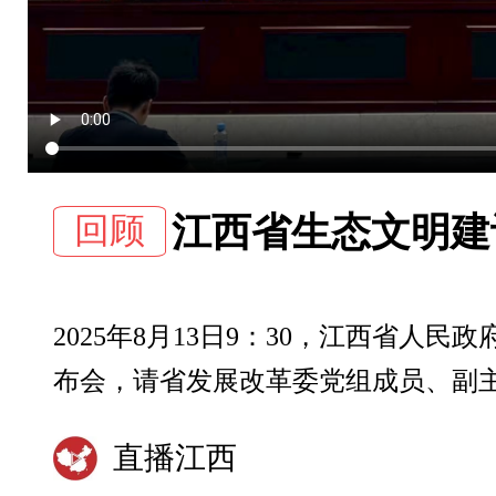
回顾
江西省生态文明建
2025年8月13日9：30，江西省
布会，请省发展改革委党组成员、副
直播江西