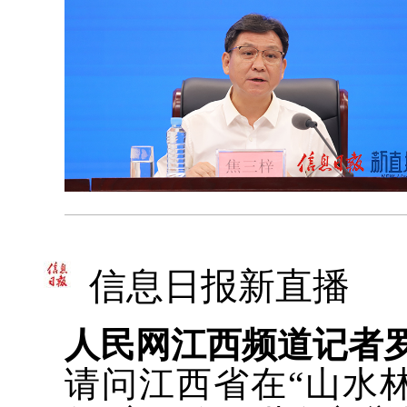
信息日报新直播
人民网江西频道记者
请问江西省在“山水