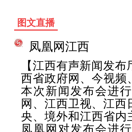
图文直播
凤凰网江西
【江西有声新闻发布厅
西省政府网、今视频
本次新闻发布会进
网、江西卫视、江西
央、境外和江西省内
凤凰网对发布会进