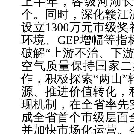
上半年，各级河湖长
个。同时，深化赣江
设立1300万元市级
环境、GEP增幅等
破解“上游不治、下
空气质量保持国家二
作，积极探索“两山
源、推进价值转化，
现机制，在全省率先
成全省首个市级层面
并加快市场化运营。