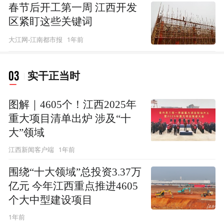
春节后开工第一周 江西开发
区紧盯这些关键词
1年前
大江网-江南都市报
03
实干正当时
图解｜4605个！江西2025年
重大项目清单出炉 涉及“十
大”领域
1年前
江西新闻客户端
围绕“十大领域”总投资3.37万
亿元 今年江西重点推进4605
个大中型建设项目
1年前