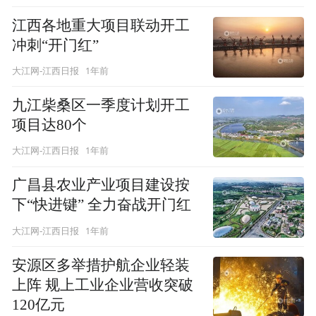
江西各地重大项目联动开工
冲刺“开门红”
1年前
大江网-江西日报
九江柴桑区一季度计划开工
项目达80个
1年前
大江网-江西日报
广昌县农业产业项目建设按
下“快进键” 全力奋战开门红
1年前
大江网-江西日报
安源区多举措护航企业轻装
上阵 规上工业企业营收突破
120亿元