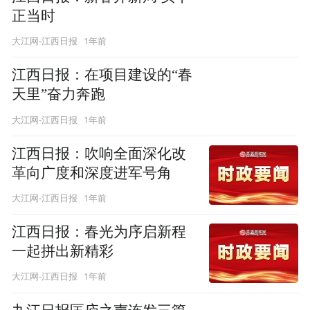
正当时
1年前
大江网-江西日报
江西日报：在项目建设的“春
天里”奋力奔跑
1年前
大江网-江西日报
江西日报：吹响全面深化改
革向广度和深度进军号角
1年前
大江网-江西日报
江西日报：春光为序启新程
一起拼出新精彩
1年前
大江网-江西日报