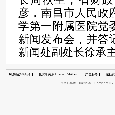
彦，南昌市人民政
学第一附属医院党
新闻发布会，并答
新闻处副处长徐承
凤凰新媒体介绍
投资者关系 Investor Relations
广告服务
诚征英
凤凰新媒体
版权所有
Copyright © 2