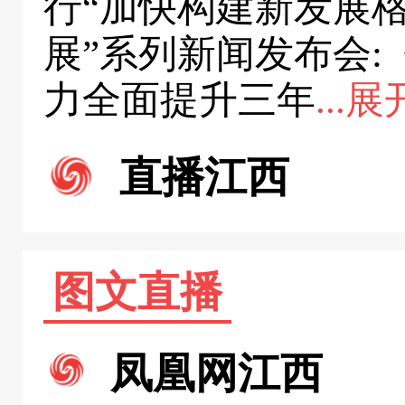
行“加快构建新发展
展”系列新闻发布会
力全面提升三年
...
直播江西
图文直播
凤凰网江西