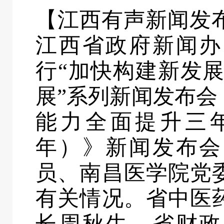
【江西有声新闻发布
江西省政府新闻办
行“加快构建新发
展”系列新闻发布
能力全面提升三年行
年）》新闻发布会
员、南昌医学院党
有关情况。省中医
长周秋生，省财政