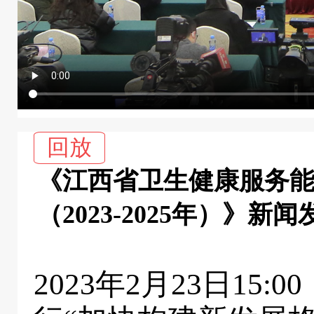
回放
《江西省卫生健康服务
（2023-2025年）》新
2023年2月23日15