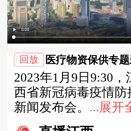
回放
医疗物资保供专题
2023年1月9日9:
西省新冠病毒疫情防
新闻发布会。
...展