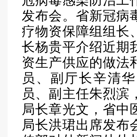
冠病毒感染防治工
发布会。省新冠病
疗物资保障组组长
长杨贵平介绍近期
资生产供应的做法
员、副厅长辛清华
员、副主任朱烈滨
局长章光文，省中
局长洪珺出席发布