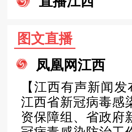
直播江西
图文直播
凤凰网江西
【江西有声新闻发布
江西省新冠病毒感
资保障组、省政府