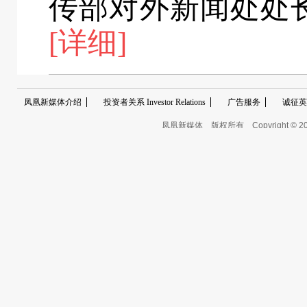
传部对外新闻处处
[详细]
凤凰新媒体介绍
投资者关系 Investor Relations
广告服务
诚征英
凤凰新媒体
版权所有
Copyright © 2