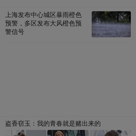
上海发布中心城区暴雨橙色
预警，多区发布大风橙色预
警信号
盗香窃玉：我的青春就是赌出来的