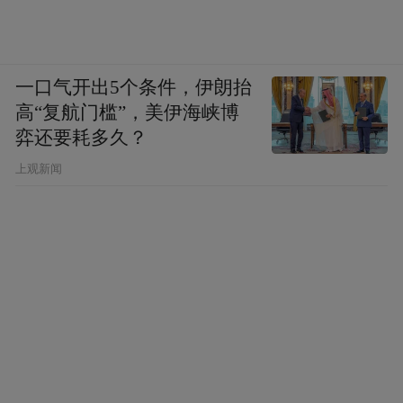
一口气开出5个条件，伊朗抬
高“复航门槛”，美伊海峡博
弈还要耗多久？
上观新闻