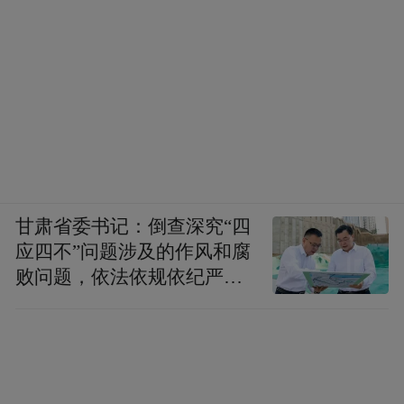
甘肃省委书记：倒查深究“四
应四不”问题涉及的作风和腐
败问题，依法依规依纪严肃
查处腐败案件，加大通报曝
光力度