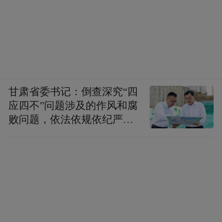
甘肃省委书记：倒查深究“四
应四不”问题涉及的作风和腐
败问题，依法依规依纪严肃
查处腐败案件，加大通报曝
光力度