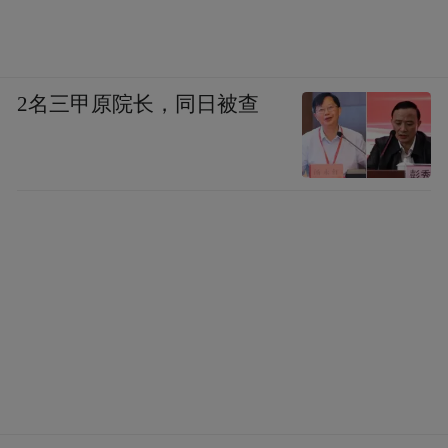
2名三甲原院长，同日被查