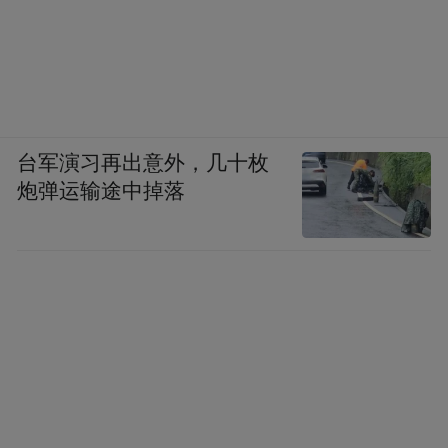
台军演习再出意外，几十枚
炮弹运输途中掉落