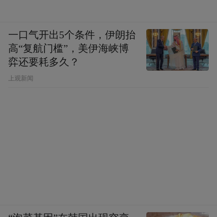
一口气开出5个条件，伊朗抬
高“复航门槛”，美伊海峡博
弈还要耗多久？
上观新闻