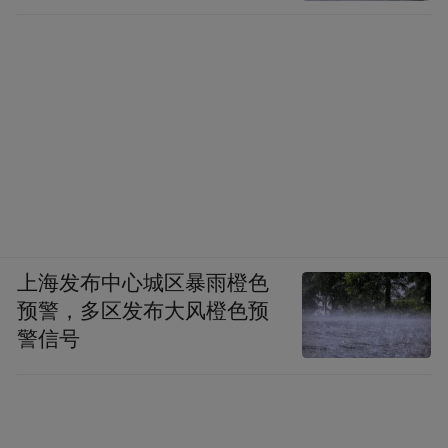
上海发布中心城区暴雨橙色
预警，多区发布大风橙色预
警信号