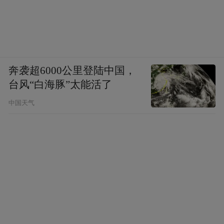
奔袭超6000公里登陆中国，
台风“白海豚”太能活了
中国天气