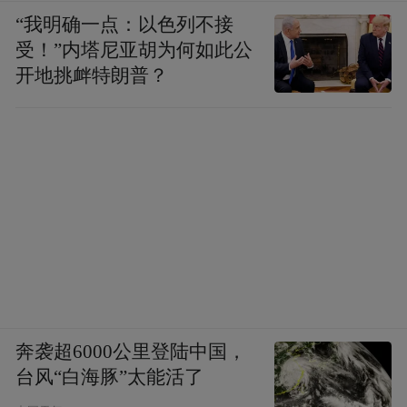
“我明确一点：以色列不接
受！”内塔尼亚胡为何如此公
开地挑衅特朗普？
奔袭超6000公里登陆中国，
台风“白海豚”太能活了