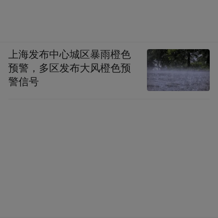
上海发布中心城区暴雨橙色
预警，多区发布大风橙色预
警信号