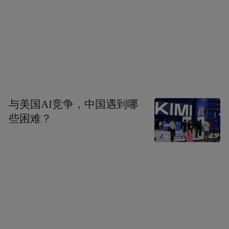
与美国AI竞争，中国遇到哪
些困难？