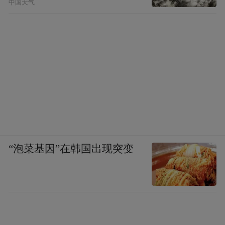
中国天气
“泡菜基因”在韩国出现突变