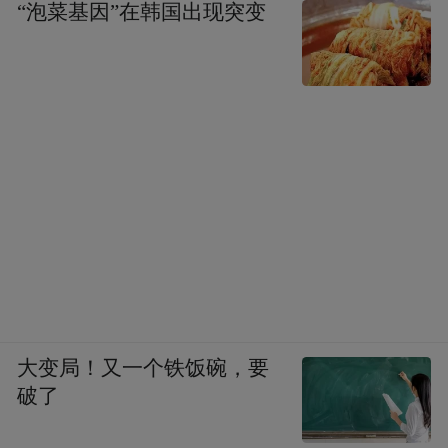
“泡菜基因”在韩国出现突变
大变局！又一个铁饭碗，要
破了