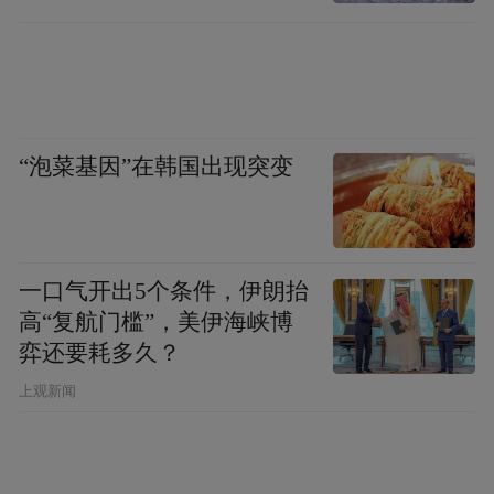
“泡菜基因”在韩国出现突变
一口气开出5个条件，伊朗抬
高“复航门槛”，美伊海峡博
弈还要耗多久？
上观新闻