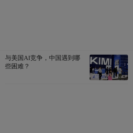
与美国AI竞争，中国遇到哪
些困难？