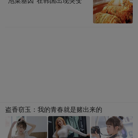
“泡菜基因”在韩国出现突变
盗香窃玉：我的青春就是赌出来的