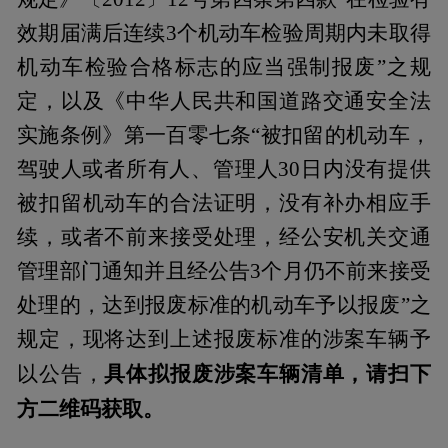
效期届满后连续3个机动车检验周期内未取得
机动车检验合格标志的应当强制报废”之规
定，以及《中华人民共和国道路交通安全法
实施条例》第一百零七条“被扣留的机动车，
驾驶人或者所有人、管理人30日内没有提供
被扣留机动车的合法证明，没有补办相应手
续，或者不前来接受处理，经公安机关交通
管理部门通知并且经公告3个月仍不前来接受
处理的，达到报废标准的机动车予以报废”之
规定，现将达到上述报废标准的涉案车辆予
具体拟报废涉案车辆清单，请扫下
以公告，
方二维码获取。