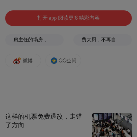
特此公告！
打开 app 阅读更多精彩内容
房主任的塌房，一场“人设露馅”
费大厨，不再自称大王
这样的机票免费退改，走错
了方向