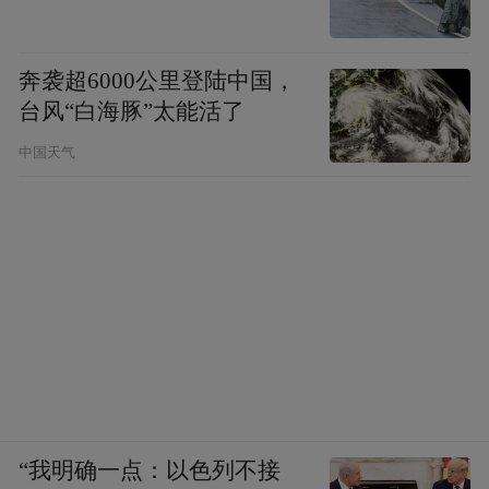
奔袭超6000公里登陆中国，
台风“白海豚”太能活了
中国天气
“我明确一点：以色列不接