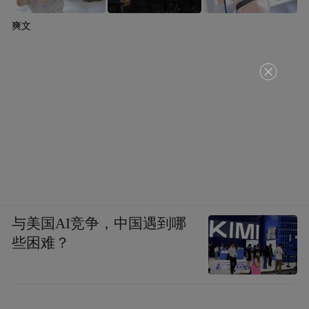
爽文
与美国AI竞争，中国遇到哪
些困难？