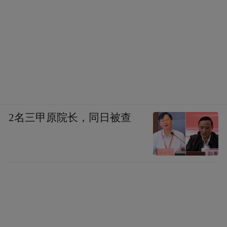
2名三甲原院长，同日被查