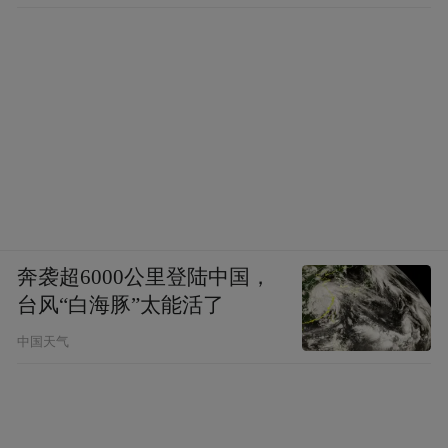
奔袭超6000公里登陆中国，
台风“白海豚”太能活了
中国天气