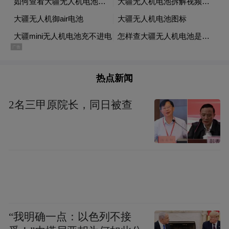
platform and merely provides information storage
space services.”
热点新闻
2名三甲原院长，同日被查
“我明确一点：以色列不接