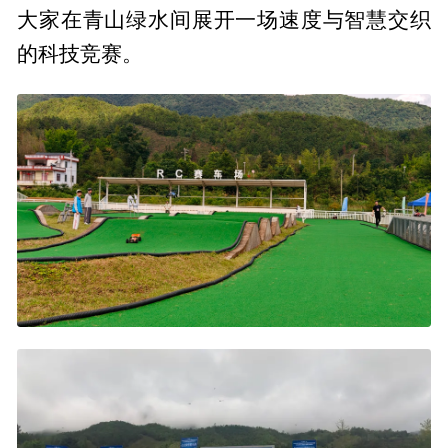
大家在青山绿水间展开一场速度与智慧交织
的科技竞赛。