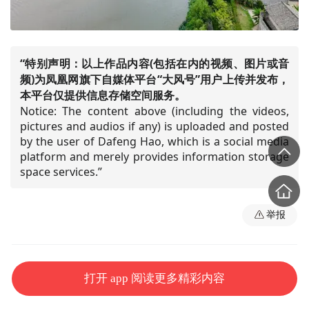
“特别声明：以上作品内容(包括在内的视频、图片或音
频)为凤凰网旗下自媒体平台“大风号”用户上传并发布，
本平台仅提供信息存储空间服务。
Notice: The content above (including the videos,
pictures and audios if any) is uploaded and posted
by the user of Dafeng Hao, which is a social media
platform and merely provides information storage
space services.”
举报
打开 app 阅读更多精彩内容