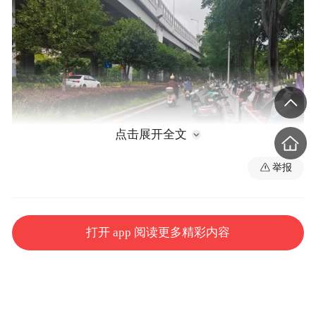
点击展开全文
举报
打开 app 阅读更多精彩内容