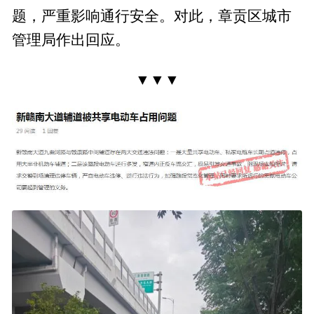
题，严重影响通行安全。对此，章贡区城市
管理局作出回应。
▼▼▼